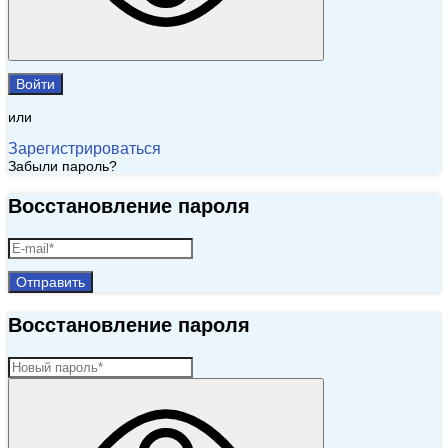
Войти
или
Зарегистрироваться
Забыли пароль?
Восстановление пароля
Отправить
Восстановление пароля