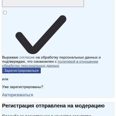
Выражаю
согласие
на обработку персональных данных и
подтверждаю, что ознакомлен с
политикой в отношении
обработки персональных данных
Зарегистрироваться
или
Уже зарегистрированы?
Авторизоваться
Регистрация отправлена на модерацию