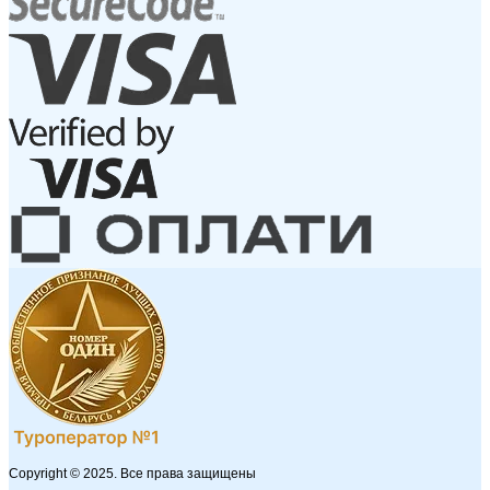
Copyright © 2025. Все права защищены