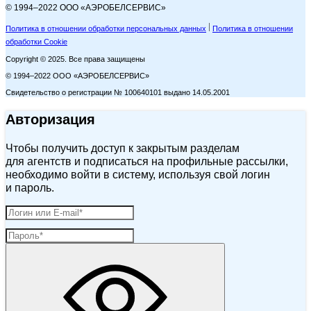
© 1994–2022 ООО «АЭРОБЕЛСЕРВИС»
Политика в отношении обработки персональных данных
Политика в отношении
обработки Cookie
Copyright © 2025. Все права защищены
© 1994–2022 ООО «АЭРОБЕЛСЕРВИС»
Свидетельство о регистрации № 100640101 выдано 14.05.2001
Авторизация
Чтобы получить доступ к закрытым разделам
для агентств и подписаться на профильные рассылки,
необходимо войти в систему, используя свой логин
и пароль.