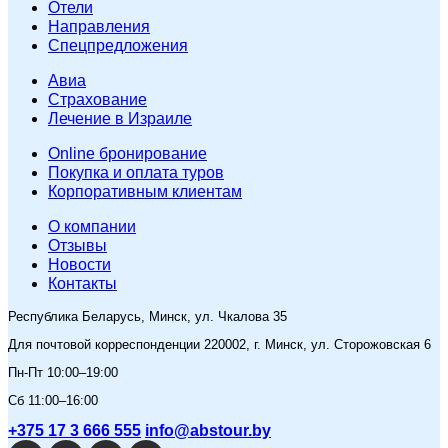
Отели
Направления
Спецпредложения
Авиа
Страхование
Лечение в Израиле
Online бронирование
Покупка и оплата туров
Корпоративным клиентам
O компании
Отзывы
Новости
Контакты
Республика Беларусь, Минск, ул. Чкалова 35
Для почтовой корреспонденции 220002, г. Минск, ул. Сторожовская 6
Пн-Пт 10:00–19:00
Сб 11:00–16:00
+375 17 3 666 555
info@abstour.by