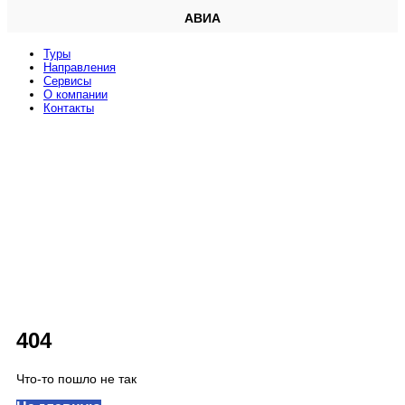
АВИА
Туры
Направления
Сервисы
O компании
Контакты
404
Что-то пошло не так