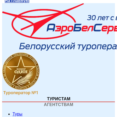
На главную
ТУРИСТАМ
АГЕНТСТВАМ
Туры