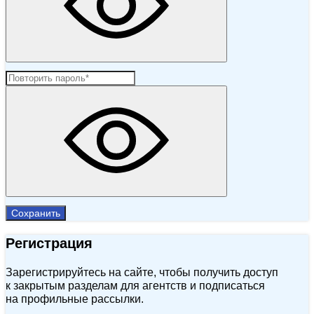
Сохранить
Регистрация
Зарегистрируйтесь на сайте, чтобы получить доступ
к закрытым разделам для агентств и подписаться
на профильные рассылки.