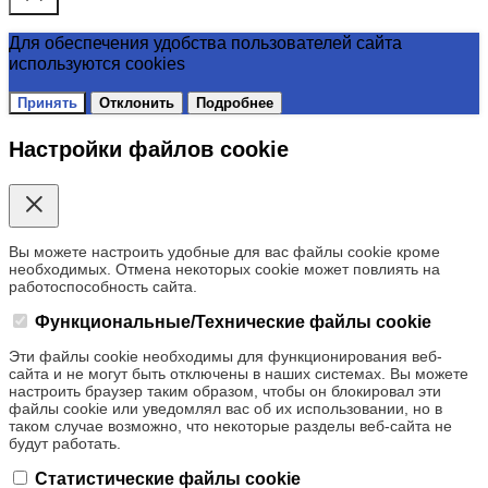
Для обеспечения удобства пользователей сайта
используются cookies
Принять
Отклонить
Подробнее
Настройки файлов cookie
Вы можете настроить удобные для вас файлы cookie кроме
необходимых. Отмена некоторых cookie может повлиять на
работоспособность сайта.
Функциональные/Технические файлы cookie
Эти файлы cookie необходимы для функционирования веб-
сайта и не могут быть отключены в наших системах. Вы можете
настроить браузер таким образом, чтобы он блокировал эти
файлы cookie или уведомлял вас об их использовании, но в
таком случае возможно, что некоторые разделы веб-сайта не
будут работать.
Статистические файлы cookie