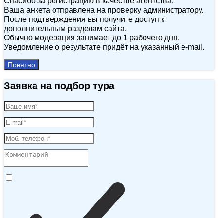
Спасибо за регистрацию в качестве агентства.
Ваша анкета отправлена на проверку администратору.
После подтверждения вы получите доступ к
дополнительным разделам сайта.
Обычно модерация занимает до 1 рабочего дня.
Уведомление о результате придёт на указанный e‑mail.
Понятно
Заявка на подбор тура