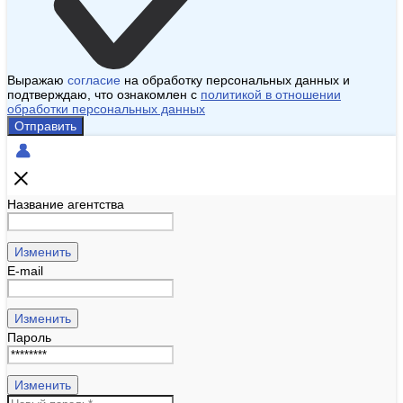
Выражаю
согласие
на обработку персональных данных и
подтверждаю, что ознакомлен с
политикой в отношении
обработки персональных данных
Отправить
Название агентства
Изменить
E-mail
Изменить
Пароль
Изменить