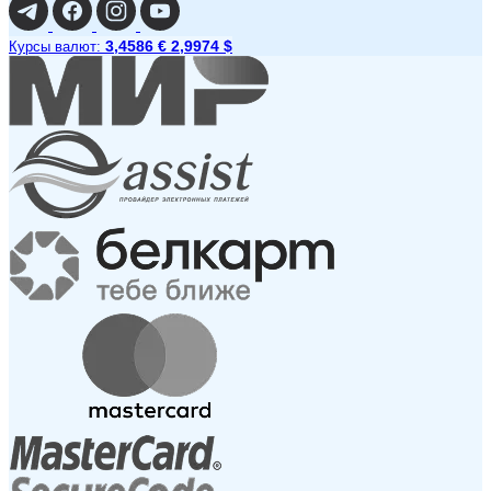
3,4586 €
2,9974 $
Курсы валют: