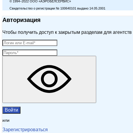
© 1994–2022 ООО «АЭРОБЕЛСЕРВИС»
Свидетельство о регистрации № 100640101 выдано 14.05.2001
Авторизация
Чтобы получить доступ к закрытым разделам для агентств 
Войти
или
Зарегистрироваться