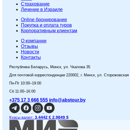
Страхование
Лечение в Израиле
Online бронирование
Покупка и оплата туров
Корпоративным клиентам
O компании
Отзывы
Новости
Контакты
Республика Беларусь, Минск, ул. Чкалова 35
Для почтовой корреспонденции 220002, г. Минск, ул. Сторожовская
Пн-Пт 10:00–19:00
Сб 11:00–16:00
+375 17 3 666 555
info@abstour.by
3,4442 €
2,9849 $
Курсы валют: