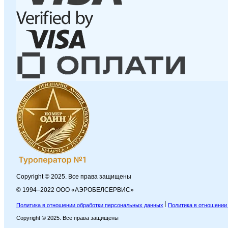
Copyright © 2025. Все права защищены
© 1994–2022 ООО «АЭРОБЕЛСЕРВИС»
Политика в отношении обработки персональных данных
Политика в отношении
Copyright © 2025. Все права защищены