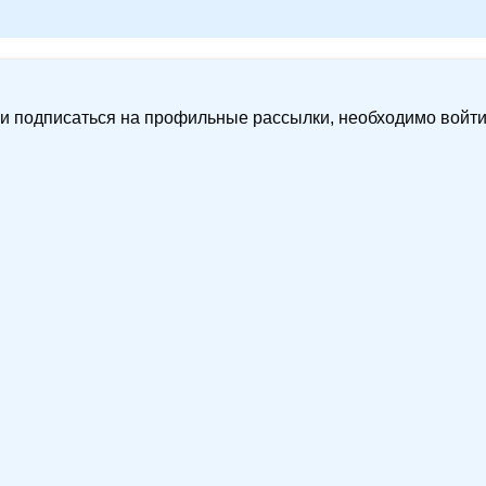
и подписаться на профильные рассылки, необходимо войти в