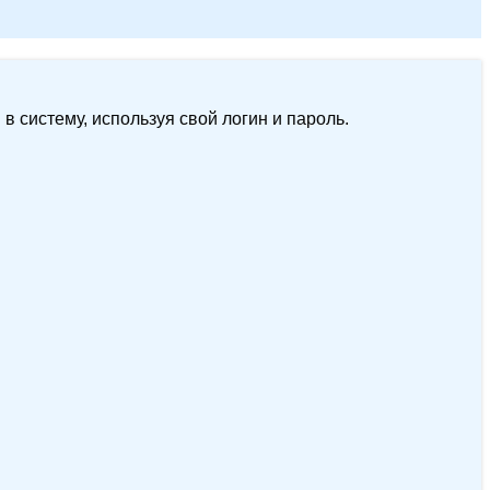
 систему, используя свой логин и пароль.