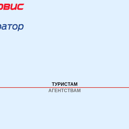
ТУРИСТАМ
АГЕНТСТВАМ