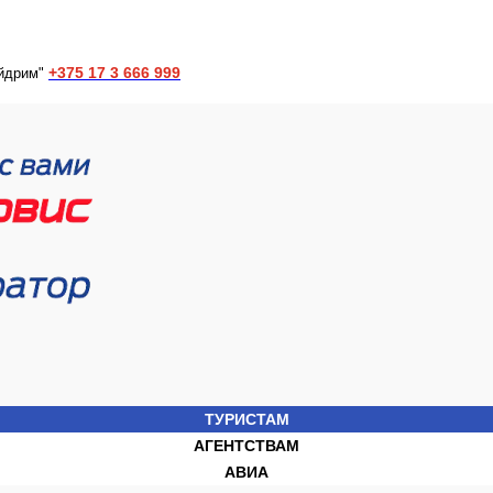
+375 17 3 666 999
йдрим"
ТУРИСТАМ
АГЕНТСТВАМ
АВИА