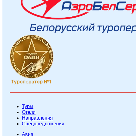
Туры
Отели
Направления
Спецпредложения
Авиа