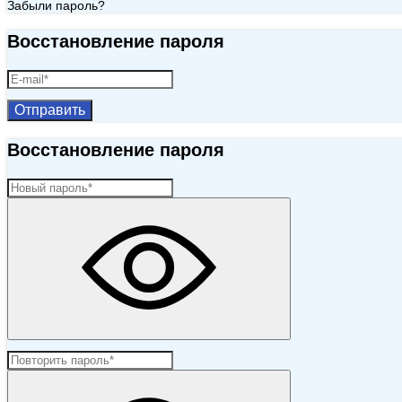
Забыли пароль?
Восстановление пароля
Отправить
Восстановление пароля