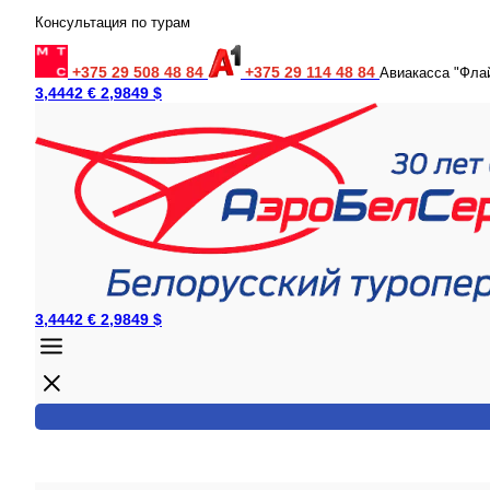
Консультация по турам
+375 29 508 48 84
+375 29 114 48 84
Авиакасса "Фла
3,4442 €
2,9849 $
3,4442 €
2,9849 $