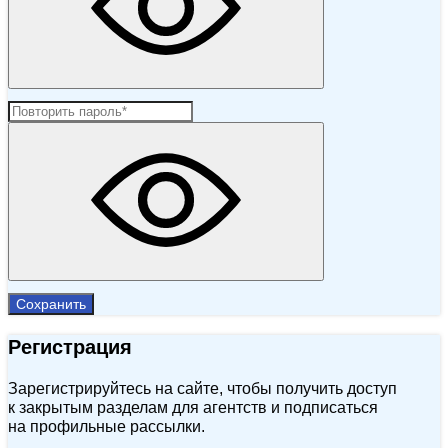
Сохранить
Регистрация
Зарегистрируйтесь на сайте, чтобы получить доступ
к закрытым разделам для агентств и подписаться
на профильные рассылки.