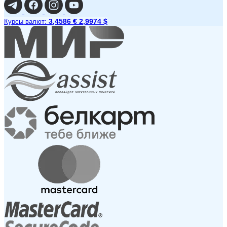
3,4586 €
2,9974 $
Курсы валют: