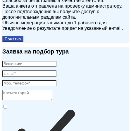
Спасибо за регистрацию в качестве агентства.
Ваша анкета отправлена на проверку администратору.
После подтверждения вы получите доступ к
дополнительным разделам сайта.
Обычно модерация занимает до 1 рабочего дня.
Уведомление о результате придёт на указанный e‑mail.
Понятно
Заявка на подбор тура