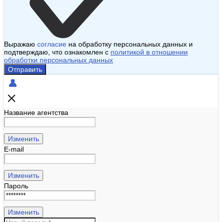
Выражаю
согласие
на обработку персональных данных и
подтверждаю, что ознакомлен с
политикой в отношении
обработки персональных данных
Отправить
Название агентства
Изменить
E-mail
Изменить
Пароль
Изменить