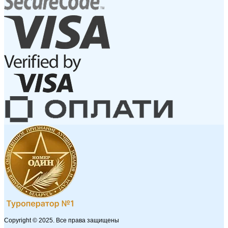
Copyright © 2025. Все права защищены