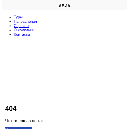
АВИА
Туры
Направления
Сервисы
O компании
Контакты
404
Что-то пошло не так