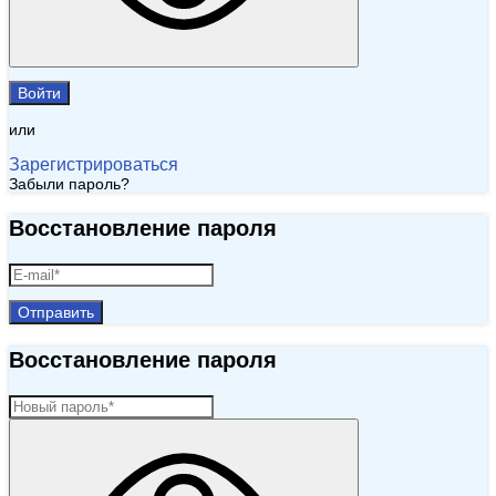
Войти
или
Зарегистрироваться
Забыли пароль?
Восстановление пароля
Отправить
Восстановление пароля