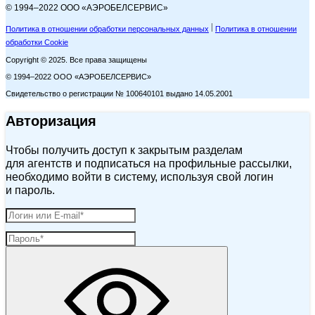
© 1994–2022 ООО «АЭРОБЕЛСЕРВИС»
Политика в отношении обработки персональных данных
Политика в отношении
обработки Cookie
Copyright © 2025. Все права защищены
© 1994–2022 ООО «АЭРОБЕЛСЕРВИС»
Свидетельство о регистрации № 100640101 выдано 14.05.2001
Авторизация
Чтобы получить доступ к закрытым разделам
для агентств и подписаться на профильные рассылки,
необходимо войти в систему, используя свой логин
и пароль.