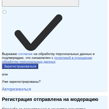
Выражаю
согласие
на обработку персональных данных и
подтверждаю, что ознакомлен с
политикой в отношении
обработки персональных данных
Зарегистрироваться
или
Уже зарегистрированы?
Авторизоваться
Регистрация отправлена на модерацию