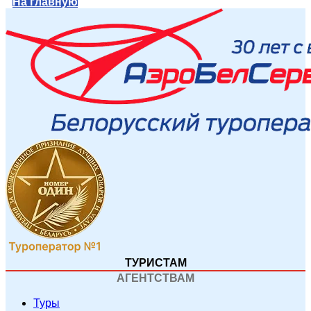
На главную
ТУРИСТАМ
АГЕНТСТВАМ
Туры