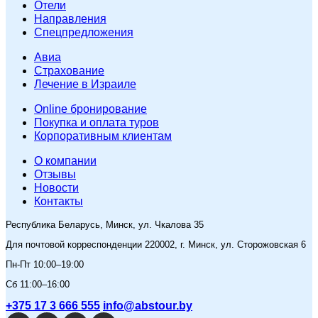
Отели
Направления
Спецпредложения
Авиа
Страхование
Лечение в Израиле
Online бронирование
Покупка и оплата туров
Корпоративным клиентам
O компании
Отзывы
Новости
Контакты
Республика Беларусь, Минск, ул. Чкалова 35
Для почтовой корреспонденции 220002, г. Минск, ул. Сторожовская 6
Пн-Пт 10:00–19:00
Сб 11:00–16:00
+375 17 3 666 555
info@abstour.by