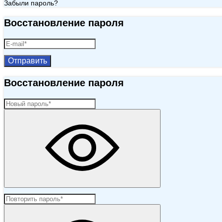
Забыли пароль?
Восстановление пароля
Отправить
Восстановление пароля