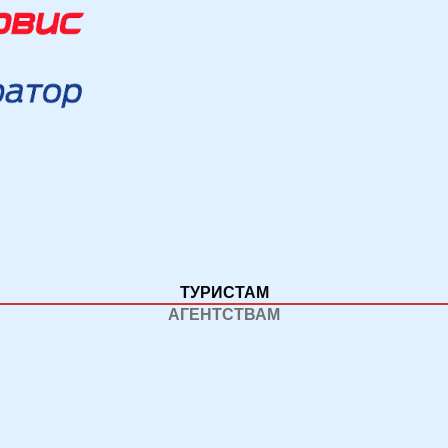
ТУРИСТАМ
АГЕНТСТВАМ