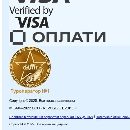
Copyright © 2025. Все права защищены
© 1994–2022 ООО «АЭРОБЕЛСЕРВИС»
Политика в отношении обработки персональных данных
Политика в отношении
Copyright © 2025. Все права защищены