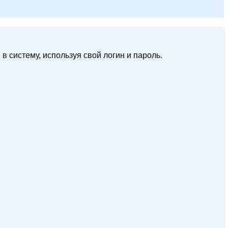
 систему, используя свой логин и пароль.