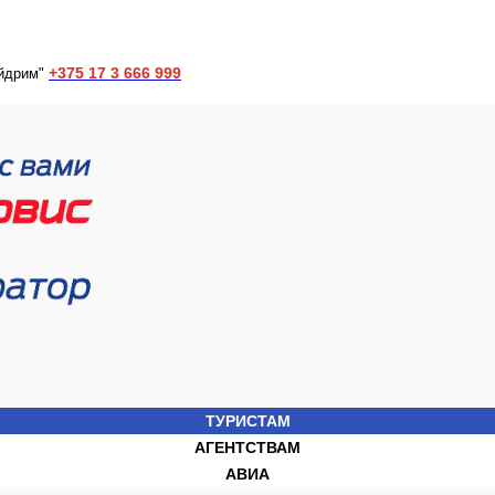
+375 17 3 666 999
йдрим"
ТУРИСТАМ
АГЕНТСТВАМ
АВИА