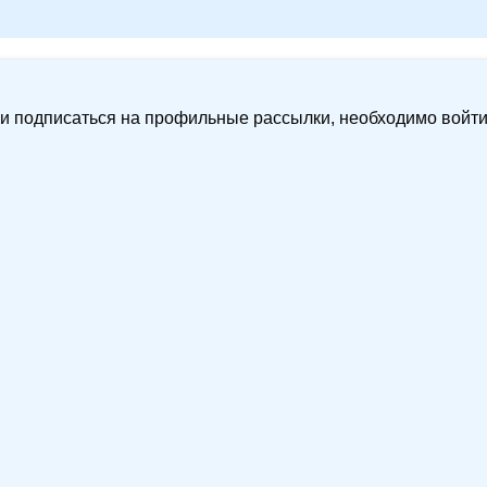
и подписаться на профильные рассылки, необходимо войти в