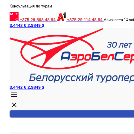
Консультация по турам
+375 29 508 48 84
+375 29 114 48 84
Авиакасса "Фла
3,4442 €
2,9849 $
3,4442 €
2,9849 $