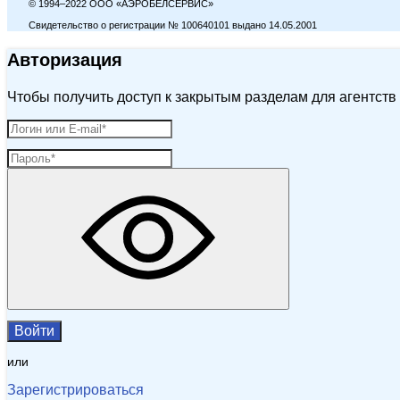
© 1994–2022 ООО «АЭРОБЕЛСЕРВИС»
Свидетельство о регистрации № 100640101 выдано 14.05.2001
Авторизация
Чтобы получить доступ к закрытым разделам для агентств 
Войти
или
Зарегистрироваться