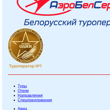
Туры
Отели
Направления
Спецпредложения
Авиа