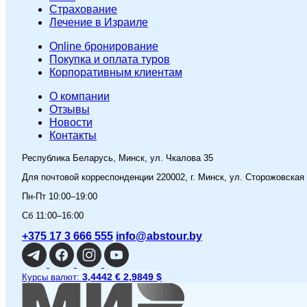
Страхование
Лечение в Израиле
Online бронирование
Покупка и оплата туров
Корпоративным клиентам
O компании
Отзывы
Новости
Контакты
Республика Беларусь, Минск, ул. Чкалова 35
Для почтовой корреспонденции 220002, г. Минск, ул. Сторожовская
Пн-Пт 10:00–19:00
Сб 11:00–16:00
+375 17 3 666 555
info@abstour.by
3,4442 €
2,9849 $
Курсы валют: