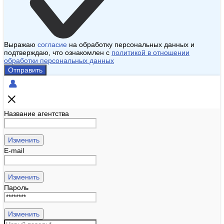
Выражаю
согласие
на обработку персональных данных и
подтверждаю, что ознакомлен с
политикой в отношении
обработки персональных данных
Отправить
Название агентства
Изменить
E-mail
Изменить
Пароль
Изменить