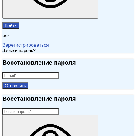
Войти
или
Зарегистрироваться
Забыли пароль?
Восстановление пароля
Отправить
Восстановление пароля