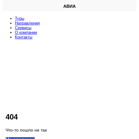
АВИА
Туры
Направления
Сервисы
O компании
Контакты
404
Что-то пошло не так