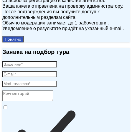
Спасибо за регистрацию в качестве агентства.
Ваша анкета отправлена на проверку администратору.
После подтверждения вы получите доступ к
дополнительным разделам сайта.
Обычно модерация занимает до 1 рабочего дня.
Уведомление о результате придёт на указанный e‑mail.
Понятно
Заявка на подбор тура