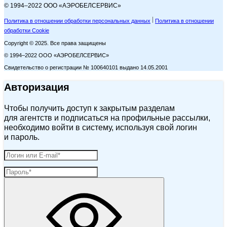
© 1994–2022 ООО «АЭРОБЕЛСЕРВИС»
Политика в отношении обработки персональных данных
Политика в отношении
обработки Cookie
Copyright © 2025. Все права защищены
© 1994–2022 ООО «АЭРОБЕЛСЕРВИС»
Свидетельство о регистрации № 100640101 выдано 14.05.2001
Авторизация
Чтобы получить доступ к закрытым разделам
для агентств и подписаться на профильные рассылки,
необходимо войти в систему, используя свой логин
и пароль.