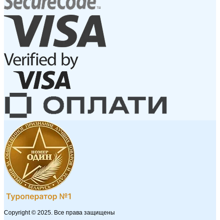
Copyright © 2025. Все права защищены