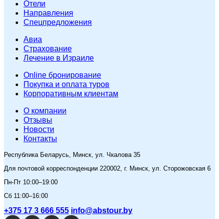
Отели
Направления
Спецпредложения
Авиа
Страхование
Лечение в Израиле
Online бронирование
Покупка и оплата туров
Корпоративным клиентам
O компании
Отзывы
Новости
Контакты
Республика Беларусь, Минск, ул. Чкалова 35
Для почтовой корреспонденции 220002, г. Минск, ул. Сторожовская 6
Пн-Пт 10:00–19:00
Сб 11:00–16:00
+375 17 3 666 555
info@abstour.by