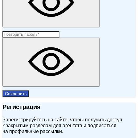
Сохранить
Регистрация
Зарегистрируйтесь на сайте, чтобы получить доступ
к закрытым разделам для агентств и подписаться
на профильные рассылки.