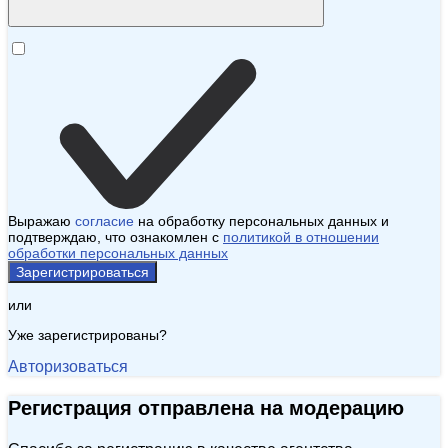
Выражаю
согласие
на обработку персональных данных и
подтверждаю, что ознакомлен с
политикой в отношении
обработки персональных данных
Зарегистрироваться
или
Уже зарегистрированы?
Авторизоваться
Регистрация отправлена на модерацию