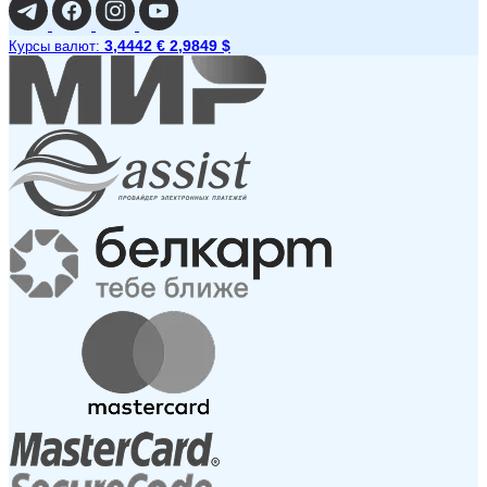
3,4442 €
2,9849 $
Курсы валют: