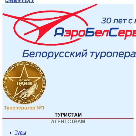
На главную
ТУРИСТАМ
АГЕНТСТВАМ
Туры