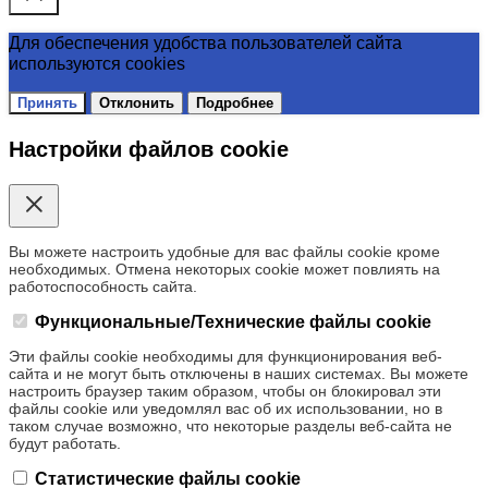
Для обеспечения удобства пользователей сайта
используются cookies
Принять
Отклонить
Подробнее
Настройки файлов cookie
Вы можете настроить удобные для вас файлы cookie кроме
необходимых. Отмена некоторых cookie может повлиять на
работоспособность сайта.
Функциональные/Технические файлы cookie
Эти файлы cookie необходимы для функционирования веб-
сайта и не могут быть отключены в наших системах. Вы можете
настроить браузер таким образом, чтобы он блокировал эти
файлы cookie или уведомлял вас об их использовании, но в
таком случае возможно, что некоторые разделы веб-сайта не
будут работать.
Статистические файлы cookie