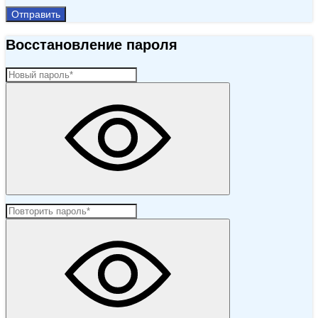
Отправить
Восстановление пароля