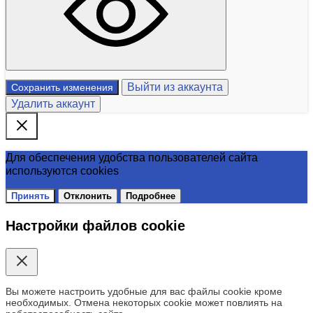
Выйти из аккаунта
Сохранить изменения
Удалить аккаунт
Для обеспечения удобства пользователей сайта
используются cookies
Принять
Отклонить
Подробнее
Настройки файлов cookie
Вы можете настроить удобные для вас файлы cookie кроме
необходимых. Отмена некоторых cookie может повлиять на