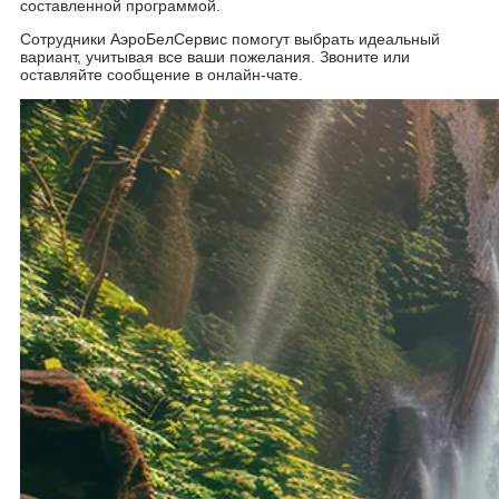
составленной программой.
Сотрудники АэроБелСервис помогут выбрать идеальный
вариант, учитывая все ваши пожелания. Звоните или
оставляйте сообщение в онлайн-чате.