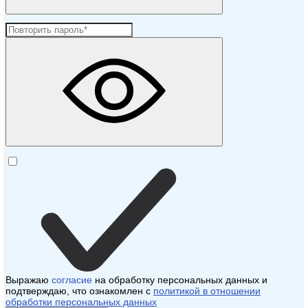
Выражаю
согласие
на обработку персональных данных и
подтверждаю, что ознакомлен с
политикой в отношении
обработки персональных данных