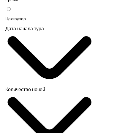
Цахкадзор
Дата начала тура
Количество ночей