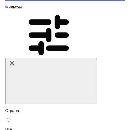
Фильтры
Страна
Все