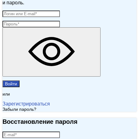
и пароль.
Войти
или
Зарегистрироваться
Забыли пароль?
Восстановление пароля