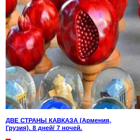
ДВЕ СТРАНЫ КАВКАЗА (Армения,
Грузия). 8 дней/ 7 ночей.