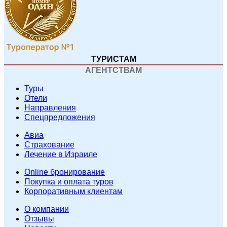
ТУРИСТАМ
АГЕНТСТВАМ
Туры
Отели
Направления
Спецпредложения
Авиа
Страхование
Лечение в Израиле
Online бронирование
Покупка и оплата туров
Корпоративным клиентам
O компании
Отзывы