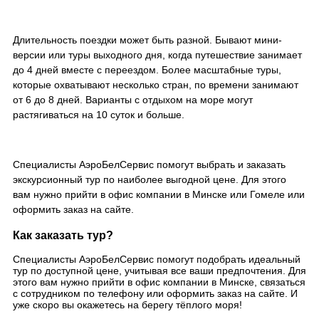
Длительность поездки может быть разной. Бывают мини-
версии или туры выходного дня, когда путешествие занимает
до 4 дней вместе с переездом. Более масштабные туры,
которые охватывают несколько стран, по времени занимают
от 6 до 8 дней. Варианты с отдыхом на море могут
растягиваться на 10 суток и больше.
Специалисты АэроБелСервис помогут выбрать и заказать
экскурсионный тур по наиболее выгодной цене. Для этого
вам нужно прийти в офис компании в Минске или Гомеле или
оформить заказ на сайте.
Как заказать тур?
Специалисты АэроБелСервис помогут подобрать идеальный
тур по доступной цене, учитывая все ваши предпочтения. Для
этого вам нужно прийти в офис компании в Минске, связаться
с сотрудником по телефону или оформить заказ на сайте. И
уже скоро вы окажетесь на берегу тёплого моря!