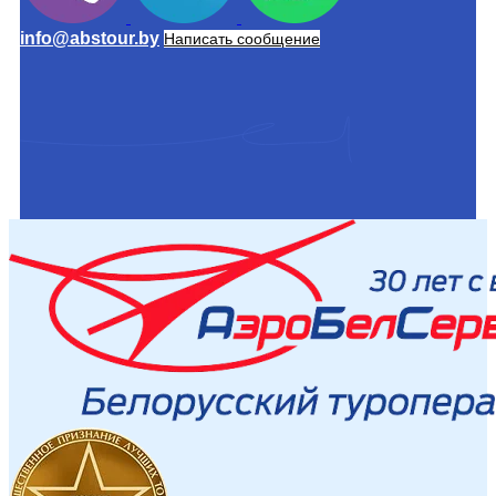
info@abstour.by
Написать сообщение