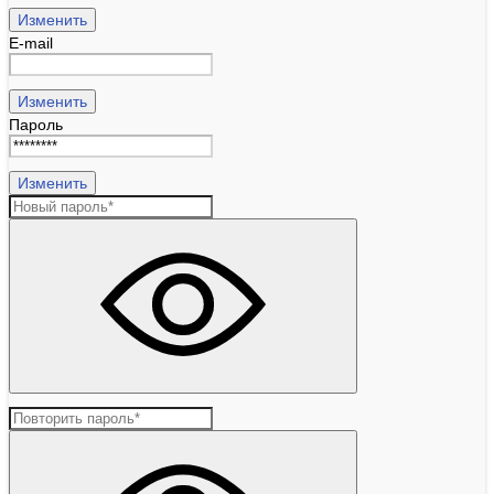
Изменить
E-mail
Изменить
Пароль
Изменить