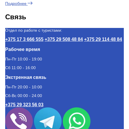
Подробнее
Связь
Отдел по работе с туристами:
+375 17 3 666 555
+375 29 508 48 84
+375 29 114 48 84
Рабочее время
Пн-Пт 10:00 - 19:00
Сб 11:00 - 16:00
Экстренная связь
Пн-Пт 20:00 - 10:00
Сб-Вс 00:00 - 24:00
+375 29 323 56 03