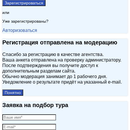
Зарегистрироваться
или
Уже зарегистрированы?
Авторизоваться
Регистрация отправлена на модерацию
Спасибо за регистрацию в качестве агентства.
Ваша анкета отправлена на проверку администратору.
После подтверждения вы получите доступ к
дополнительным разделам сайта.
Обычно модерация занимает до 1 рабочего дня.
Уведомление о результате придёт на указанный e‑mail.
Понятно
Заявка на подбор тура