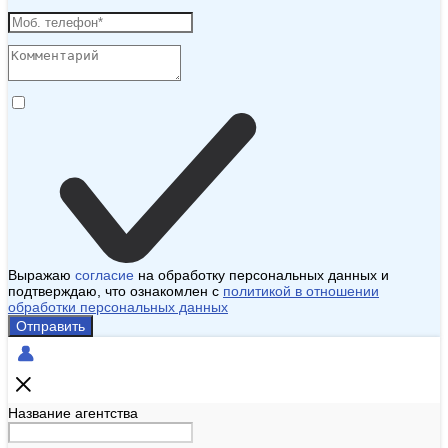
Выражаю
согласие
на обработку персональных данных и
подтверждаю, что ознакомлен с
политикой в отношении
обработки персональных данных
Отправить
Название агентства