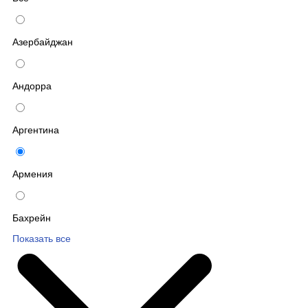
Азербайджан
Андорра
Аргентина
Армения
Бахрейн
Показать все