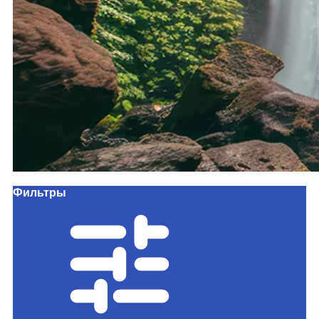
Фильтры