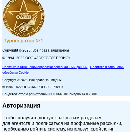
Copyright © 2025. Все права защищены
© 1994–2022 ООО «АЭРОБЕЛСЕРВИС»
Политика в отношении обработки персональных данных
Политика в отношении
обработки Cookie
Copyright © 2025. Все права защищены
© 1994–2022 ООО «АЭРОБЕЛСЕРВИС»
Свидетельство о регистрации № 100640101 выдано 14.05.2001
Авторизация
Чтобы получить доступ к закрытым разделам
для агентств и подписаться на профильные рассылки,
необходимо войти в систему, используя свой логин