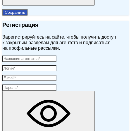
Сохранить
Регистрация
Зарегистрируйтесь на сайте, чтобы получить доступ
к закрытым разделам для агентств и подписаться
на профильные рассылки.