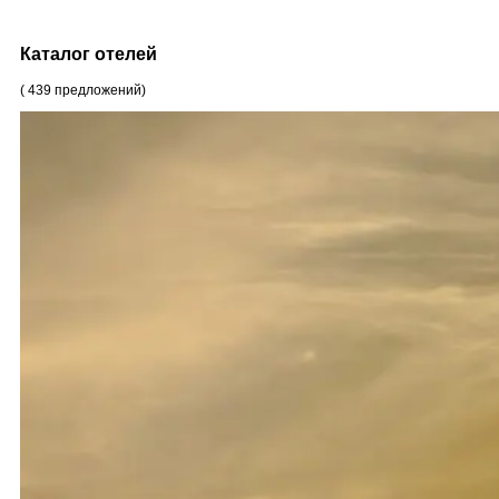
Каталог отелей
(
439
предложений
)