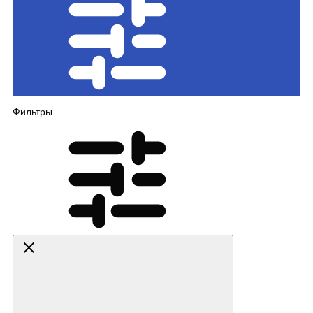
Фильтры