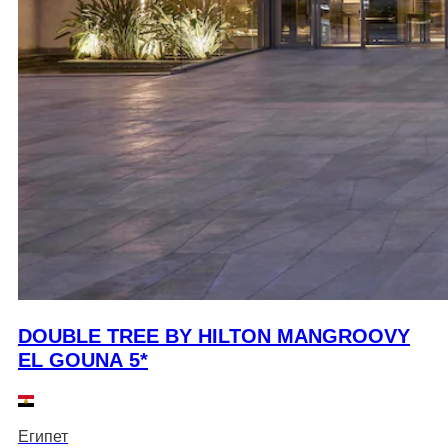
DOUBLE TREE BY HILTON MANGROOVY
EL GOUNA 5*
Египет