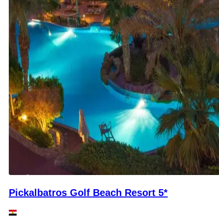
Pickalbatros Golf Beach Resort 5*