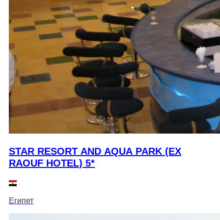
STAR RESORT AND AQUA PARK (EX
RAOUF HOTEL) 5*
Египет