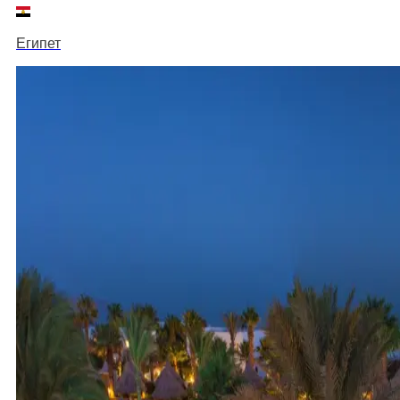
Египет