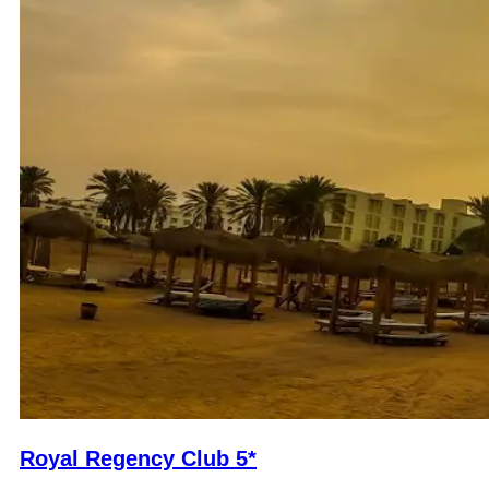
Royal Regency Club 5*