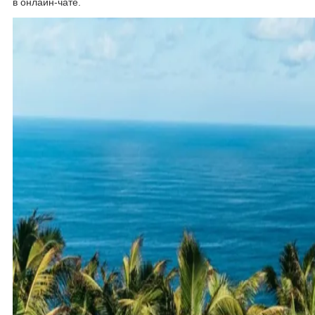
в онлайн-чате.