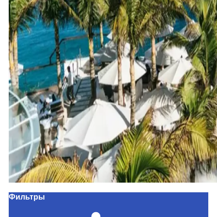
Фильтры