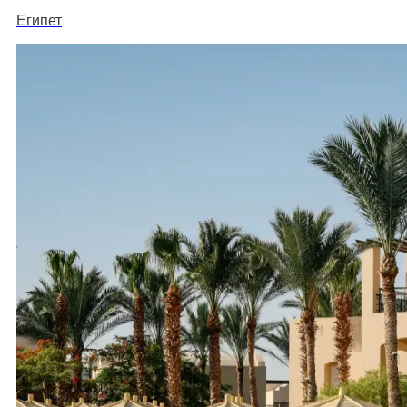
Египет