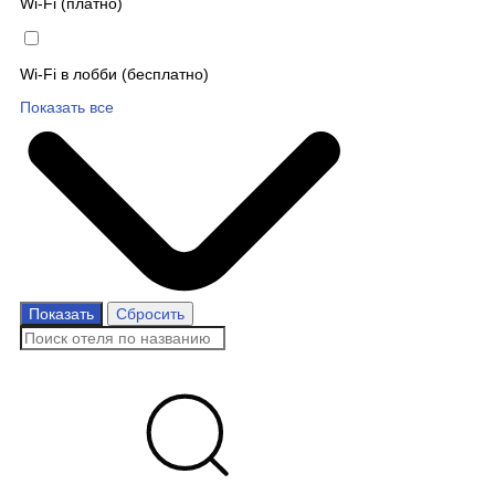
Wi-Fi (платно)
Wi-Fi в лобби (бесплатно)
Показать все
Показать
Сбросить