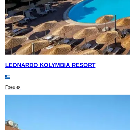
LEONARDO KOLYMBIA RESORT
Греция