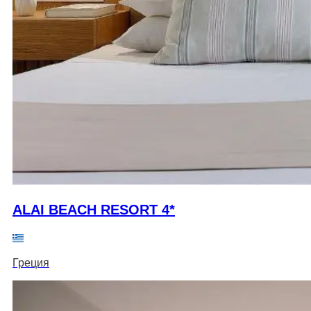
ALAI BEACH RESORT 4*
Греция