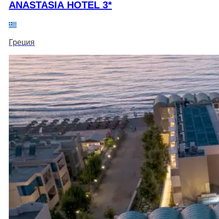
ANASTASIA HOTEL 3*
Греция