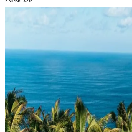
в онлайн-чате.