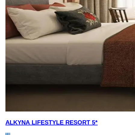
ALKYNA LIFESTYLE RESORT 5*