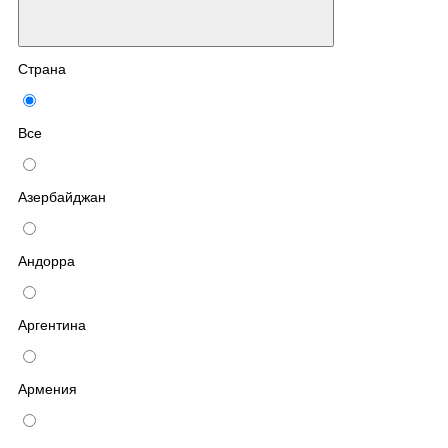
Страна
Все
Азербайджан
Андорра
Аргентина
Армения