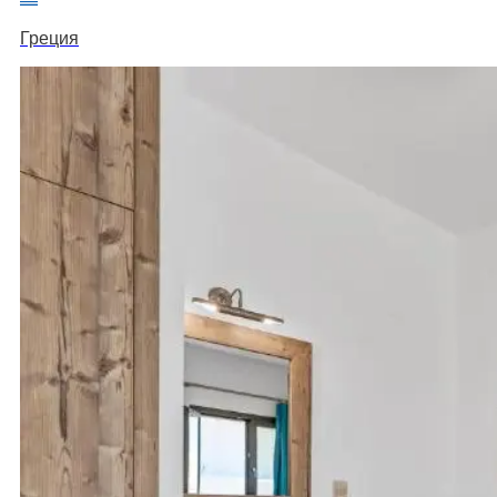
Греция