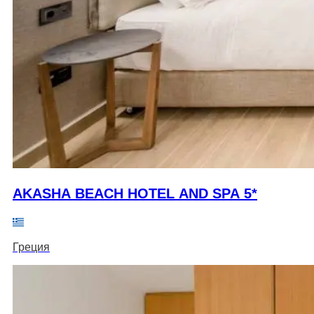
AKASHA BEACH HOTEL AND SPA 5*
Греция