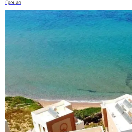
Греция