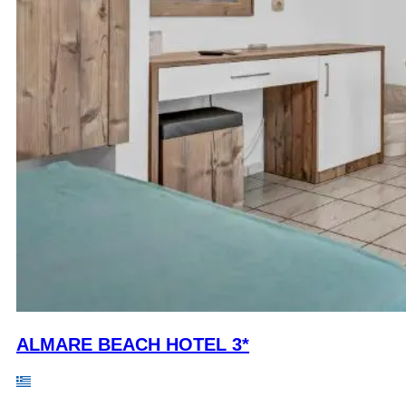
ALMARE BEACH HOTEL 3*