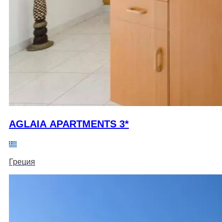
AGLAIA APARTMENTS 3*
Греция