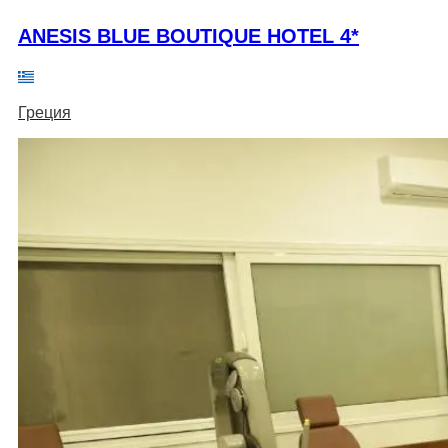
ANESIS BLUE BOUTIQUE HOTEL 4*
Греция