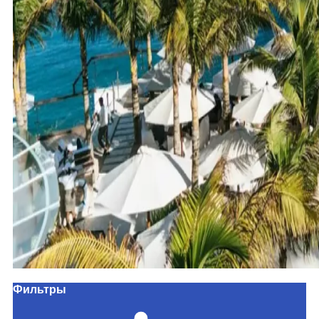
Фильтры