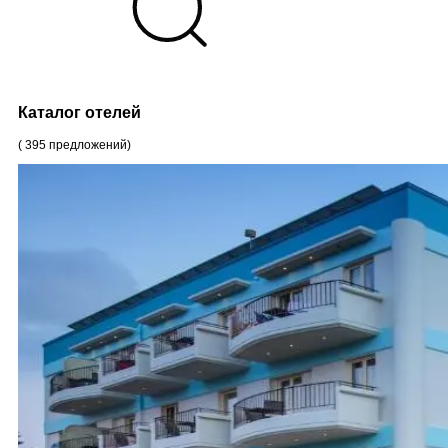
Каталог отелей
(
395
предложений
)