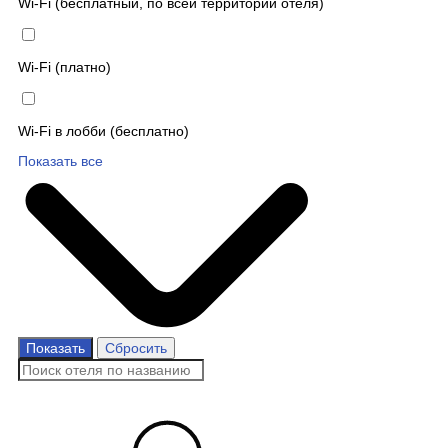
Wi-Fi (бесплатный, по всей территории отеля)
Wi-Fi (платно)
Wi-Fi в лобби (бесплатно)
Показать все
Показать
Сбросить