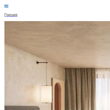
Греция