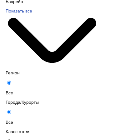
Бахрейн
Показать все
Регион
Все
Города/Курорты
Все
Класс отеля