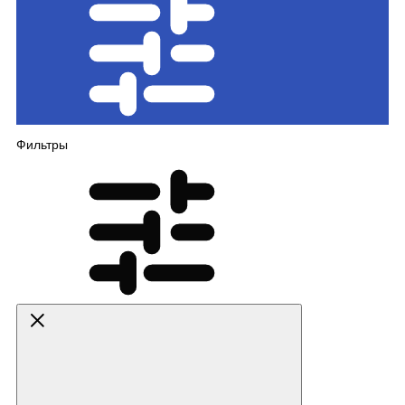
Фильтры