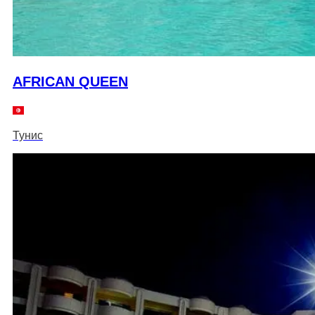
AFRICAN QUEEN
Тунис