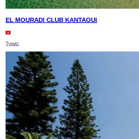
EL MOURADI CLUB KANTAOUI
Тунис