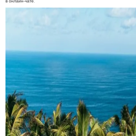
в онлайн-чате.