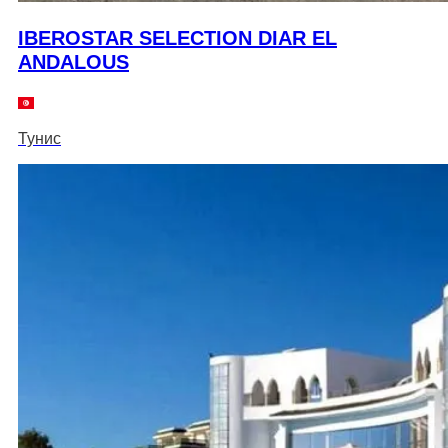
IBEROSTAR SELECTION DIAR EL
ANDALOUS
Тунис