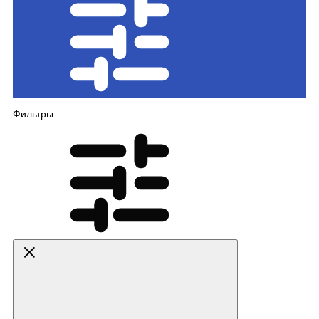
Фильтры