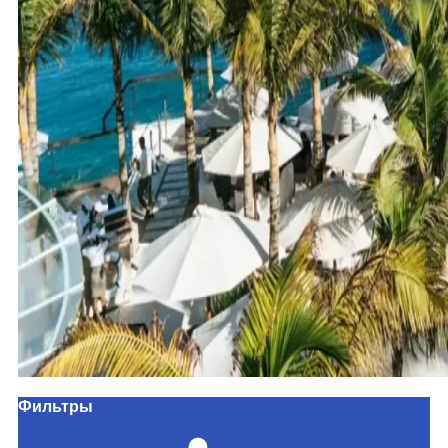
Фильтры