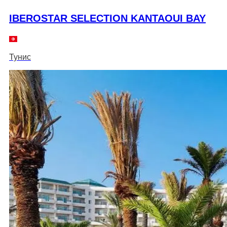
IBEROSTAR SELECTION KANTAOUI BAY
Тунис