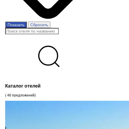
Показать
Сбросить
Каталог отелей
(
46
предложений
)