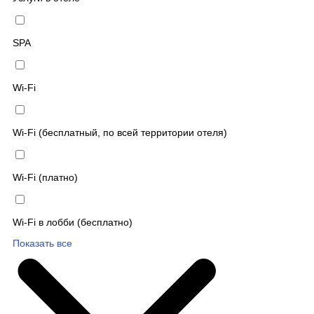
SPA
Wi-Fi
Wi-Fi (бесплатный, по всей территории отеля)
Wi-Fi (платно)
Wi-Fi в лобби (бесплатно)
Показать все