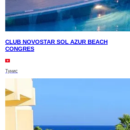
CLUB NOVOSTAR SOL AZUR BEACH
CONGRES
Тунис