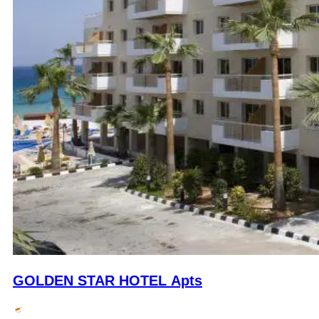
GOLDEN STAR HOTEL Apts