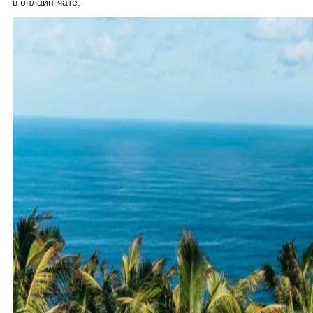
в онлайн-чате.