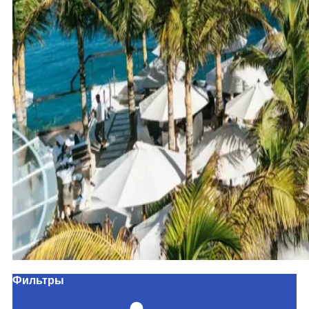
Фильтры