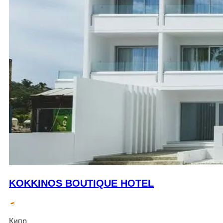
KOKKINOS BOUTIQUE HOTEL
Кипр