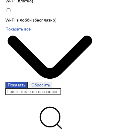
Wi-Fi (платно)
Wi-Fi в лобби (бесплатно)
Показать все
Показать
Сбросить