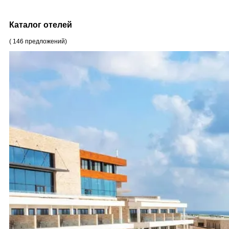
Каталог отелей
(
146
предложений
)