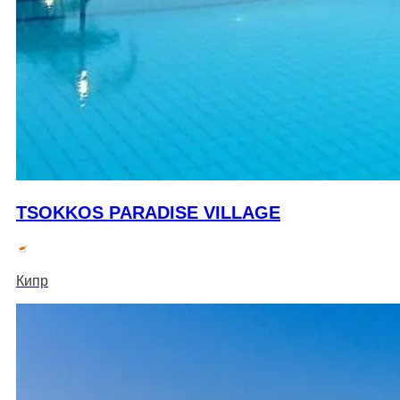
TSOKKOS PARADISE VILLAGE
Кипр