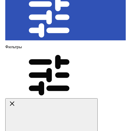
Фильтры