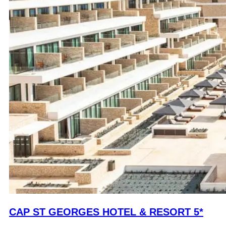
CAP ST GEORGES HOTEL & RESORT 5*