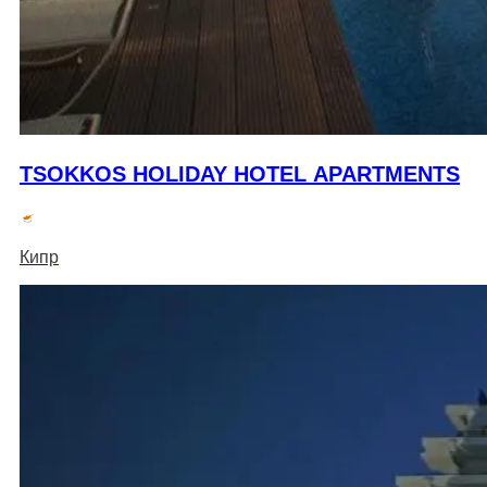
TSOKKOS HOLIDAY HOTEL APARTMENTS
Кипр