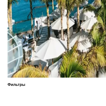
Фильтры