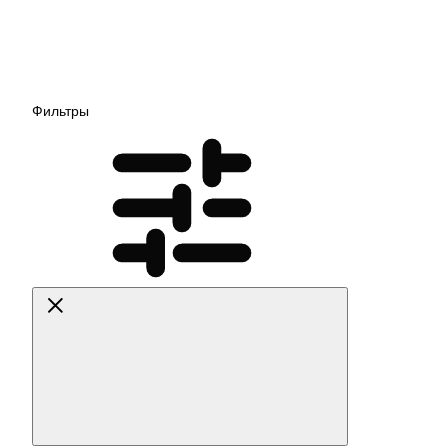
Фильтры