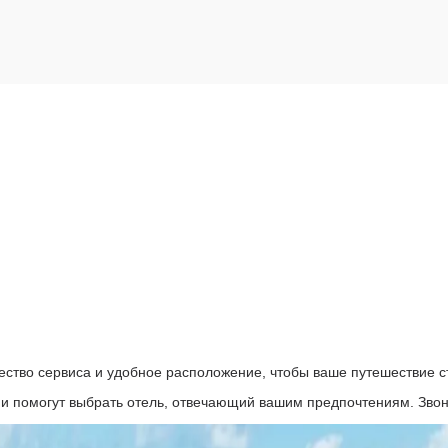
ество сервиса и удобное расположение, чтобы ваше путешествие 
и помогут выбрать отель, отвечающий вашим предпочтениям. Звон