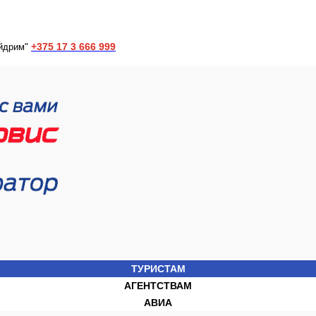
+375 17 3 666 999
йдрим"
ТУРИСТАМ
АГЕНТСТВАМ
АВИА