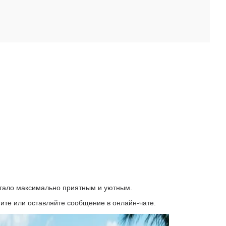
стало максимально приятным и уютным.
ите или оставляйте сообщение в онлайн-чате.