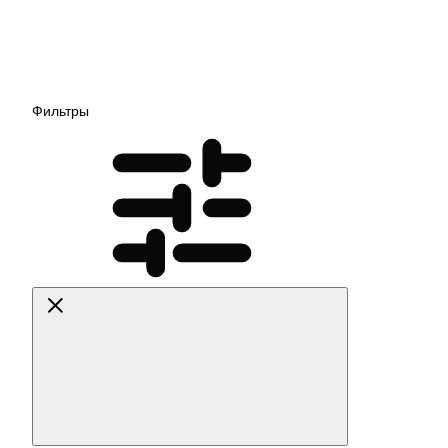
Фильтры