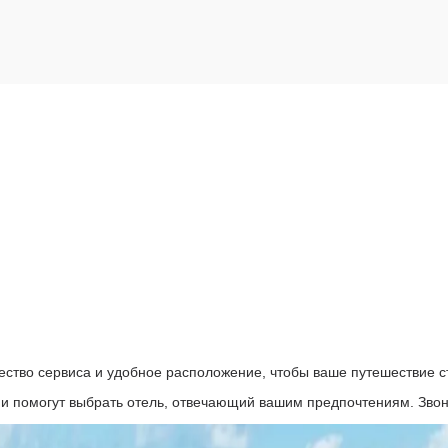
ество сервиса и удобное расположение, чтобы ваше путешествие 
и помогут выбрать отель, отвечающий вашим предпочтениям. Звон