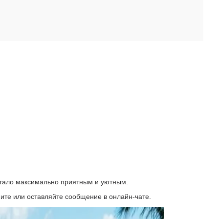
стало максимально приятным и уютным.
ите или оставляйте сообщение в онлайн-чате.