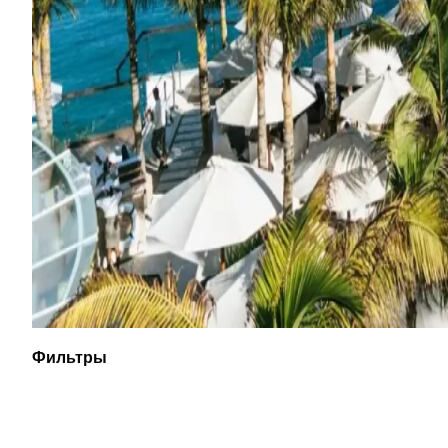
Фильтры