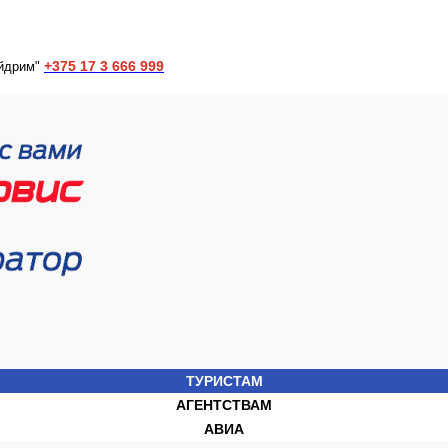
+375 17 3 666 999
йдрим"
ТУРИСТАМ
АГЕНТСТВАМ
АВИА