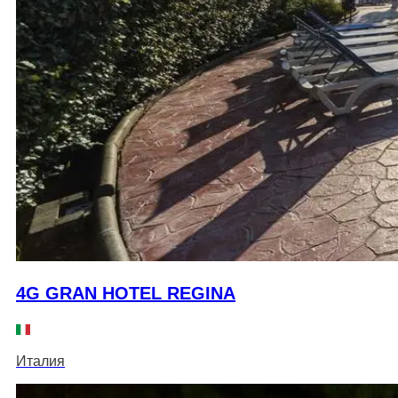
4G GRAN HOTEL REGINA
Италия