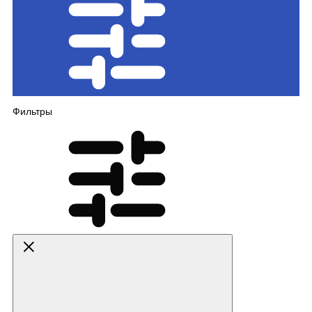
Фильтры