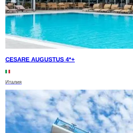
CESARE AUGUSTUS 4*+
Италия