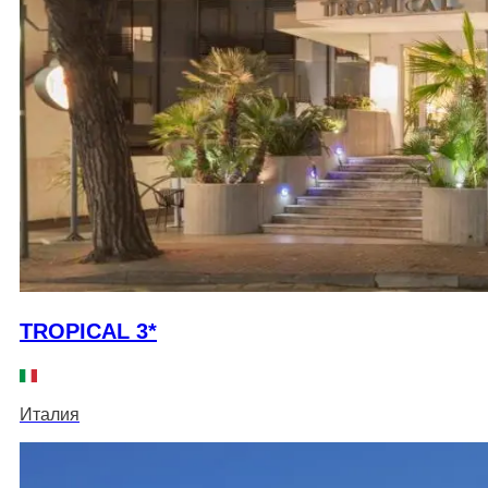
TROPICAL 3*
Италия