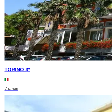
TORINO 3*
Италия