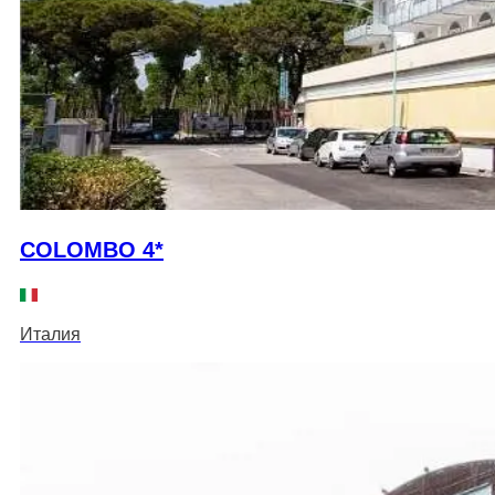
COLOMBO 4*
Италия