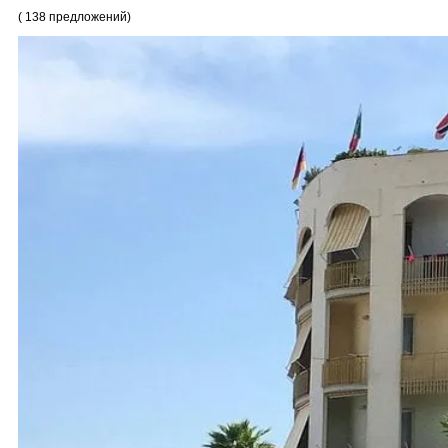
(
138
предложений
)