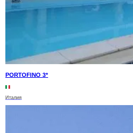
PORTOFINO 3*
Италия