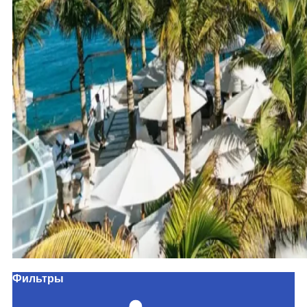
Фильтры