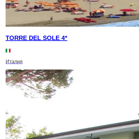
TORRE DEL SOLE 4*
Италия