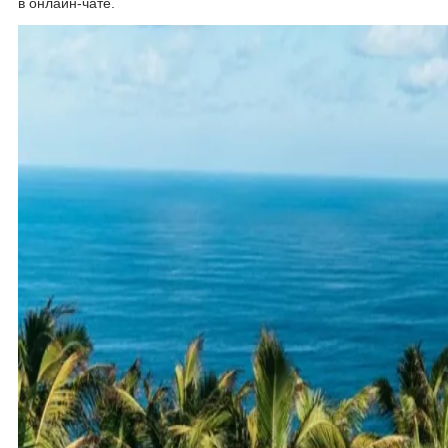
в онлайн-чате.