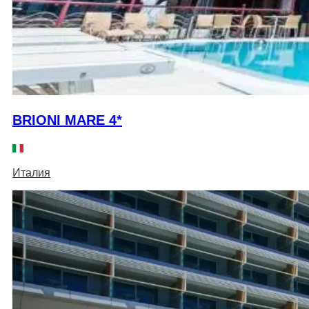
BRIONI MARE 4*
Италия