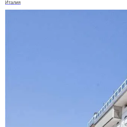
Италия