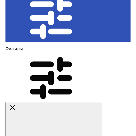
Фильтры