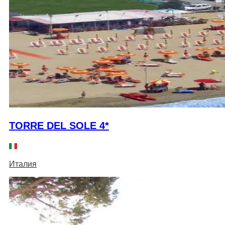
TORRE DEL SOLE 4*
Италия