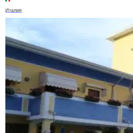
Италия