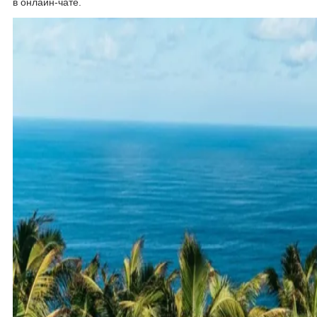
в онлайн-чате.