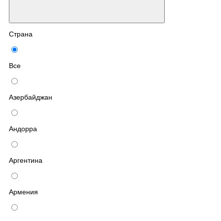
Страна
Все
Азербайджан
Андорра
Аргентина
Армения