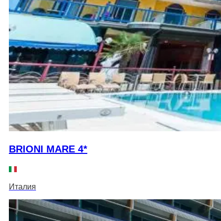
BRIONI MARE 4*
Италия