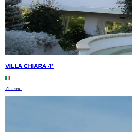
VILLA CHIARA 4*
Италия