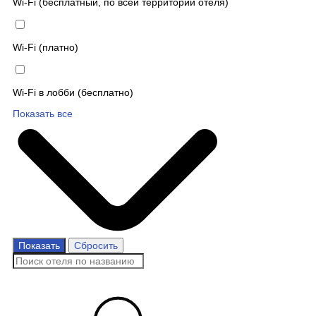
Wi-Fi (бесплатный, по всей территории отеля)
Wi-Fi (платно)
Wi-Fi в лобби (бесплатно)
Показать все
Показать
Сбросить