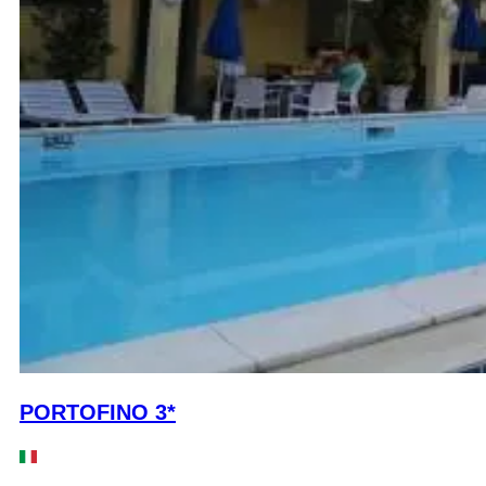
PORTOFINO 3*