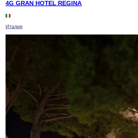
4G GRAN HOTEL REGINA
Италия