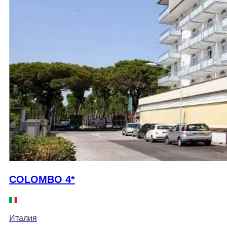
COLOMBO 4*
Италия