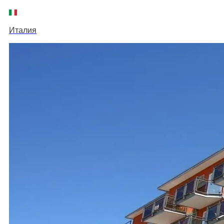
Италия