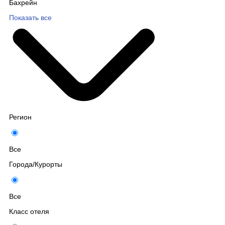
Бахрейн
Показать все
Регион
Все
Города/Курорты
Все
Класс отеля