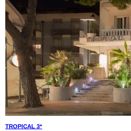
TROPICAL 3*