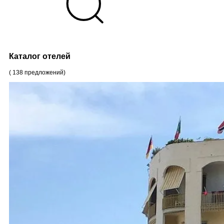
Каталог отелей
(
138
предложений
)