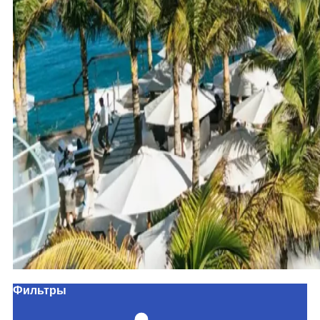
Фильтры