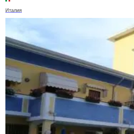
Италия