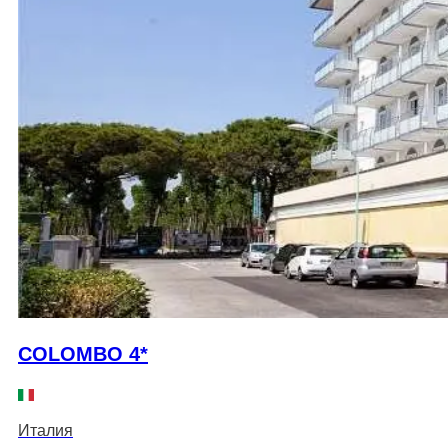
COLOMBO 4*
Италия