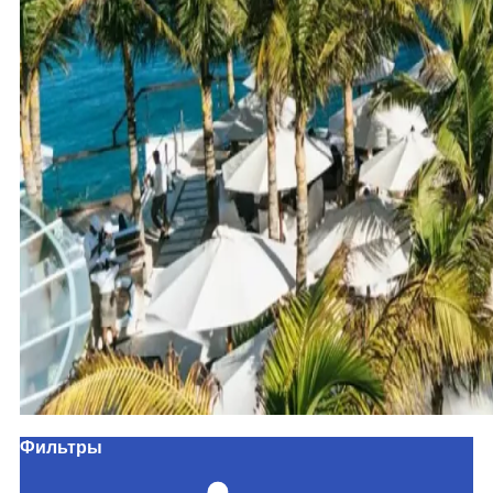
Фильтры