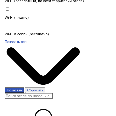
Wi-Fi (бесплатный, по всей территории отеля)
Wi-Fi (платно)
Wi-Fi в лобби (бесплатно)
Показать все
Показать
Сбросить