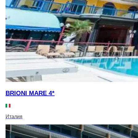
BRIONI MARE 4*
Италия