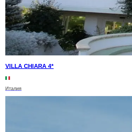
VILLA CHIARA 4*
Италия