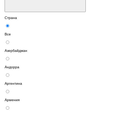
Страна
Все
Азербайджан
Андорра
Аргентина
Армения