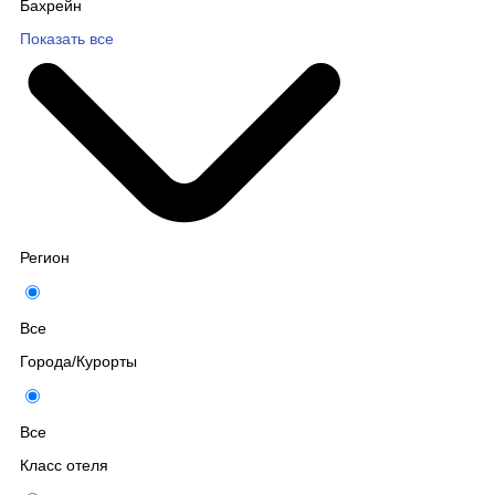
Бахрейн
Показать все
Регион
Все
Города/Курорты
Все
Класс отеля