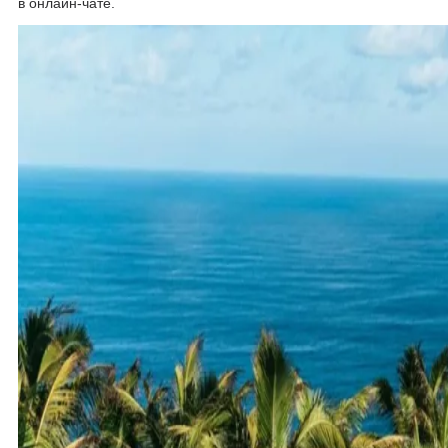
в онлайн-чате.