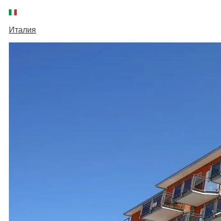
Италия