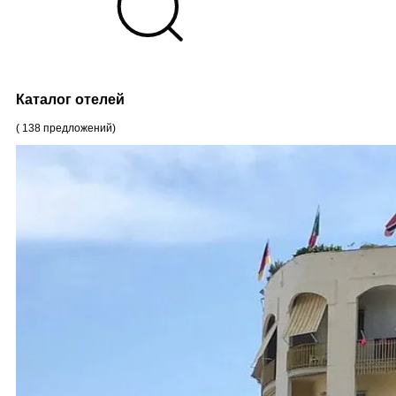
Каталог отелей
(
138
предложений
)