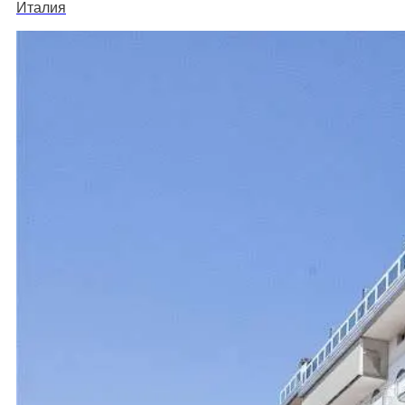
Италия