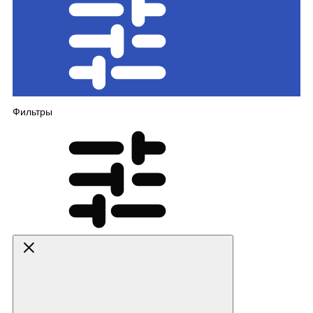
Фильтры