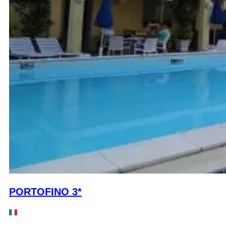
PORTOFINO 3*