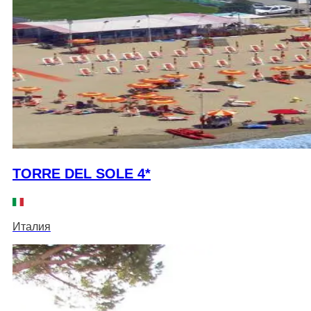
TORRE DEL SOLE 4*
Италия