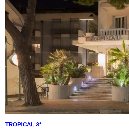
TROPICAL 3*