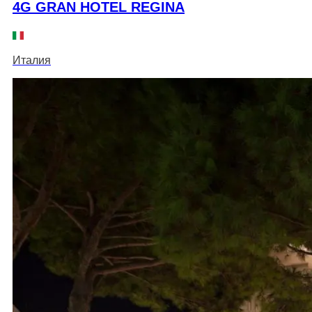
4G GRAN HOTEL REGINA
Италия