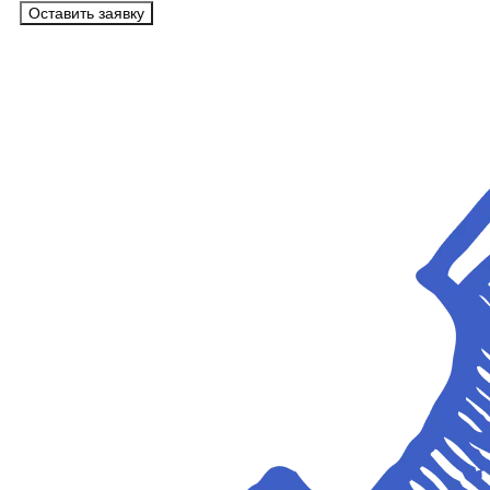
Оставить заявку