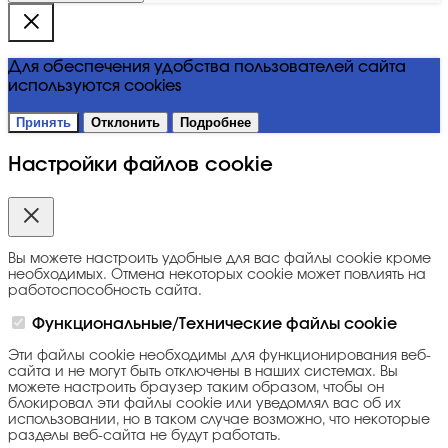
Для обеспечения удобства пользователей сайта
используются cookies
Принять
Отклонить
Подробнее
Настройки файлов cookie
Вы можете настроить удобные для вас файлы cookie кроме
необходимых. Отмена некоторых cookie может повлиять на
работоспособность сайта.
Функциональные/Технические файлы cookie
Эти файлы cookie необходимы для функционирования веб-
сайта и не могут быть отключены в наших системах. Вы
можете настроить браузер таким образом, чтобы он
блокировал эти файлы cookie или уведомлял вас об их
использовании, но в таком случае возможно, что некоторые
разделы веб-сайта не будут работать.