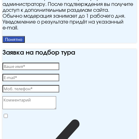
администратору. После подтверждения вы получите
доступ к дополнительным разделам сайта.
Обычно модерация занимает до 1 рабочего дня.
Уведомление о результате придёт на указанный
e‑mail.
Понятно
Заявка на подбор тура