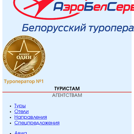
ТУРИСТАМ
АГЕНТСТВАМ
Туры
Отели
Направления
Спецпредложения
Авиа