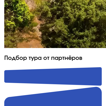
Подбор тура от партнёров