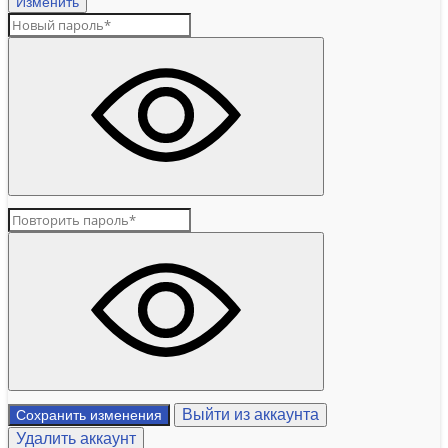
Изменить
Выйти из аккаунта
Сохранить изменения
Удалить аккаунт