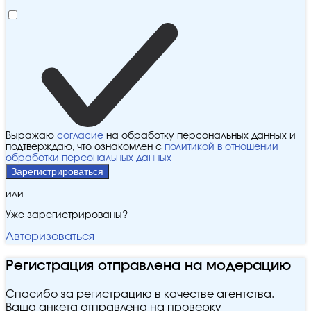
Выражаю
согласие
на обработку персональных данных и
подтверждаю, что ознакомлен с
политикой в отношении
обработки персональных данных
Зарегистрироваться
или
Уже зарегистрированы?
Авторизоваться
Регистрация отправлена на модерацию
Спасибо за регистрацию в качестве агентства.
Ваша анкета отправлена на проверку