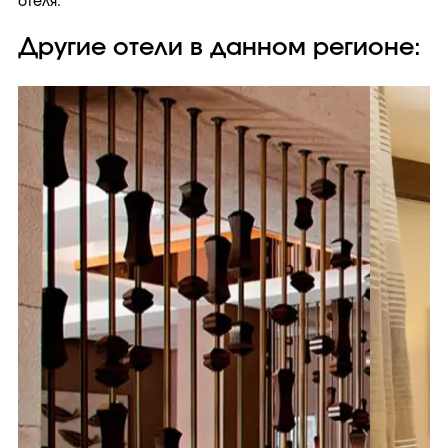
отеля.
Другие отели в данном регионе: