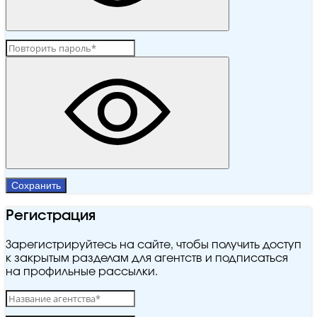
Сохранить
Регистрация
Зарегистрируйтесь на сайте, чтобы получить доступ
к закрытым разделам для агентств и подписаться
на профильные рассылки.