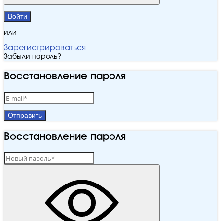
Войти
или
Зарегистрироваться
Забыли пароль?
Восстановление пароля
Отправить
Восстановление пароля