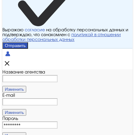
Выражаю
согласие
на обработку персональных данных и
подтверждаю, что ознакомлен с
политикой в отношении
обработки персональных данных
Отправить
Название агентства
Изменить
E-mail
Изменить
Пароль