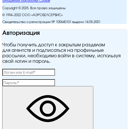
отношении обработки Cookie
Copyright © 2025. Все права защищены
© 1994–2022 ООО «АЭРОБЕЛСЕРВИС»
Свидетельство о регистрации № 100640101 выдано 14.05.2001
Авторизация
Чтобы получить доступ к закрытым разделам
для агентств и подписаться на профильные
рассылки, необходимо войти в систему, используя
свой логин и пароль.