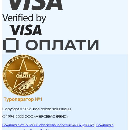
Copyright © 2025. Все права защищены
© 1994–2022 ООО «АЭРОБЕЛСЕРВИС»
Политика в отношении обработки персональных данных
Политика в