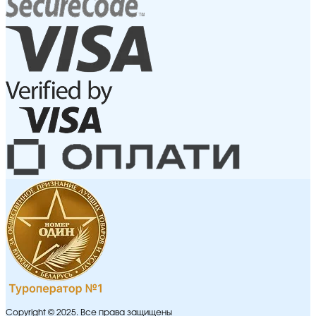
Copyright © 2025. Все права защищены