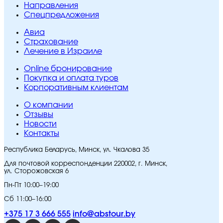
Направления
Спецпредложения
Авиа
Страхование
Лечение в Израиле
Online бронирование
Покупка и оплата туров
Корпоративным клиентам
O компании
Отзывы
Новости
Контакты
Республика Беларусь, Минск, ул. Чкалова 35
Для почтовой корреспонденции 220002, г. Минск,
ул. Сторожовская 6
Пн-Пт 10:00–19:00
Сб 11:00–16:00
+375 17 3 666 555
info@abstour.by