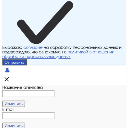
Выражаю
согласие
на обработку персональных данных и
подтверждаю, что ознакомлен с
политикой в отношении
обработки персональных данных
Отправить
Название агентства
Изменить
E-mail
Изменить