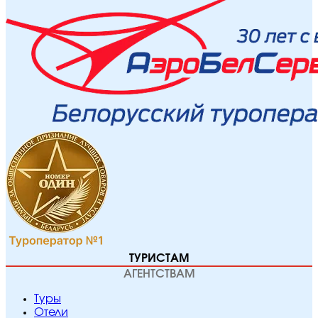
ТУРИСТАМ
АГЕНТСТВАМ
Туры
Отели