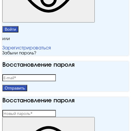
Войти
или
Зарегистрироваться
Забыли пароль?
Восстановление пароля
Отправить
Восстановление пароля