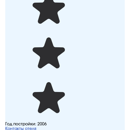
Год постройки:
2006
Контакты отеля