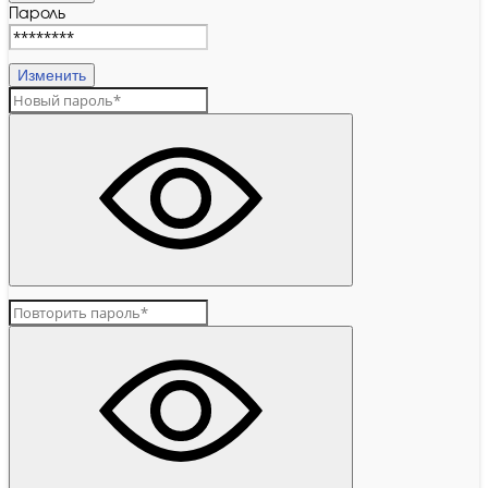
Пароль
Изменить