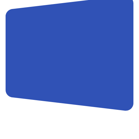
Контакты