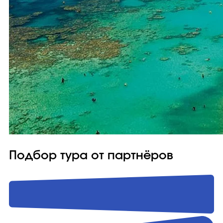
Подбор тура от партнёров