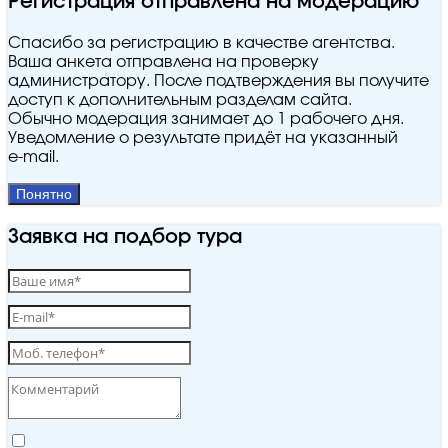
Регистрация отправлена на модерацию
Спасибо за регистрацию в качестве агентства.
Ваша анкета отправлена на проверку
администратору. После подтверждения вы получите
доступ к дополнительным разделам сайта.
Обычно модерация занимает до 1 рабочего дня.
Уведомление о результате придёт на указанный
e‑mail.
Понятно
Заявка на подбор тура