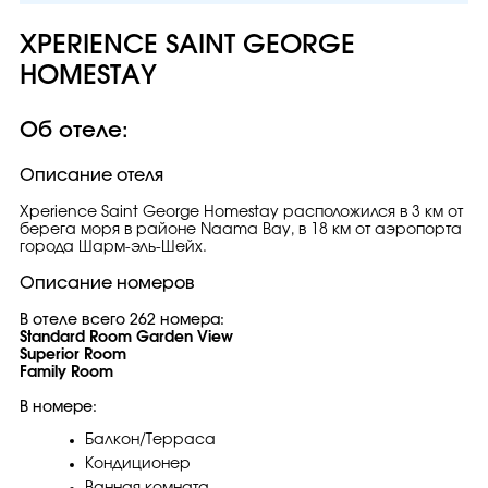
XPERIENCE SAINT GEORGE
HOMESTAY
Об отеле:
Описание отеля
Xperience Saint George Homestay расположился в 3 км от
берега моря в районе Naama Bay, в 18 км от аэропорта
города Шарм-эль-Шейх.
Описание номеров
В отеле всего 262 номера:
Standard Room Garden View
Superior Room
Family Room
В номере:
Балкон/Терраса
Кондиционер