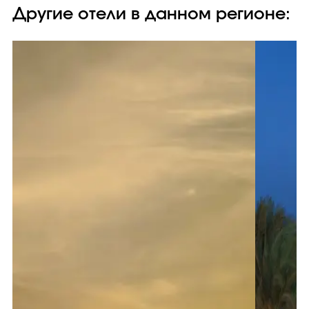
Другие отели в данном регионе: