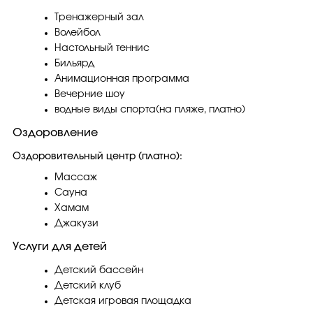
Тренажерный зал
Волейбол
Настольный теннис
Бильярд
Анимационная программа
Вечерние шоу
водные виды спорта(на пляже, платно)
Оздоровление
Оздоровительный центр (платно):
Массаж
Сауна
Хамам
Джакузи
Услуги для детей
Детский бассейн
Детский клуб
Детская игровая площадка