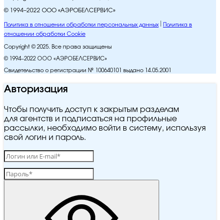
© 1994–2022 ООО «АЭРОБЕЛСЕРВИС»
Политика в отношении обработки персональных данных
Политика в
отношении обработки Cookie
Copyright © 2025. Все права защищены
© 1994–2022 ООО «АЭРОБЕЛСЕРВИС»
Свидетельство о регистрации № 100640101 выдано 14.05.2001
Авторизация
Чтобы получить доступ к закрытым разделам
для агентств и подписаться на профильные
рассылки, необходимо войти в систему, используя
свой логин и пароль.