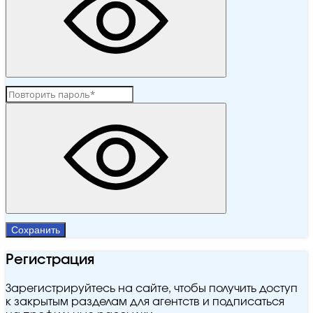
Сохранить
Регистрация
Зарегистрируйтесь на сайте, чтобы получить доступ
к закрытым разделам для агентств и подписаться