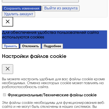
Выйти из аккаунта
Сохранить изменения
Удалить аккаунт
Для обеспечения удобства пользователей сайта
используются cookies
Принять
Отклонить
Подробнее
Настройки файлов cookie
Вы можете настроить удобные для вас файлы cookie кроме
необходимых. Отмена некоторых cookie может повлиять на
работоспособность сайта.
Функциональные/Технические файлы cookie
Эти файлы cookie необходимы для функционирования веб-
сайта и не могут быть отключены в наших системах. Вы