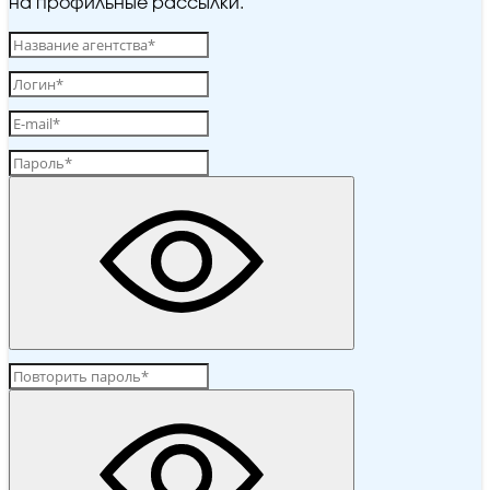
на профильные рассылки.