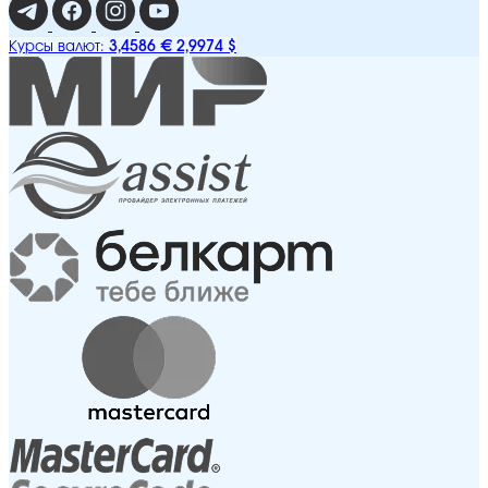
3,4586 €
2,9974 $
Курсы валют: