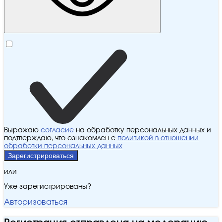
Выражаю
согласие
на обработку персональных данных и
подтверждаю, что ознакомлен с
политикой в отношении
обработки персональных данных
Зарегистрироваться
или
Уже зарегистрированы?
Авторизоваться