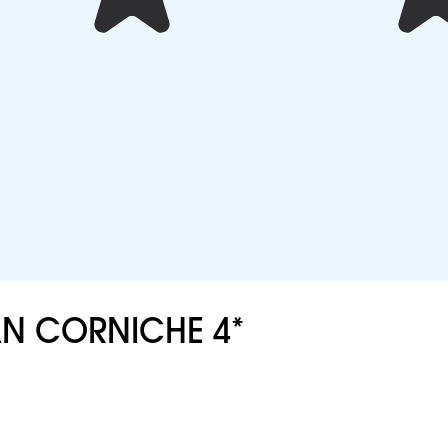
 CORNICHE 4*