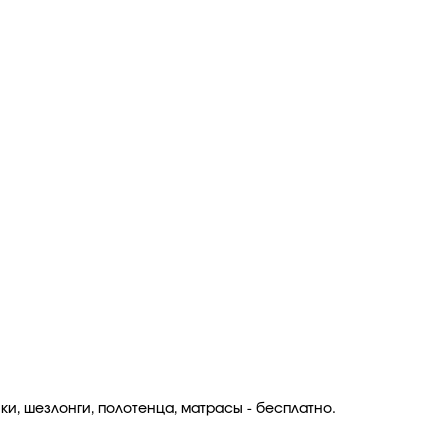
ки, шезлонги, полотенца, матрасы - бесплатно.