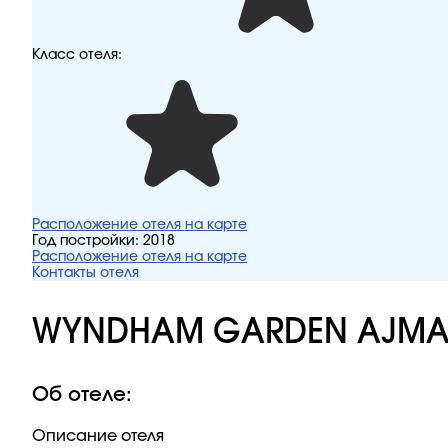
Класс отеля:
Расположение отеля на карте
Год постройки:
2018
Расположение отеля на карте
Контакты отеля
WYNDHAM GARDEN AJMAN
Об отеле:
Описание отеля