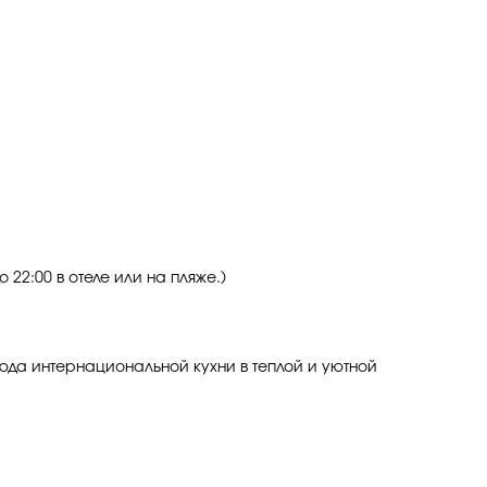
 22:00 в отеле или на пляже.)
юда интернациональной кухни в теплой и уютной