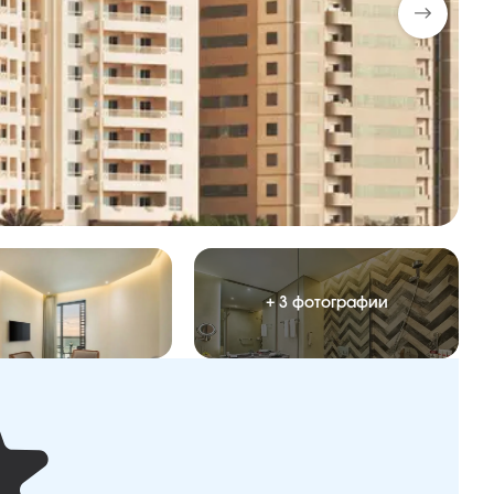
+ 3 фотографии