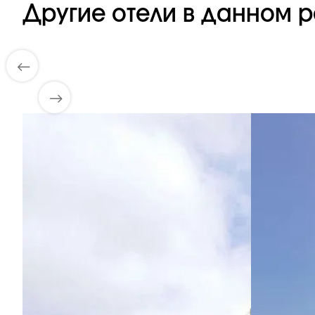
Другие отели в данном р