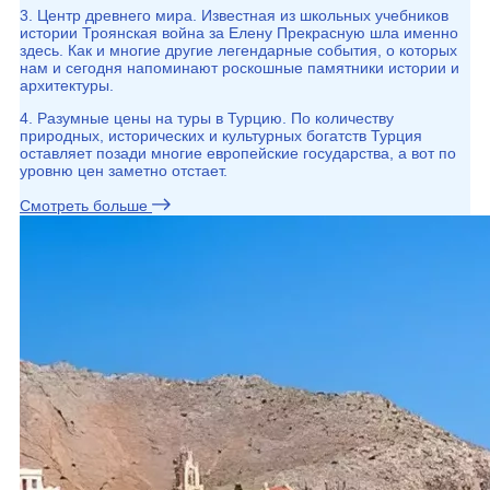
3. Центр древнего мира. Известная из школьных учебников
истории Троянская война за Елену Прекрасную шла именно
здесь. Как и многие другие легендарные события, о которых
нам и сегодня напоминают роскошные памятники истории и
архитектуры.
4. Разумные цены на туры в Турцию. По количеству
природных, исторических и культурных богатств Турция
оставляет позади многие европейские государства, а вот по
уровню цен заметно отстает.
Смотреть больше