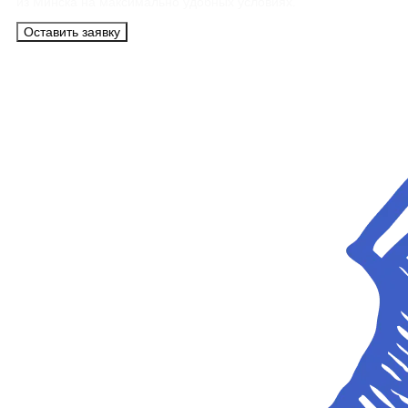
из Минска на максимально удобных условиях.
Оставить заявку