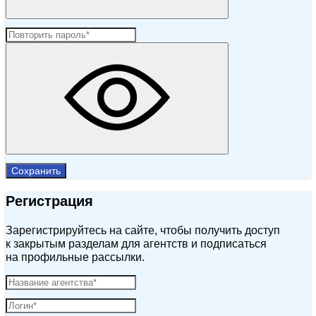
Сохранить
Регистрация
Зарегистрируйтесь на сайте, чтобы получить доступ
к закрытым разделам для агентств и подписаться
на профильные рассылки.