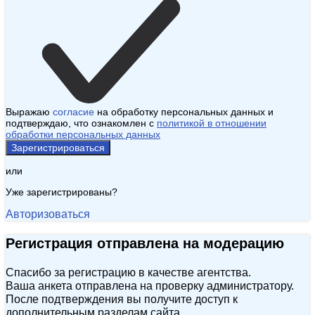
Выражаю
согласие
на обработку персональных данных и
подтверждаю, что ознакомлен с
политикой в отношении
обработки персональных данных
Зарегистрироваться
или
Уже зарегистрированы?
Авторизоваться
Регистрация отправлена на модерацию
Спасибо за регистрацию в качестве агентства.
Ваша анкета отправлена на проверку администратору.
После подтверждения вы получите доступ к
дополнительным разделам сайта.