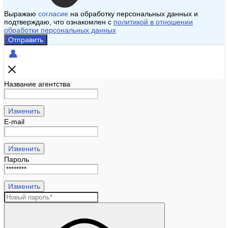
Выражаю
согласие
на обработку персональных данных и
подтверждаю, что ознакомлен с
политикой в отношении
обработки персональных данных
Отправить
Название агентства
Изменить
E-mail
Изменить
Пароль
Изменить