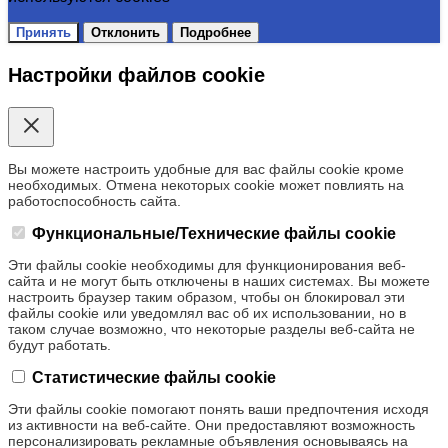
Принять
Отклонить
Подробнее
Настройки файлов cookie
Вы можете настроить удобные для вас файлы cookie кроме
необходимых. Отмена некоторых cookie может повлиять на
работоспособность сайта.
Функциональные/Технические файлы cookie
Эти файлы cookie необходимы для функционирования веб-
сайта и не могут быть отключены в наших системах. Вы можете
настроить браузер таким образом, чтобы он блокировал эти
файлы cookie или уведомлял вас об их использовании, но в
таком случае возможно, что некоторые разделы веб-сайта не
будут работать.
Статистические файлы cookie
Эти файлы cookie помогают понять ваши предпочтения исходя
из активности на веб-сайте. Они предоставляют возможность
персонализировать рекламные объявления основываясь на