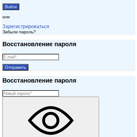
Войти
или
Зарегистрироваться
Забыли пароль?
Восстановление пароля
Отправить
Восстановление пароля