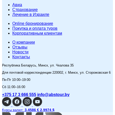
Авиа
Страхование
Лечение в Израиле
Online бронирование
Покупка и оплата туров
Корпоративным клиентам
O компании
Отзывы
Новости
Контакты
Республика Беларусь, Минск, ул. Чкалова 35
Для почтовой корреспонденции 220002, г. Минск, ул. Сторожовская 6
Пн-Пт 10:00–19:00
Сб 11:00–16:00
+375 17 3 666 555
info@abstour.by
3,4586 €
2,9974 $
Курсы валют: