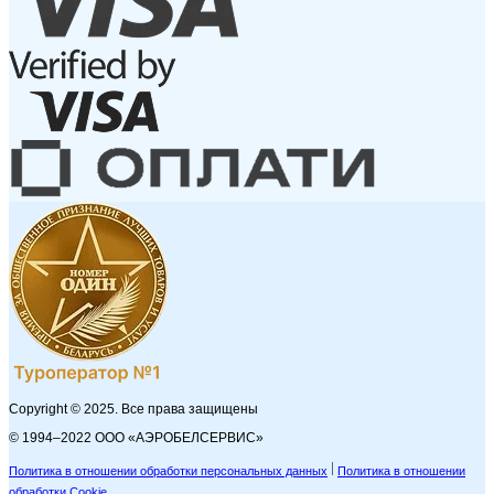
Copyright © 2025. Все права защищены
© 1994–2022 ООО «АЭРОБЕЛСЕРВИС»
Политика в отношении обработки персональных данных
Политика в отношении
обработки Cookie