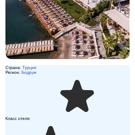
Страна:
Турция
Регион:
Бодрум
Класс отеля: