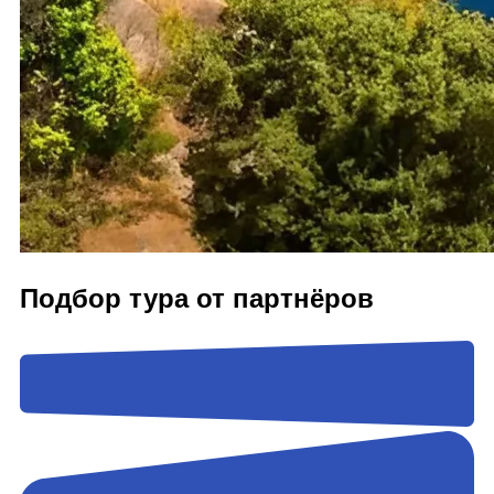
Подбор тура от партнёров