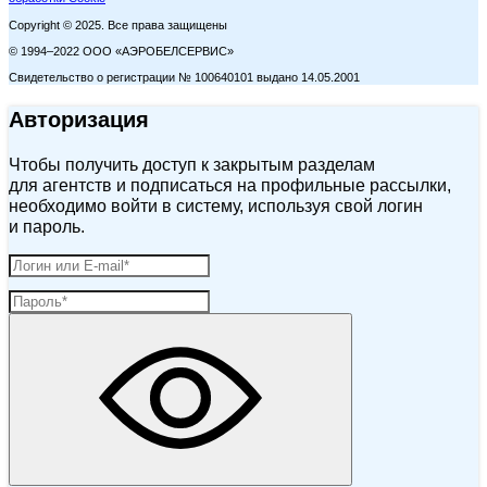
Copyright © 2025. Все права защищены
© 1994–2022 ООО «АЭРОБЕЛСЕРВИС»
Свидетельство о регистрации № 100640101 выдано 14.05.2001
Авторизация
Чтобы получить доступ к закрытым разделам
для агентств и подписаться на профильные рассылки,
необходимо войти в систему, используя свой логин
и пароль.