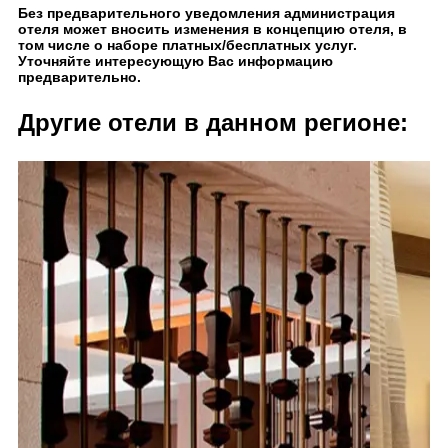
Без предварительного уведомления администрация
отеля может вносить изменения в концепцию отеля, в
том числе о наборе платных/бесплатных услуг.
Уточняйте интересующую Вас информацию
предварительно.
Другие отели в данном регионе: