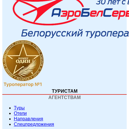
ТУРИСТАМ
АГЕНТСТВАМ
Туры
Отели
Направления
Спецпредложения