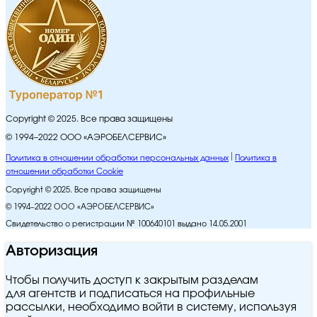
Copyright © 2025. Все права защищены
© 1994–2022 ООО «АЭРОБЕЛСЕРВИС»
Политика в отношении обработки персональных данных
Политика в
отношении обработки Cookie
Copyright © 2025. Все права защищены
© 1994–2022 ООО «АЭРОБЕЛСЕРВИС»
Свидетельство о регистрации № 100640101 выдано 14.05.2001
Авторизация
Чтобы получить доступ к закрытым разделам
для агентств и подписаться на профильные
рассылки, необходимо войти в систему, используя