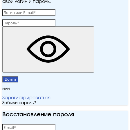
свой логин и пароль.
Войти
или
Зарегистрироваться
Забыли пароль?
Восстановление пароля