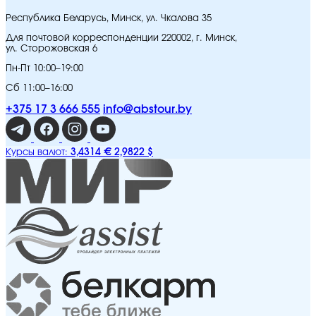
Республика Беларусь, Минск, ул. Чкалова 35
Для почтовой корреспонденции 220002, г. Минск,
ул. Сторожовская 6
Пн-Пт 10:00–19:00
Сб 11:00–16:00
+375 17 3 666 555
info@abstour.by
3,4314 €
2,9822 $
Курсы валют: