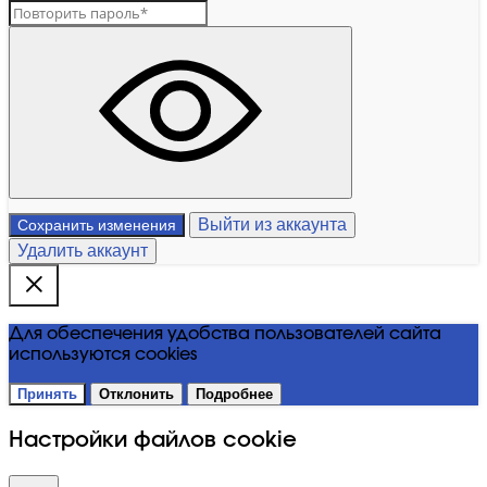
Выйти из аккаунта
Сохранить изменения
Удалить аккаунт
Для обеспечения удобства пользователей сайта
используются cookies
Принять
Отклонить
Подробнее
Настройки файлов cookie