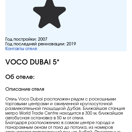
Год постройки:
2007
Год последней ренновации:
2019
Контакты отеля
VOCO DUBAI 5*
Об отеле:
Описание отеля
Отель Voco Dubai расположен рядом с роскошными
торговыми центрами и оживленной круглосуточной
развлекательной площадкой Дубая. Ближайшая станция
метро World Trade Centre находится в 300 м, ближайшая
автобусная остановка в 50 м от отеля.
Благодаря расположению в самом центре города и
панорамным окнам от пола до потолка, из номеров