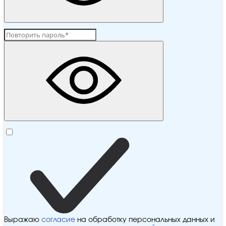
Выражаю
согласие
на обработку персональных данных и