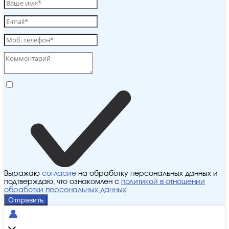
Выражаю
согласие
на обработку персональных данных и
подтверждаю, что ознакомлен с
политикой в отношении
обработки персональных данных
Отправить