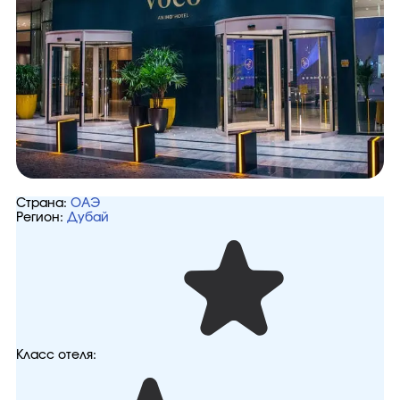
Страна:
ОАЭ
Регион:
Дубай
Класс отеля: