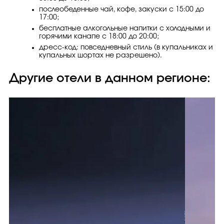
послеобеденные чай, кофе, закуски с 15:00 до
17:00;
бесплатные алкогольные напитки с холодными и
горячими канапе с 18:00 до 20:00;
дресс-код: повседневный стиль (в купальниках и
купальных шортах не разрешено).
Другие отели в данном регионе: