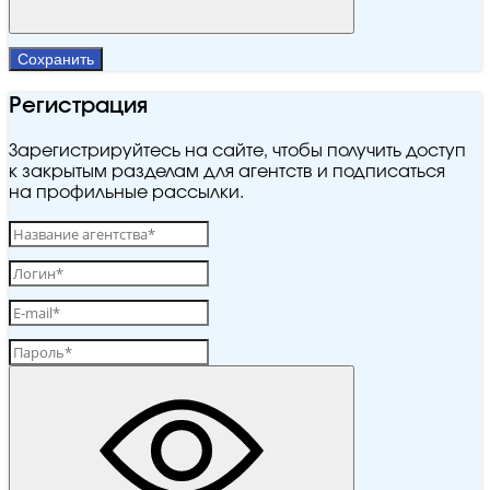
Сохранить
Регистрация
Зарегистрируйтесь на сайте, чтобы получить доступ
к закрытым разделам для агентств и подписаться
на профильные рассылки.