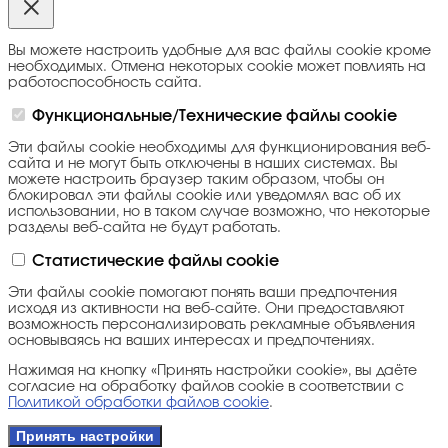
Вы можете настроить удобные для вас файлы cookie кроме
необходимых. Отмена некоторых cookie может повлиять на
работоспособность сайта.
Функциональные/Технические файлы cookie
Эти файлы cookie необходимы для функционирования веб-
сайта и не могут быть отключены в наших системах. Вы
можете настроить браузер таким образом, чтобы он
блокировал эти файлы cookie или уведомлял вас об их
использовании, но в таком случае возможно, что некоторые
разделы веб-сайта не будут работать.
Статистические файлы cookie
Эти файлы cookie помогают понять ваши предпочтения
исходя из активности на веб-сайте. Они предоставляют
возможность персонализировать рекламные объявления
основываясь на ваших интересах и предпочтениях.
Нажимая на кнопку «Принять настройки cookie», вы даёте
согласие на обработку файлов cookie в соответствии с
Политикой обработки файлов cookie
.
Принять настройки