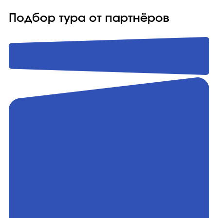
Подбор тура от партнёров