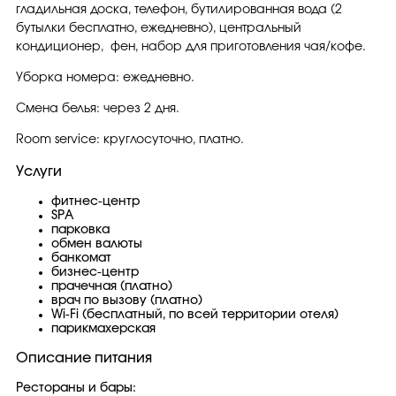
гладильная доска, телефон, бутилированная вода (2
бутылки бесплатно, ежедневно), центральный
кондиционер, фен, набор для приготовления чая/кофе.
Уборка номера: ежедневно.
Смена белья: через 2 дня.
Room service: круглосуточно, платно.
Услуги
фитнес-центр
SPA
парковка
обмен валюты
банкомат
бизнес-центр
прачечная (платно)
врач по вызову (платно)
Wi-Fi (бесплатный, по всей территории отеля)
парикмахерская
Описание питания
Рестораны и бары: