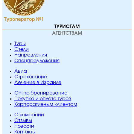
ТУРИСТАМ
АГЕНТСТВАМ
Туры
Отели
Направления
Спецпредложения
Авиа
Страхование
Лечение в Израиле
Online бронирование
Покупка и оплата туров
Корпоративным клиентам
O компании
Отзывы
Новости
Контакты