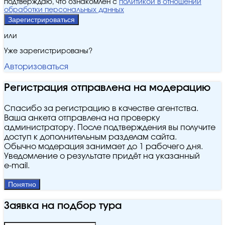
подтверждаю, что ознакомлен с
политикой в отношении
обработки персональных данных
Зарегистрироваться
или
Уже зарегистрированы?
Авторизоваться
Регистрация отправлена на модерацию
Спасибо за регистрацию в качестве агентства.
Ваша анкета отправлена на проверку
администратору. После подтверждения вы получите
доступ к дополнительным разделам сайта.
Обычно модерация занимает до 1 рабочего дня.
Уведомление о результате придёт на указанный
e‑mail.
Понятно
Заявка на подбор тура