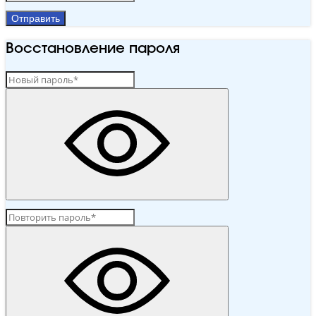
Отправить
Восстановление пароля