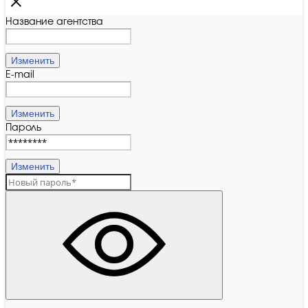
Название агентства
Изменить
E-mail
Изменить
Пароль
Изменить