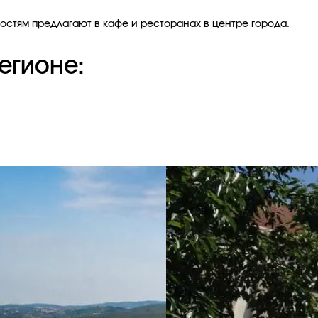
 гостям предлагают в кафе и ресторанах в центре города.
егионе: