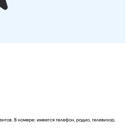
нтов. В номере: имеется телефон, радио, телевизор,