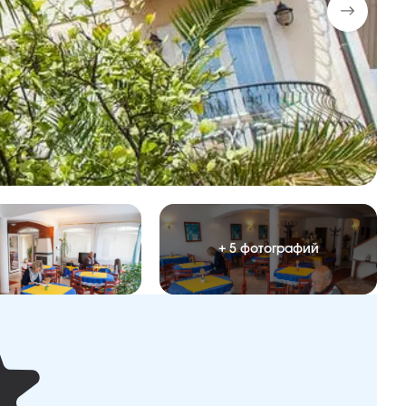
+ 5 фотографий