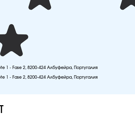
te 1 - Fase 2, 8200-424 Албуфейра, Португалия
te 1 - Fase 2, 8200-424 Албуфейра, Португалия
T