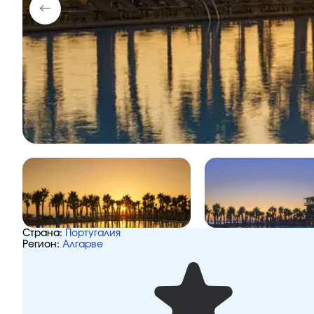
Страна:
Португалия
Регион:
Алгарве