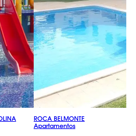
OLINA
ROCA BELMONTE
Apartamentos