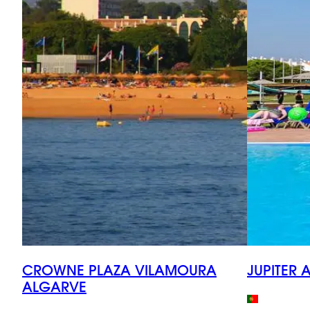
CROWNE PLAZA VILAMOURA
JUPITER 
ALGARVE