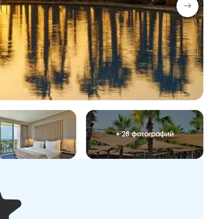
+ 28 фотографий