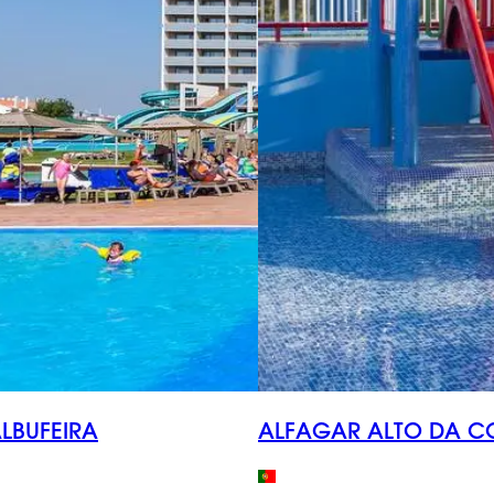
ALBUFEIRA
ALFAGAR ALTO DA C