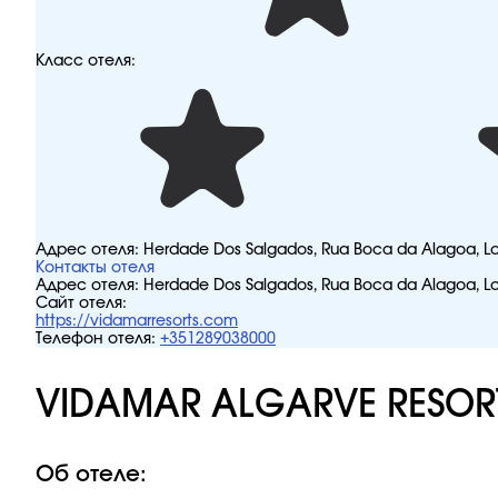
Класс отеля:
Адрес отеля:
Herdade Dos Salgados, Rua Boca da Alagoa, Lo
Контакты отеля
Адрес отеля:
Herdade Dos Salgados, Rua Boca da Alagoa, Lo
Сайт отеля:
https://vidamarresorts.com
Телефон отеля:
+351289038000
VIDAMAR ALGARVE RESOR
Об отеле: