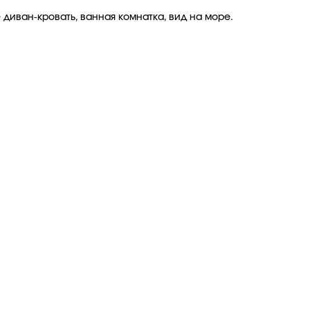
диван-кровать, ванная комнатка, вид на море.