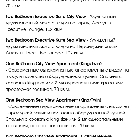
70 кв.м.
Two Bedroom Executive Suite City View
- Улучшенный
двухкомнатный люкс с видом на город. Доступ в
Executive Lounge. 102 кв.м.
Two Bedroom Executive Suite Sea View
- Улучшенный
двухкомнатный люкс с видом на Персидский залив.
Доступ в Executive Lounge. 102 кв.м.
One Bedroom City View Apartment (King/Twin)
- Современные однокомнатные апартаменты с видом на
город и полностью оборудованной кухней. Спальня с
кроватью king-size или 2-мя односпальными кроватями,
просторная гостиная. 70 кв.м.
One Bedroom Sea View Apartment (King/Twin)
- Современные однокомнатные апартаменты с видом на
Персидский залив и полностью оборудованной кухней.
Спальня с кроватью king-size или 2-мя односпальными
кроватями, просторная гостиная. 70 кв.м.
Two Bedroom City View Apartment
- Современные