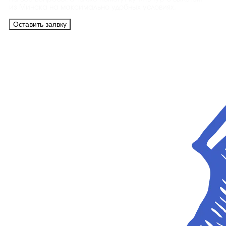
из Минска на максимально удобных условиях.
Оставить заявку