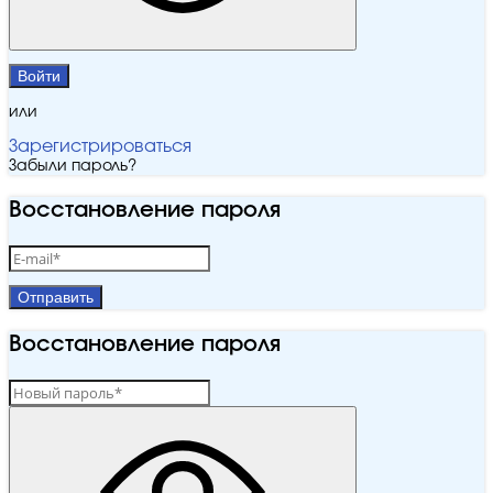
Войти
или
Зарегистрироваться
Забыли пароль?
Восстановление пароля
Отправить
Восстановление пароля