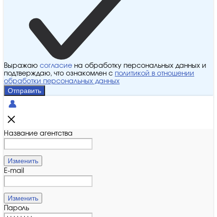
Выражаю
согласие
на обработку персональных данных и
подтверждаю, что ознакомлен с
политикой в отношении
обработки персональных данных
Отправить
Название агентства
Изменить
E-mail
Изменить
Пароль