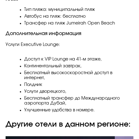
Тип пляжа: муниципальный пляж
Автобус на пляж: бесплатно
Трансфер на пляж Jumeirah Open Beach
Дополнительная информация
Услуги Executive Lounge:
Доступ к VIP Lounge на 41-м этаже,
Континентальный завтрак,
Бесплатный высокоскоростной доступ в
интернет,
Полдник
Услуги дворецкого,
Бесплатный трансфер до Международного
аэропорта Дубай,
Улучшенные удобства в номере.
Другие отели в данном регионе: