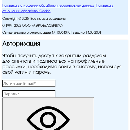
Политика в отношении обработки персональных данных
Политика в
отношении обработки Cookie
Copyright © 2025. Все права защищены
© 1994–2022 ООО «АЭРОБЕЛСЕРВИС»
Свидетельство о регистрации № 100640101 выдано 14.05.2001
Авторизация
Чтобы получить доступ к закрытым разделам
для агентств и подписаться на профильные
рассылки, необходимо войти в систему, используя
свой логин и пароль.