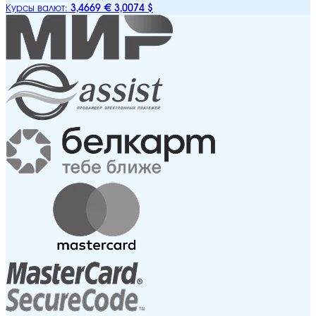
3,4669 €
3,0074 $
Курсы валют: