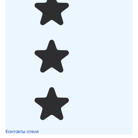
Контакты отеля