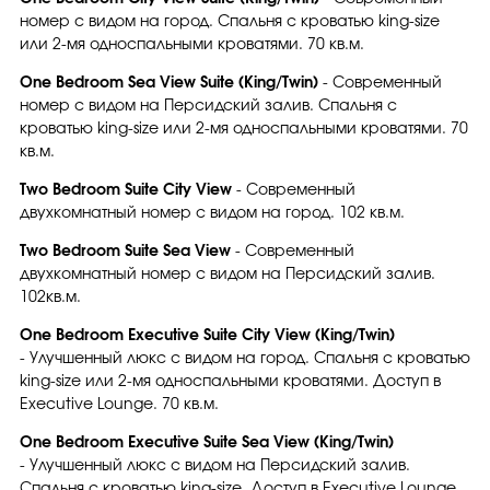
номер с видом на город. Спальня с кроватью king-size
или 2-мя односпальными кроватями. 70 кв.м.
One Bedroom Sea View Suite (King/Twin)
- Современный
номер с видом на Персидский залив. Спальня с
кроватью king-size или 2-мя односпальными кроватями. 70
кв.м.
Two Bedroom Suite City View
- Современный
двухкомнатный номер с видом на город. 102 кв.м.
Two Bedroom Suite Sea View
- Современный
двухкомнатный номер с видом на Персидский залив.
102кв.м.
One Bedroom Executive Suite City View (King/Twin)
- Улучшенный люкс с видом на город. Спальня с кроватью
king-size или 2-мя односпальными кроватями. Доступ в
Executive Lounge. 70 кв.м.
One Bedroom Executive Suite Sea View (King/Twin)
- Улучшенный люкс с видом на Персидский залив.
Спальня с кроватью king-size. Доступ в Executive Lounge.