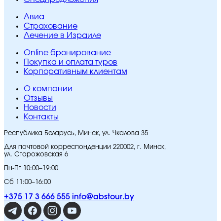
Авиа
Страхование
Лечение в Израиле
Online бронирование
Покупка и оплата туров
Корпоративным клиентам
O компании
Отзывы
Новости
Контакты
Республика Беларусь, Минск, ул. Чкалова 35
Для почтовой корреспонденции 220002, г. Минск,
ул. Сторожовская 6
Пн-Пт 10:00–19:00
Сб 11:00–16:00
+375 17 3 666 555
info@abstour.by