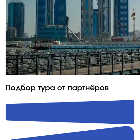
Подбор тура от партнёров