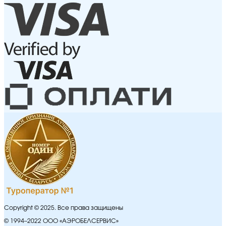
Copyright © 2025. Все права защищены
© 1994–2022 ООО «АЭРОБЕЛСЕРВИС»