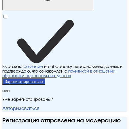
Выражаю
согласие
на обработку персональных данных и
подтверждаю, что ознакомлен с
политикой в отношении
обработки персональных данных
Зарегистрироваться
или
Уже зарегистрированы?
Авторизоваться
Регистрация отправлена на модерацию