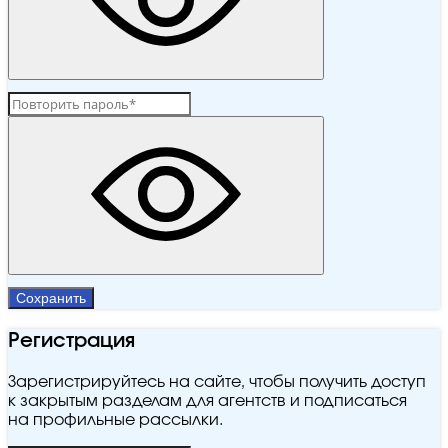
Сохранить
Регистрация
Зарегистрируйтесь на сайте, чтобы получить доступ
к закрытым разделам для агентств и подписаться
на профильные рассылки.