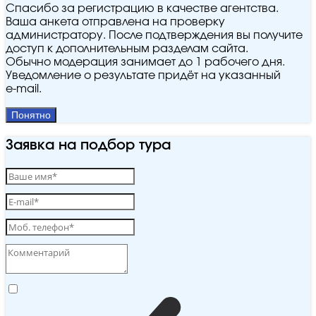
Спасибо за регистрацию в качестве агентства.
Ваша анкета отправлена на проверку
администратору. После подтверждения вы получите
доступ к дополнительным разделам сайта.
Обычно модерация занимает до 1 рабочего дня.
Уведомление о результате придёт на указанный
e‑mail.
Понятно
Заявка на подбор тура