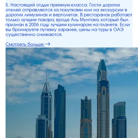
5. Настоящий отдых премиум-класса. Гости дорогих
отелей отправляются за покупками или на экскурсии в
дорогих лимузинах и вертолетах. В ресторанах работают
только лучшие повара, вроде Аль Мунтаха, который был
признан в 2006 году лучшим кулинаром на планете. Если
вы бронируете путевку заранее, цены на туры в ОАЭ
существенно снижаются.
Смотреть больше