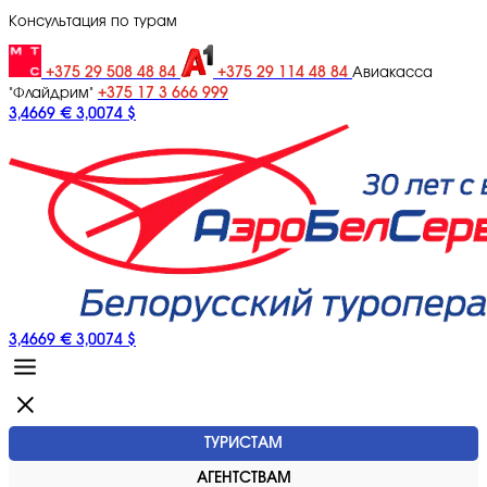
Консультация по турам
+375 29 508 48 84
+375 29 114 48 84
Авиакасса
+375 17 3 666 999
"Флайдрим"
3,4669 €
3,0074 $
3,4669 €
3,0074 $
ТУРИСТАМ
АГЕНТСТВАМ