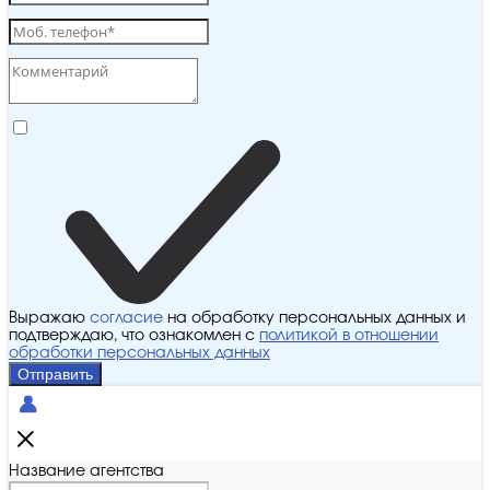
Выражаю
согласие
на обработку персональных данных и
подтверждаю, что ознакомлен с
политикой в отношении
обработки персональных данных
Отправить
Название агентства