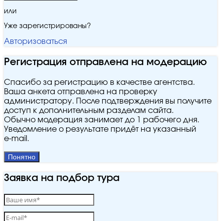
или
Уже зарегистрированы?
Авторизоваться
Регистрация отправлена на модерацию
Спасибо за регистрацию в качестве агентства.
Ваша анкета отправлена на проверку
администратору. После подтверждения вы получите
доступ к дополнительным разделам сайта.
Обычно модерация занимает до 1 рабочего дня.
Уведомление о результате придёт на указанный
e‑mail.
Понятно
Заявка на подбор тура