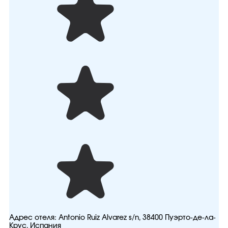
Адрес отеля:
Antonio Ruiz Alvarez s/n, 38400 Пуэрто-де-ла-
Крус, Испания