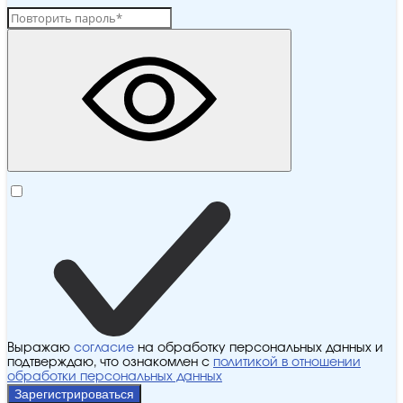
Выражаю
согласие
на обработку персональных данных и
подтверждаю, что ознакомлен с
политикой в отношении
обработки персональных данных
Зарегистрироваться