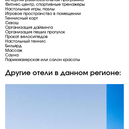
Вечерняя развлекательная программа
Фитнес-центр, спортивные тренажеры
Настольные игры, пазлы
Игровое пространство в помещении
Теннисный корт
Сквош
Организация дайвинга
Организация пеших прогулок
Прокат велосипедов
Настольный теннис
Бильярд
Массаж
Сауна
Парикмахерская или салон красоты
Другие отели в данном регионе: