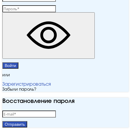
Войти
или
Зарегистрироваться
Забыли пароль?
Восстановление пароля
Отправить