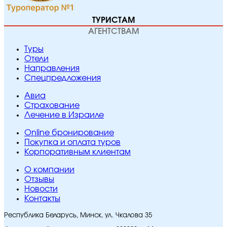
ТУРИСТАМ
АГЕНТСТВАМ
Туры
Отели
Направления
Спецпредложения
Авиа
Страхование
Лечение в Израиле
Online бронирование
Покупка и оплата туров
Корпоративным клиентам
O компании
Отзывы
Новости
Контакты
Республика Беларусь, Минск, ул. Чкалова 35