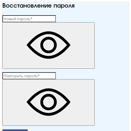
Восстановление пароля