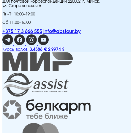
Для почтовой корреспонденции 220002, г. Минск,
ул. Сторожовская 6
Пн-Пт 10:00–19:00
Сб 11:00–16:00
+375 17 3 666 555
info@abstour.by
3,4586 €
2,9974 $
Курсы валют: