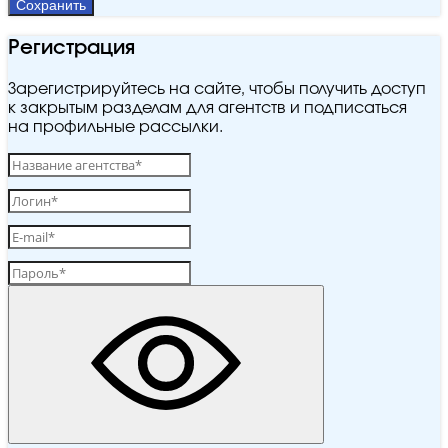
Сохранить
Регистрация
Зарегистрируйтесь на сайте, чтобы получить доступ
к закрытым разделам для агентств и подписаться
на профильные рассылки.