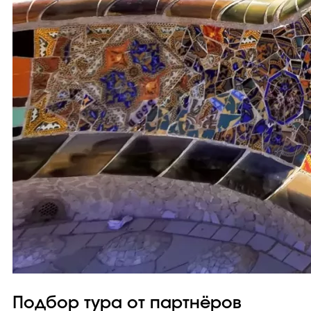
Подбор тура от партнёров