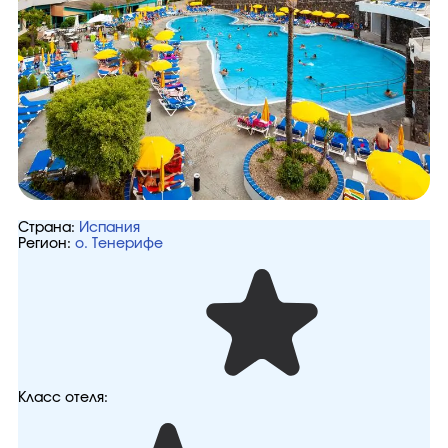
Страна:
Испания
Регион:
о. Тенерифе
Класс отеля: