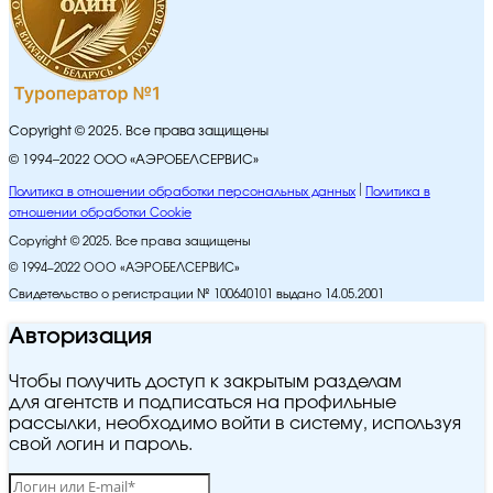
Copyright © 2025. Все права защищены
© 1994–2022 ООО «АЭРОБЕЛСЕРВИС»
Политика в отношении обработки персональных данных
Политика в
отношении обработки Cookie
Copyright © 2025. Все права защищены
© 1994–2022 ООО «АЭРОБЕЛСЕРВИС»
Свидетельство о регистрации № 100640101 выдано 14.05.2001
Авторизация
Чтобы получить доступ к закрытым разделам
для агентств и подписаться на профильные
рассылки, необходимо войти в систему, используя
свой логин и пароль.