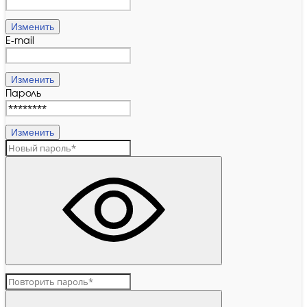
Изменить
E-mail
Изменить
Пароль
Изменить