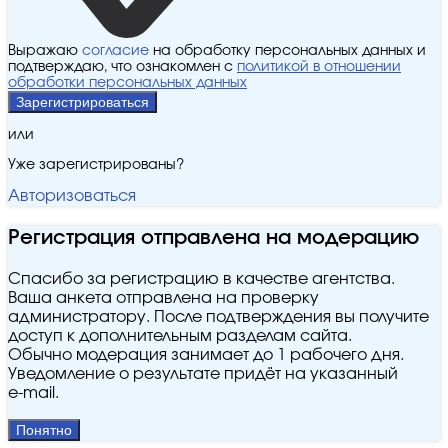
Выражаю
согласие
на обработку персональных данных и
подтверждаю, что ознакомлен с
политикой в отношении
обработки персональных данных
Зарегистрироваться
или
Уже зарегистрированы?
Авторизоваться
Регистрация отправлена на модерацию
Спасибо за регистрацию в качестве агентства.
Ваша анкета отправлена на проверку
администратору. После подтверждения вы получите
доступ к дополнительным разделам сайта.
Обычно модерация занимает до 1 рабочего дня.
Уведомление о результате придёт на указанный
e‑mail.
Понятно