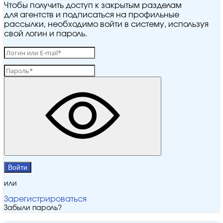
Чтобы получить доступ к закрытым разделам
для агентств и подписаться на профильные
рассылки, необходимо войти в систему, используя
свой логин и пароль.
Войти
или
Зарегистрироваться
Забыли пароль?