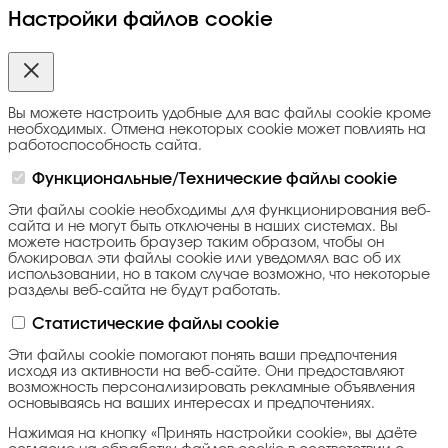
Настройки файлов cookie
Вы можете настроить удобные для вас файлы cookie кроме
необходимых. Отмена некоторых cookie может повлиять на
работоспособность сайта.
Функциональные/Технические файлы cookie
Эти файлы cookie необходимы для функционирования веб-
сайта и не могут быть отключены в наших системах. Вы
можете настроить браузер таким образом, чтобы он
блокировал эти файлы cookie или уведомлял вас об их
использовании, но в таком случае возможно, что некоторые
разделы веб-сайта не будут работать.
Статистические файлы cookie
Эти файлы cookie помогают понять ваши предпочтения
исходя из активности на веб-сайте. Они предоставляют
возможность персонализировать рекламные объявления
основываясь на ваших интересах и предпочтениях.
Нажимая на кнопку «Принять настройки cookie», вы даёте