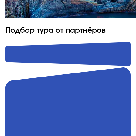
Подбор тура от партнёров