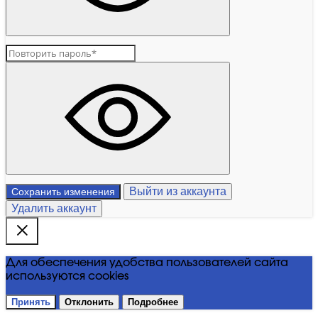
Выйти из аккаунта
Сохранить изменения
Удалить аккаунт
Для обеспечения удобства пользователей сайта
используются cookies
Принять
Отклонить
Подробнее