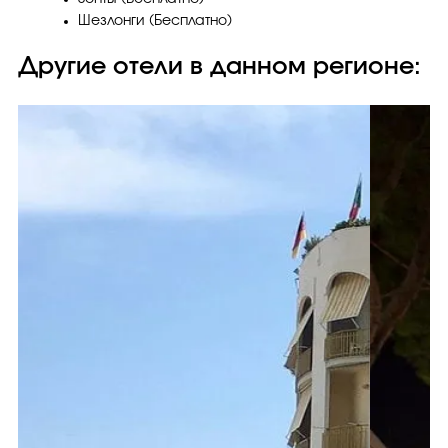
Шезлонги (Бесплатно)
Другие отели в данном регионе: