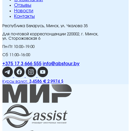
Отзывы
Новости
Контакты
Республика Беларусь, Минск, ул. Чкалова 35
Для почтовой корреспонденции 220002, г. Минск,
ул. Сторожовская 6
Пн-Пт 10:00–19:00
Сб 11:00–16:00
+375 17 3 666 555
info@abstour.by
3,4586 €
2,9974 $
Курсы валют: