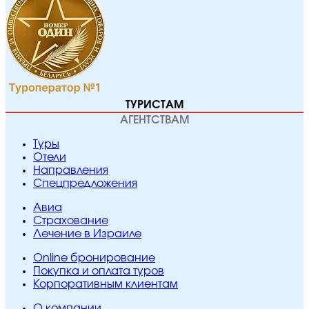
ТУРИСТАМ
АГЕНТСТВАМ
Туры
Отели
Направления
Спецпредложения
Авиа
Страхование
Лечение в Израиле
Online бронирование
Покупка и оплата туров
Корпоративным клиентам
O компании