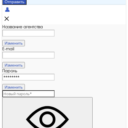
Отправить
Название агентства
Изменить
E-mail
Изменить
Пароль
Изменить