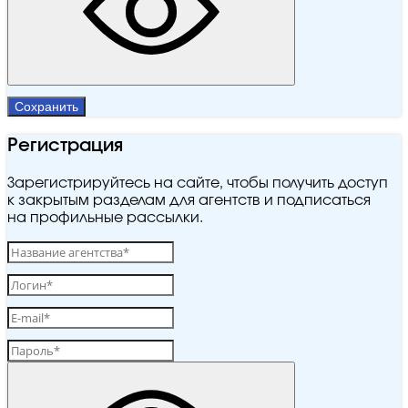
Сохранить
Регистрация
Зарегистрируйтесь на сайте, чтобы получить доступ
к закрытым разделам для агентств и подписаться
на профильные рассылки.