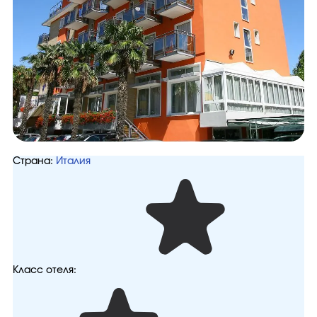
Страна:
Италия
Класс отеля: