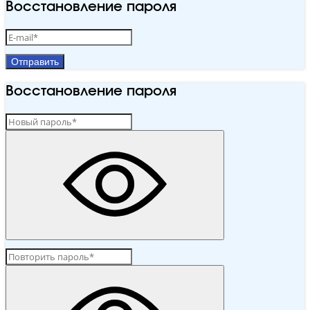
Восстановление пароля
Отправить
Восстановление пароля