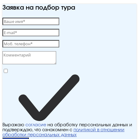
Заявка на подбор тура
Выражаю
согласие
на обработку персональных данных и
подтверждаю, что ознакомлен с
политикой в отношении
обработки персональных данных