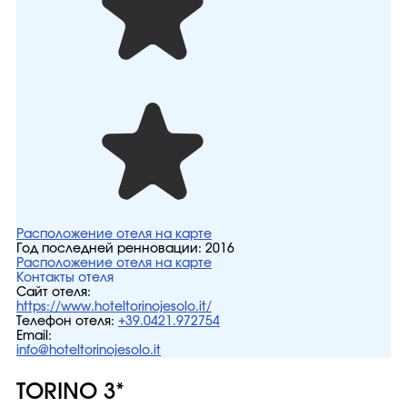
Расположение отеля на карте
Год последней ренновации:
2016
Расположение отеля на карте
Контакты отеля
Сайт отеля:
https://www.hoteltorinojesolo.it/
Телефон отеля:
+39.0421.972754
Email:
info@hoteltorinojesolo.it
TORINO 3*