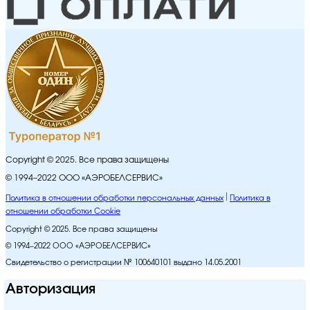
Copyright © 2025. Все права защищены
© 1994–2022 ООО «АЭРОБЕЛСЕРВИС»
Политика в отношении обработки персональных данных
Политика в
отношении обработки Cookie
Copyright © 2025. Все права защищены
© 1994–2022 ООО «АЭРОБЕЛСЕРВИС»
Свидетельство о регистрации № 100640101 выдано 14.05.2001
Авторизация