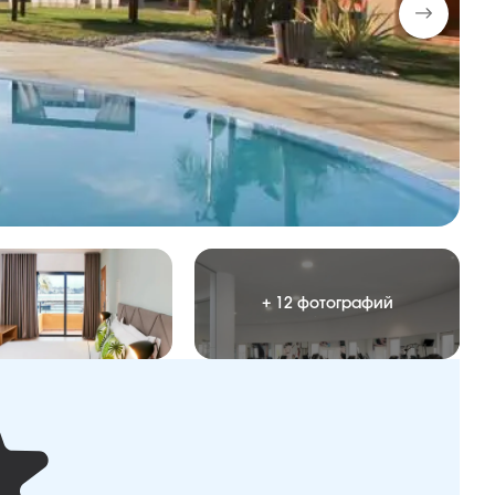
+ 12 фотографий