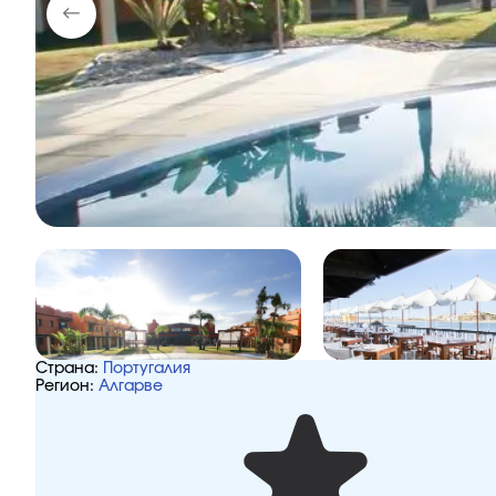
Страна:
Португалия
Регион:
Алгарве