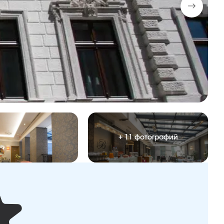
+ 11 фотографий