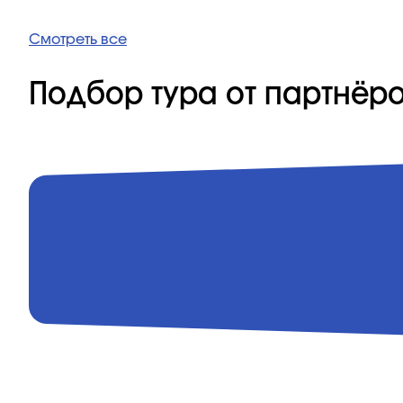
Смотреть все
Подбор тура от партнёр