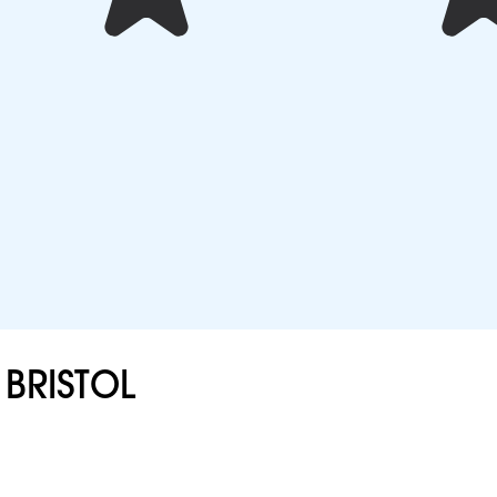
 BRISTOL