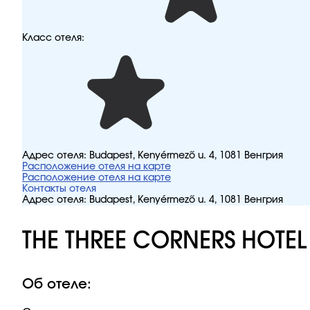
Класс отеля:
Адрес отеля:
Budapest, Kenyérmező u. 4, 1081 Венгрия
Расположение отеля на карте
Расположение отеля на карте
Контакты отеля
Адрес отеля:
Budapest, Kenyérmező u. 4, 1081 Венгрия
THE THREE CORNERS HOTEL
Об отеле: