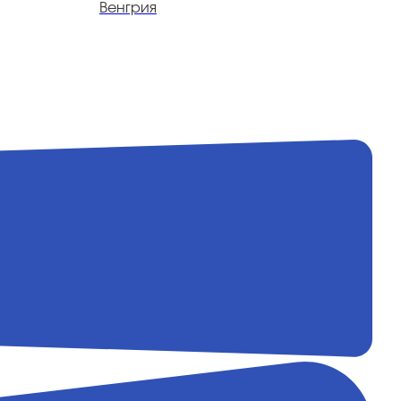
Венгрия