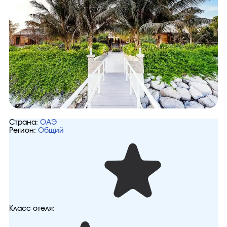
Страна:
ОАЭ
Регион:
Общий
Класс отеля: