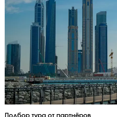
Подбор тура от партнёров