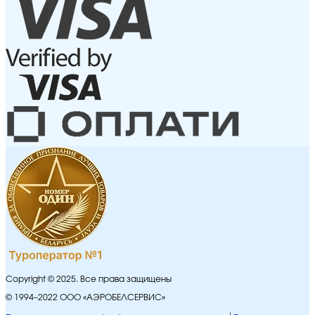
Copyright © 2025. Все права защищены
© 1994–2022 ООО «АЭРОБЕЛСЕРВИС»