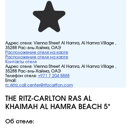
Адрес отеля:
Vienna Street Al Hamra, Al Hamra Village ,
35288 Рас-эль-Хайма, ОАЭ
Расположение отеля на карте
Расположение отеля на карте
Контакты отеля
Адрес отеля:
Vienna Street Al Hamra, Al Hamra Village ,
35288 Рас-эль-Хайма, ОАЭ
Телефон отеля:
+971 7 204 8888
Email:
rc.rktrz.call.center@ritzcarlton.com
THE RITZ-CARLTON RAS AL
KHAIMAH AL HAMRA BEACH 5*
Об отеле: