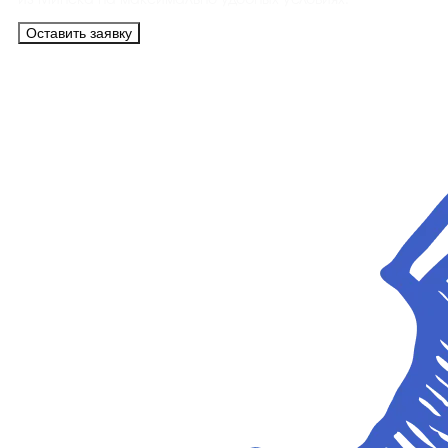
из Минска на максимально удобных условиях.
Оставить заявку