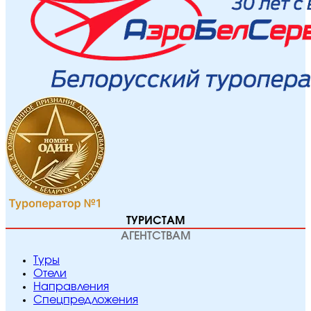
ТУРИСТАМ
АГЕНТСТВАМ
Туры
Отели
Направления
Спецпредложения