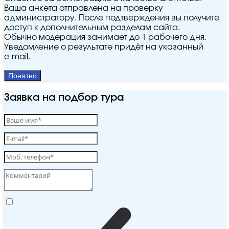
Ваша анкета отправлена на проверку
администратору. После подтверждения вы получите
доступ к дополнительным разделам сайта.
Обычно модерация занимает до 1 рабочего дня.
Уведомление о результате придёт на указанный
e‑mail.
Понятно
Заявка на подбор тура