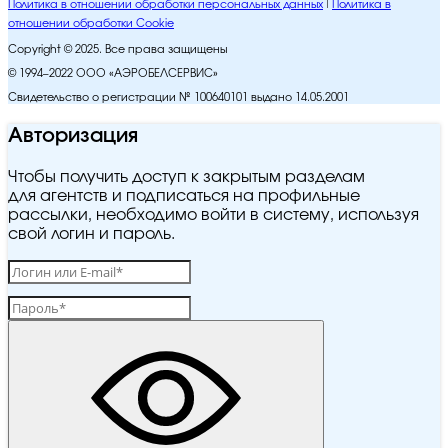
Политика в отношении обработки персональных данных
Политика в
отношении обработки Cookie
Copyright © 2025. Все права защищены
© 1994–2022 ООО «АЭРОБЕЛСЕРВИС»
Свидетельство о регистрации № 100640101 выдано 14.05.2001
Авторизация
Чтобы получить доступ к закрытым разделам
для агентств и подписаться на профильные
рассылки, необходимо войти в систему, используя
свой логин и пароль.