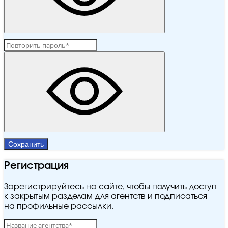
Сохранить
Регистрация
Зарегистрируйтесь на сайте, чтобы получить доступ
к закрытым разделам для агентств и подписаться
на профильные рассылки.