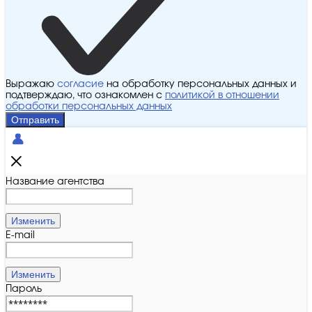
Выражаю
согласие
на обработку персональных данных и
подтверждаю, что ознакомлен с
политикой в отношении
обработки персональных данных
Отправить
Название агентства
Изменить
E-mail
Изменить
Пароль