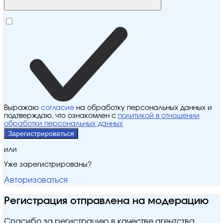
Выражаю
согласие
на обработку персональных данных и
подтверждаю, что ознакомлен с
политикой в отношении
обработки персональных данных
Зарегистрироваться
или
Уже зарегистрированы?
Авторизоваться
Регистрация отправлена на модерацию
Спасибо за регистрацию в качестве агентства.