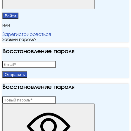
Войти
или
Зарегистрироваться
Забыли пароль?
Восстановление пароля
Отправить
Восстановление пароля