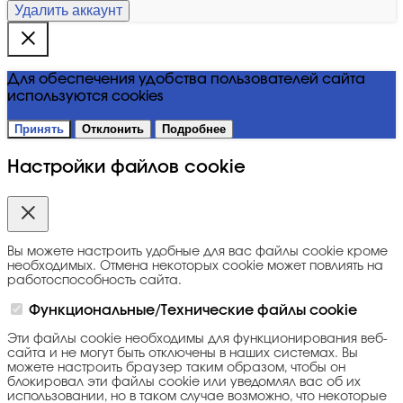
Удалить аккаунт
Для обеспечения удобства пользователей сайта
используются cookies
Принять
Отклонить
Подробнее
Настройки файлов cookie
Вы можете настроить удобные для вас файлы cookie кроме
необходимых. Отмена некоторых cookie может повлиять на
работоспособность сайта.
Функциональные/Технические файлы cookie
Эти файлы cookie необходимы для функционирования веб-
сайта и не могут быть отключены в наших системах. Вы
можете настроить браузер таким образом, чтобы он
блокировал эти файлы cookie или уведомлял вас об их
использовании, но в таком случае возможно, что некоторые