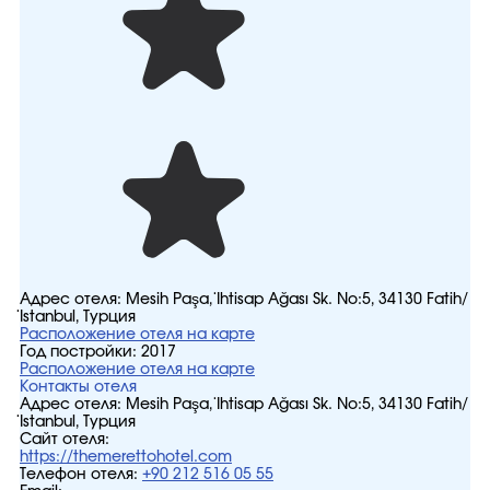
Адрес отеля:
Mesih Paşa, İhtisap Ağası Sk. No:5, 34130 Fatih/
İstanbul, Турция
Расположение отеля на карте
Год постройки:
2017
Расположение отеля на карте
Контакты отеля
Адрес отеля:
Mesih Paşa, İhtisap Ağası Sk. No:5, 34130 Fatih/
İstanbul, Турция
Сайт отеля:
https://themerettohotel.com
Телефон отеля:
+90 212 516 05 55