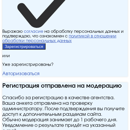
Выражаю
согласие
на обработку персональных данных и
подтверждаю, что ознакомлен с
политикой в отношении
обработки персональных данных
Зарегистрироваться
или
Уже зарегистрированы?
Авторизоваться
Регистрация отправлена на модерацию
Спасибо за регистрацию в качестве агентства.
Ваша анкета отправлена на проверку
администратору. После подтверждения вы получите
доступ к дополнительным разделам сайта.
Обычно модерация занимает до 1 рабочего дня.
Уведомление о результате придёт на указанный