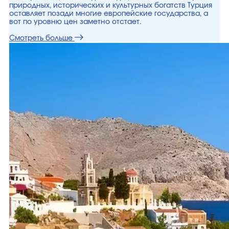
природных, исторических и культурных богатств Турция
оставляет позади многие европейские государства, а
вот по уровню цен заметно отстает.
Смотреть больше