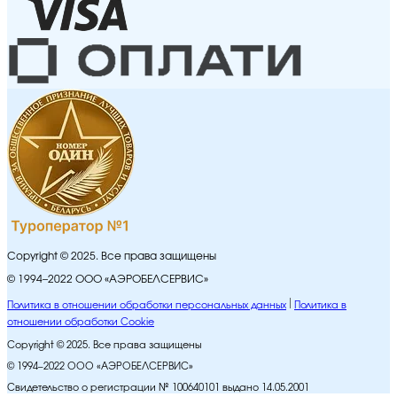
Copyright © 2025. Все права защищены
© 1994–2022 ООО «АЭРОБЕЛСЕРВИС»
Политика в отношении обработки персональных данных
Политика в
отношении обработки Cookie
Copyright © 2025. Все права защищены
© 1994–2022 ООО «АЭРОБЕЛСЕРВИС»
Свидетельство о регистрации № 100640101 выдано 14.05.2001