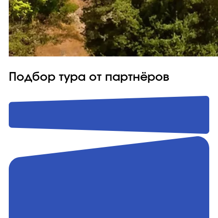
Подбор тура от партнёров