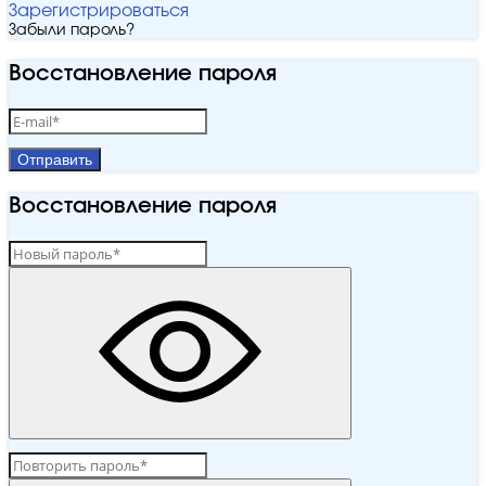
Зарегистрироваться
Забыли пароль?
Восстановление пароля
Отправить
Восстановление пароля