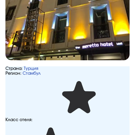
Страна:
Турция
Регион:
Стамбул
Класс отеля: