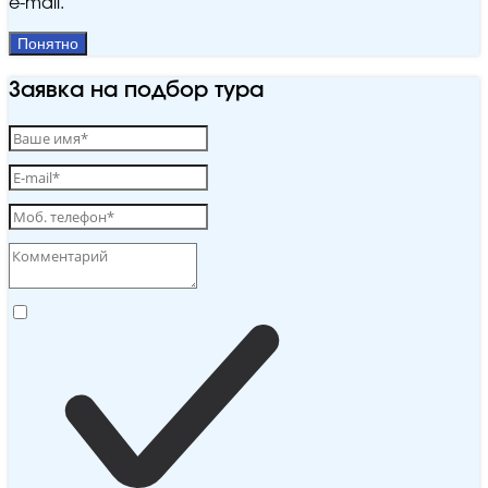
e‑mail.
Понятно
Заявка на подбор тура