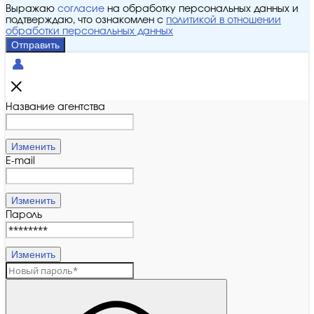
Выражаю
согласие
на обработку персональных данных и
подтверждаю, что ознакомлен с
политикой в отношении
обработки персональных данных
Отправить
Название агентства
Изменить
E-mail
Изменить
Пароль
Изменить