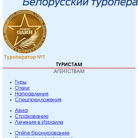
ТУРИСТАМ
АГЕНТСТВАМ
Туры
Отели
Направления
Спецпредложения
Авиа
Страхование
Лечение в Израиле
Online бронирование