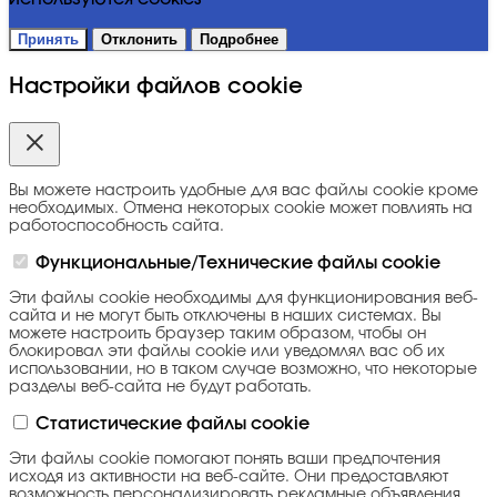
Принять
Отклонить
Подробнее
Настройки файлов cookie
Вы можете настроить удобные для вас файлы cookie кроме
необходимых. Отмена некоторых cookie может повлиять на
работоспособность сайта.
Функциональные/Технические файлы cookie
Эти файлы cookie необходимы для функционирования веб-
сайта и не могут быть отключены в наших системах. Вы
можете настроить браузер таким образом, чтобы он
блокировал эти файлы cookie или уведомлял вас об их
использовании, но в таком случае возможно, что некоторые
разделы веб-сайта не будут работать.
Статистические файлы cookie
Эти файлы cookie помогают понять ваши предпочтения
исходя из активности на веб-сайте. Они предоставляют
возможность персонализировать рекламные объявления