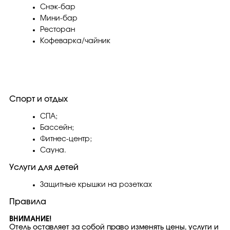
Снэк-бар
Мини-бар
Ресторан
Кофеварка/чайник
Спорт и отдых
СПА;
Бассейн;
Фитнес-центр;
Сауна.
Услуги для детей
Защитные крышки на розетках
Правила
ВНИМАНИЕ!
Отель оставляет за собой право изменять цены, услуги и