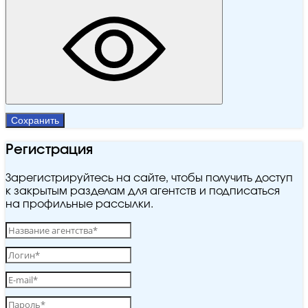
Сохранить
Регистрация
Зарегистрируйтесь на сайте, чтобы получить доступ
к закрытым разделам для агентств и подписаться
на профильные рассылки.