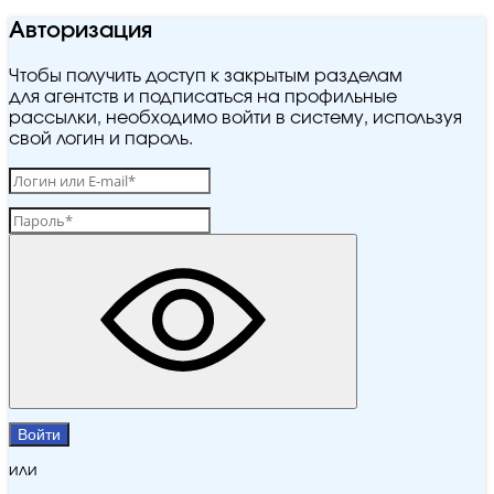
Авторизация
Чтобы получить доступ к закрытым разделам
для агентств и подписаться на профильные
рассылки, необходимо войти в систему, используя
свой логин и пароль.
Войти
или