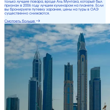
только лучшие повара, вроде Аль Мунтаха, который был
признан в 2006 году лучшим кулинаром на планете. Если
вы бронируете путевку заранее, цены на туры в ОАЭ
существенно снижаются.
Смотреть больше