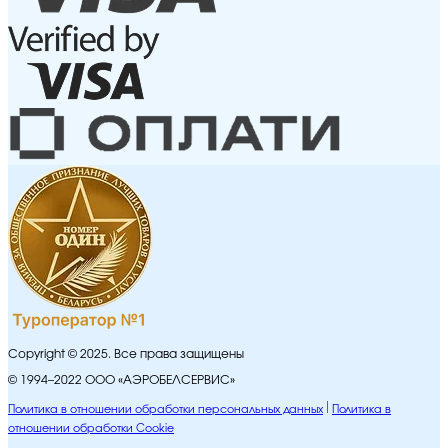
Copyright © 2025. Все права защищены
© 1994–2022 ООО «АЭРОБЕЛСЕРВИС»
Политика в отношении обработки персональных данных
Политика в
отношении обработки Cookie