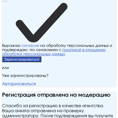
Выражаю
согласие
на обработку персональных данных и
подтверждаю, что ознакомлен с
политикой в отношении
обработки персональных данных
Зарегистрироваться
или
Уже зарегистрированы?
Авторизоваться
Регистрация отправлена на модерацию
Спасибо за регистрацию в качестве агентства.
Ваша анкета отправлена на проверку
администратору. После подтверждения вы получите