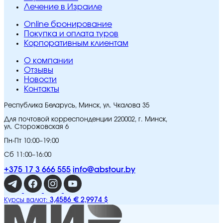
Лечение в Израиле
Online бронирование
Покупка и оплата туров
Корпоративным клиентам
O компании
Отзывы
Новости
Контакты
Республика Беларусь, Минск, ул. Чкалова 35
Для почтовой корреспонденции 220002, г. Минск,
ул. Сторожовская 6
Пн-Пт 10:00–19:00
Сб 11:00–16:00
+375 17 3 666 555
info@abstour.by
3,4586 €
2,9974 $
Курсы валют: