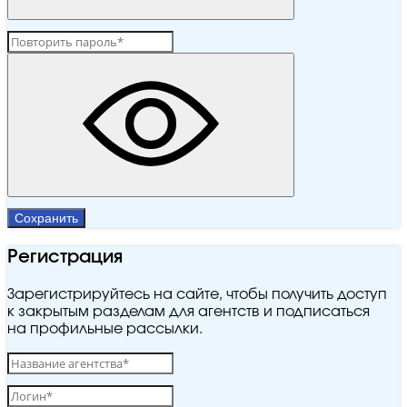
Сохранить
Регистрация
Зарегистрируйтесь на сайте, чтобы получить доступ
к закрытым разделам для агентств и подписаться
на профильные рассылки.