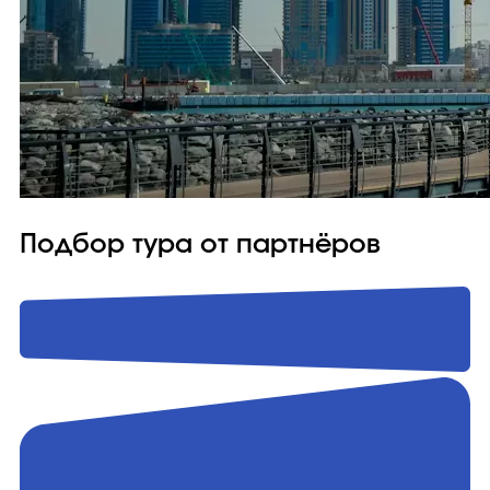
Подбор тура от партнёров