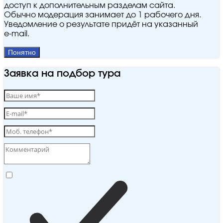
доступ к дополнительным разделам сайта.
Обычно модерация занимает до 1 рабочего дня.
Уведомление о результате придёт на указанный
e‑mail.
Понятно
Заявка на подбор тура