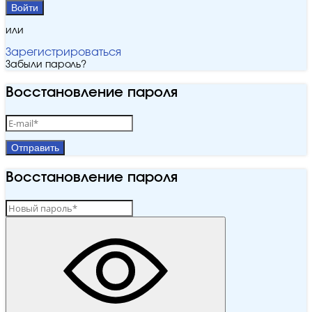
Войти
или
Зарегистрироваться
Забыли пароль?
Восстановление пароля
Отправить
Восстановление пароля