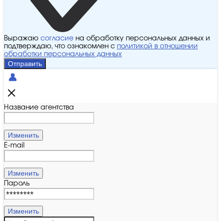
Выражаю
согласие
на обработку персональных данных и
подтверждаю, что ознакомлен с
политикой в отношении
обработки персональных данных
Отправить
Название агентства
Изменить
E-mail
Изменить
Пароль
Изменить