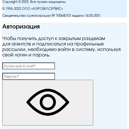
Copyright © 2025. Все права защищены
© 1994–2022 ООО «АЭРОБЕЛСЕРВИС»
Свидетельство о регистрации № 100640101 выдано 14.05.2001
Авторизация
Чтобы получить доступ к закрытым разделам
для агентств и подписаться на профильные
рассылки, необходимо войти в систему, используя
свой логин и пароль.