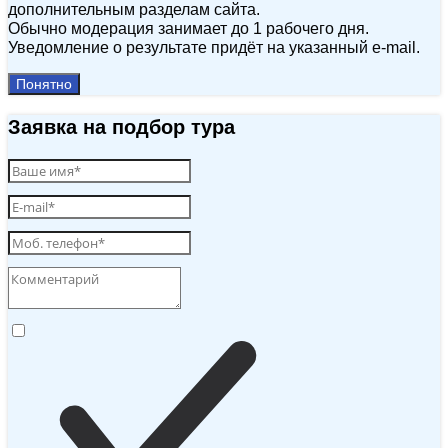
дополнительным разделам сайта.
Обычно модерация занимает до 1 рабочего дня.
Уведомление о результате придёт на указанный e‑mail.
Понятно
Заявка на подбор тура