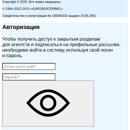
Copyright © 2025. Все права защищены
© 1994–2022 ООО «АЭРОБЕЛСЕРВИС»
Свидетельство о регистрации № 100640101 выдано 14.05.2001
Авторизация
Чтобы получить доступ к закрытым разделам
для агентств и подписаться на профильные рассылки,
необходимо войти в систему, используя свой логин
и пароль.