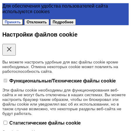
Для обеспечения удобства пользователей сайта
используются cookies
Принять
Отклонить
Подробнее
Настройки файлов cookie
Вы можете настроить удобные для вас файлы cookie кроме
необходимых. Отмена некоторых cookie может повлиять на
работоспособность сайта.
Функциональные/Технические файлы cookie
Эти файлы cookie необходимы для функционирования веб-
сайта и не могут быть отключены в наших системах. Вы можете
настроить браузер таким образом, чтобы он блокировал эти
файлы cookie или уведомлял вас об их использовании, но в
таком случае возможно, что некоторые разделы веб-сайта не
будут работать.
Статистические файлы cookie