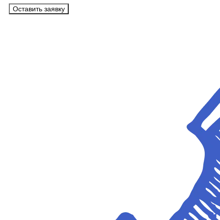
Оставить заявку