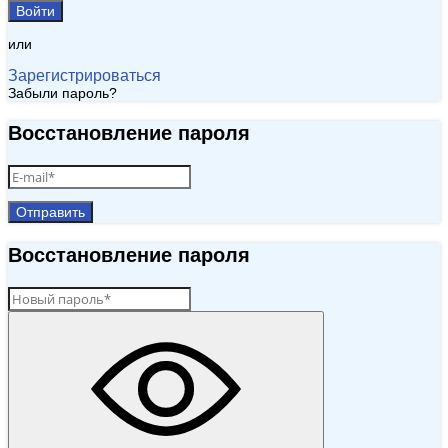
Войти
или
Зарегистрироваться
Забыли пароль?
Восстановление пароля
Отправить
Восстановление пароля