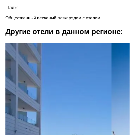
Пляж
Общественный песчаный пляж рядом с отелем.
Другие отели в данном регионе: