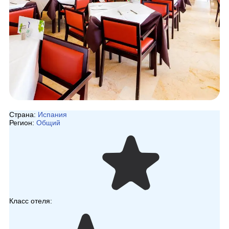
Страна:
Испания
Регион:
Общий
Класс отеля: