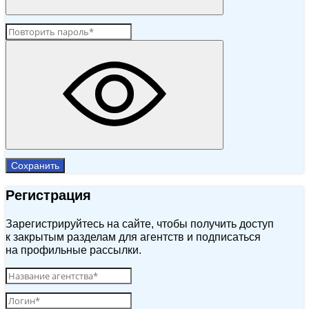
Сохранить
Регистрация
Зарегистрируйтесь на сайте, чтобы получить доступ
к закрытым разделам для агентств и подписаться
на профильные рассылки.