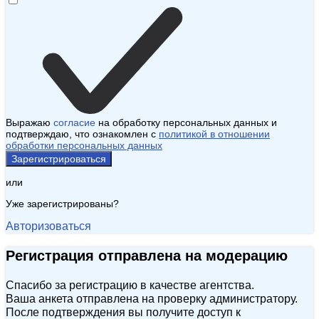
Выражаю
согласие
на обработку персональных данных и
подтверждаю, что ознакомлен с
политикой в отношении
обработки персональных данных
Зарегистрироваться
или
Уже зарегистрированы?
Авторизоваться
Регистрация отправлена на модерацию
Спасибо за регистрацию в качестве агентства.
Ваша анкета отправлена на проверку администратору.
После подтверждения вы получите доступ к