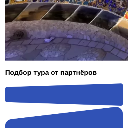
Подбор тура от партнёров