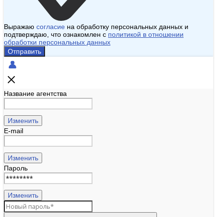
Выражаю
согласие
на обработку персональных данных и
подтверждаю, что ознакомлен с
политикой в отношении
обработки персональных данных
Отправить
Название агентства
Изменить
E-mail
Изменить
Пароль
Изменить