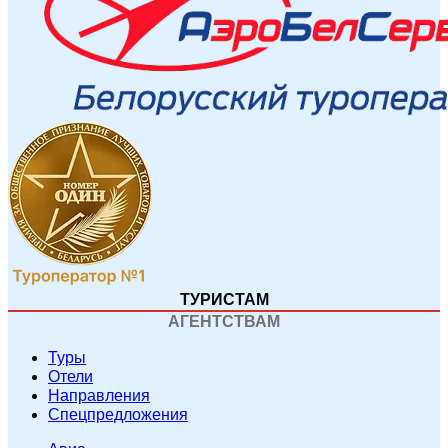
ТУРИСТАМ
АГЕНТСТВАМ
Туры
Отели
Направления
Спецпредложения