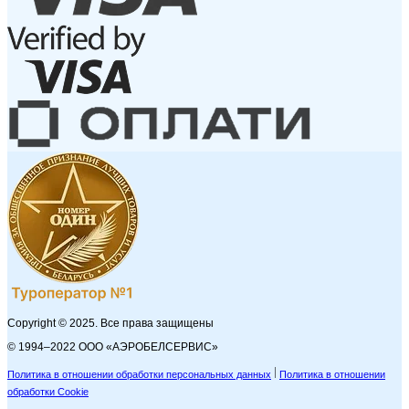
Copyright © 2025. Все права защищены
© 1994–2022 ООО «АЭРОБЕЛСЕРВИС»
Политика в отношении обработки персональных данных
Политика в отношении
обработки Cookie