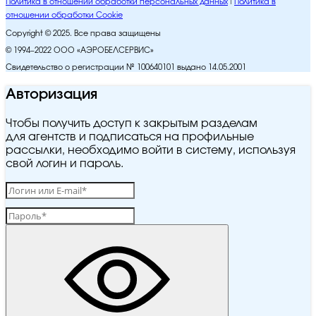
Политика в отношении обработки персональных данных
Политика в
отношении обработки Cookie
Copyright © 2025. Все права защищены
© 1994–2022 ООО «АЭРОБЕЛСЕРВИС»
Свидетельство о регистрации № 100640101 выдано 14.05.2001
Авторизация
Чтобы получить доступ к закрытым разделам
для агентств и подписаться на профильные
рассылки, необходимо войти в систему, используя
свой логин и пароль.