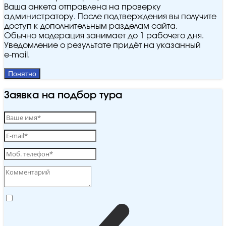
Ваша анкета отправлена на проверку
администратору. После подтверждения вы получите
доступ к дополнительным разделам сайта.
Обычно модерация занимает до 1 рабочего дня.
Уведомление о результате придёт на указанный
e‑mail.
Понятно
Заявка на подбор тура