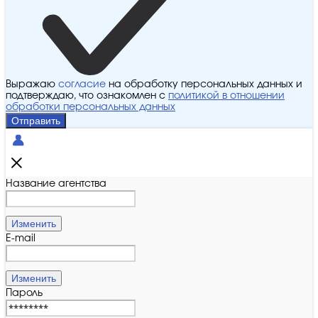
Выражаю
согласие
на обработку персональных данных и
подтверждаю, что ознакомлен с
политикой в отношении
обработки персональных данных
Отправить
Название агентства
Изменить
E-mail
Изменить
Пароль