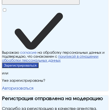
Выражаю
согласие
на обработку персональных данных и
подтверждаю, что ознакомлен с
политикой в отношении
обработки персональных данных
Зарегистрироваться
или
Уже зарегистрированы?
Авторизоваться
Регистрация отправлена на модерацию
Спасибо за регистрацию в качестве агентства.