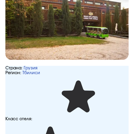
Страна:
Грузия
Регион:
Тбилиси
Класс отеля: