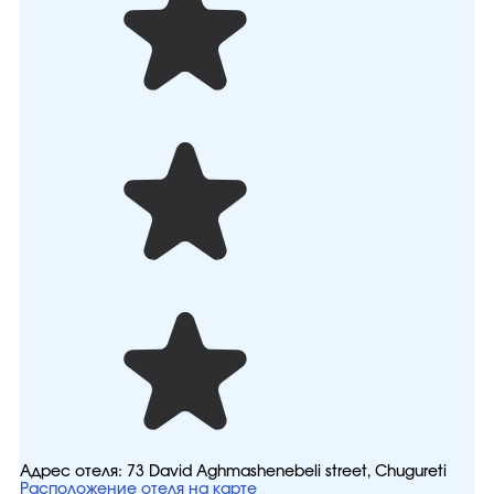
Адрес отеля:
73 David Aghmashenebeli street, Chugureti
Расположение отеля на карте