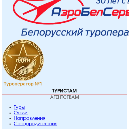
ТУРИСТАМ
АГЕНТСТВАМ
Туры
Отели
Направления
Спецпредложения