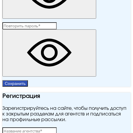
Сохранить
Регистрация
Зарегистрируйтесь на сайте, чтобы получить доступ
к закрытым разделам для агентств и подписаться
на профильные рассылки.