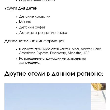
Водные виды спорта
Услуги для детей
Детские кроватки
Манеж
Детский буфет
Детская игровая площадка
Дополнительная информация
К оплате принимаются карты: Visa, Master Card,
American Express, Discovery, Maestro, JCB.
Размещение с домашними животными
запрещено.
Другие отели в данном регионе: