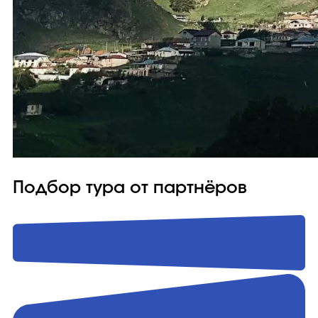
Подбор тура от партнёров