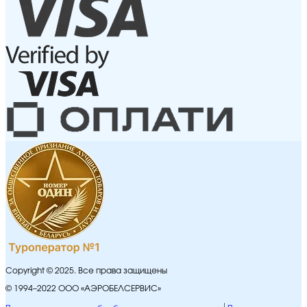
Copyright © 2025. Все права защищены
© 1994–2022 ООО «АЭРОБЕЛСЕРВИС»