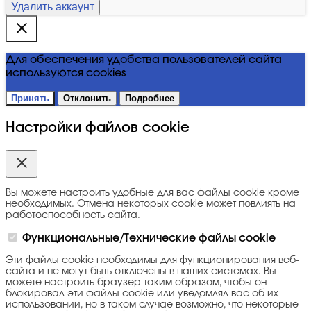
Удалить аккаунт
Для обеспечения удобства пользователей сайта
используются cookies
Принять
Отклонить
Подробнее
Настройки файлов cookie
Вы можете настроить удобные для вас файлы cookie кроме
необходимых. Отмена некоторых cookie может повлиять на
работоспособность сайта.
Функциональные/Технические файлы cookie
Эти файлы cookie необходимы для функционирования веб-
сайта и не могут быть отключены в наших системах. Вы
можете настроить браузер таким образом, чтобы он
блокировал эти файлы cookie или уведомлял вас об их
использовании, но в таком случае возможно, что некоторые