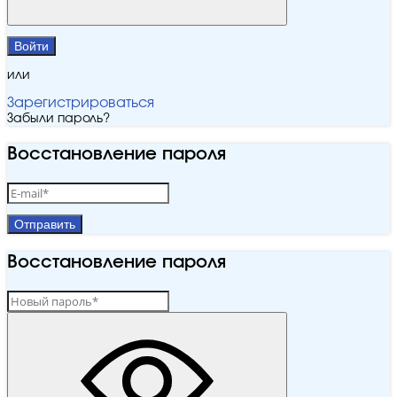
Войти
или
Зарегистрироваться
Забыли пароль?
Восстановление пароля
Отправить
Восстановление пароля