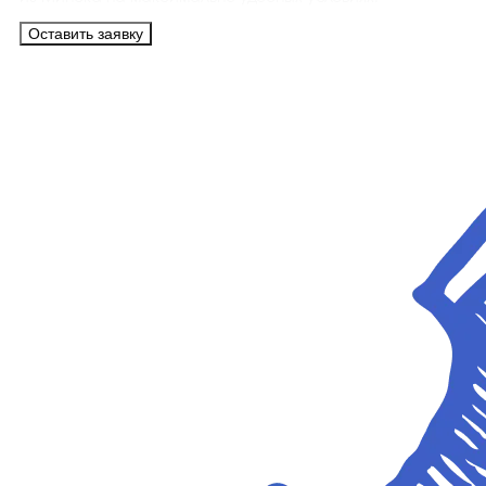
Оставить заявку