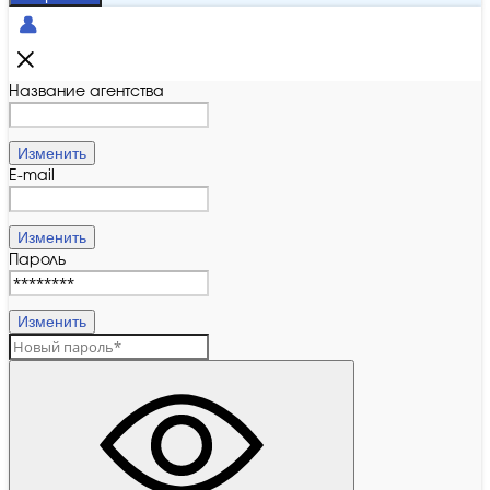
Название агентства
Изменить
E-mail
Изменить
Пароль
Изменить