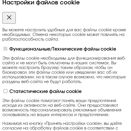
Настройки файлов cookie
Вы можете настроить удобные для вас файлы cookie кроме
необходимых. Отмена некоторых cookie может повлиять на
работоспособность сайта.
Функциональные/Технические файлы cookie
Эти файлы cookie необходимы для функционирования веб-
сайта и не могут быть отключены в наших системах. Вы
можете настроить браузер таким образом, чтобы он
блокировал эти файлы cookie или уведомлял вас об их
использовании, но в таком случае возможно, что некоторые
разделы веб-сайта не будут работать.
Статистические файлы cookie
Эти файлы cookie помогают понять ваши предпочтения
исходя из активности на веб-сайте. Они предоставляют
возможность персонализировать рекламные объявления
основываясь на ваших интересах и предпочтениях.
Нажимая на кнопку «Принять настройки cookie», вы даёте
согласие на обработку файлов cookie в соответствии с