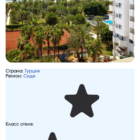
Страна:
Турция
Регион:
Сиде
Класс отеля: