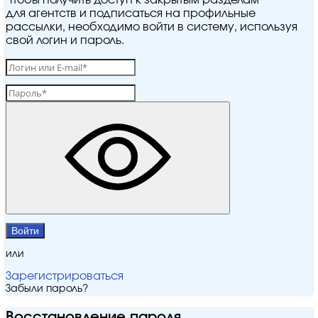
Чтобы получить доступ к закрытым разделам
для агентств и подписаться на профильные
рассылки, необходимо войти в систему, используя
свой логин и пароль.
Войти
или
Зарегистрироваться
Забыли пароль?
Восстановление пароля