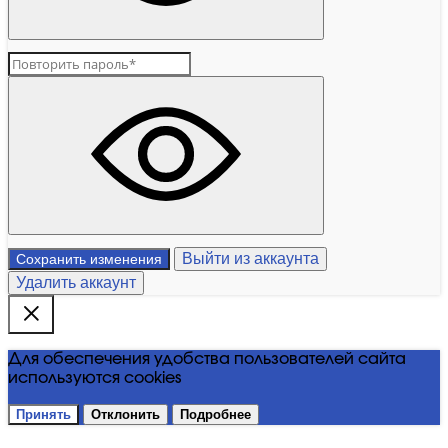
Выйти из аккаунта
Сохранить изменения
Удалить аккаунт
Для обеспечения удобства пользователей сайта
используются cookies
Принять
Отклонить
Подробнее