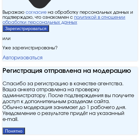
Выражаю
согласие
на обработку персональных данных и
подтверждаю, что ознакомлен с
политикой в отношении
обработки персональных данных
Зарегистрироваться
или
Уже зарегистрированы?
Авторизоваться
Регистрация отправлена на модерацию
Спасибо за регистрацию в качестве агентства.
Ваша анкета отправлена на проверку
администратору. После подтверждения вы получите
доступ к дополнительным разделам сайта.
Обычно модерация занимает до 1 рабочего дня.
Уведомление о результате придёт на указанный
e‑mail.
Понятно