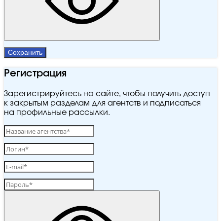
Сохранить
Регистрация
Зарегистрируйтесь на сайте, чтобы получить доступ
к закрытым разделам для агентств и подписаться
на профильные рассылки.