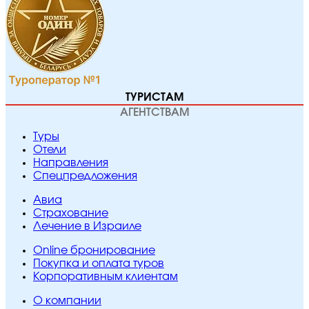
ТУРИСТАМ
АГЕНТСТВАМ
Туры
Отели
Направления
Спецпредложения
Авиа
Страхование
Лечение в Израиле
Online бронирование
Покупка и оплата туров
Корпоративным клиентам
O компании