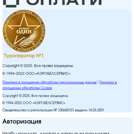
Copyright © 2025. Все права защищены
© 1994–2022 ООО «АЭРОБЕЛСЕРВИС»
Политика в отношении обработки персональных данных
Политика в
отношении обработки Cookie
Copyright © 2025. Все права защищены
© 1994–2022 ООО «АЭРОБЕЛСЕРВИС»
Свидетельство о регистрации № 100640101 выдано 14.05.2001
Авторизация