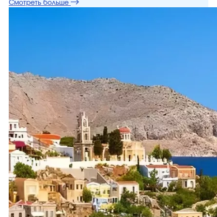
Смотреть больше