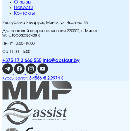
Отзывы
Новости
Контакты
Республика Беларусь, Минск, ул. Чкалова 35
Для почтовой корреспонденции 220002, г. Минск,
ул. Сторожовская 6
Пн-Пт 10:00–19:00
Сб 11:00–16:00
+375 17 3 666 555
info@abstour.by
3,4586 €
2,9974 $
Курсы валют: