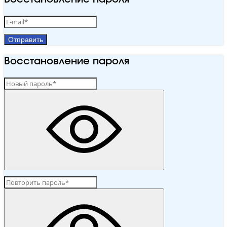
Отправить
Восстановление пароля