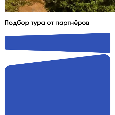
Подбор тура от партнёров