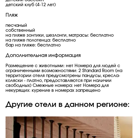
детский бассейн
детский клуб (4-12 лет)
Пляж
песчаный
собственный
на пляже зонтики, шезлонги, матрасы: бесплатно
на пляже полотенца: бесплатно
бар на пляже: бесплатно
Дополнительная информация
Размещение с животными: нет Номера для людей с
ограниченными возможностями: 2 Standard Room (на
территории отеля предусмотрены пандусы, кресла-
коляски - платно, предоставляются при наличии
свободных) Смежные номера: нет Номера для
некурящих: курение в номерах запрещено
Другие отели в данном регионе: