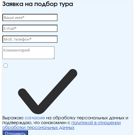
Заявка на подбор тура
Выражаю
согласие
на обработку персональных данных и
подтверждаю, что ознакомлен с
политикой в отношении
обработки персональных данных
Отправить