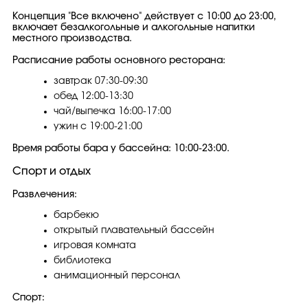
Концепция "Все включено" действует с 10:00 до 23:00,
включает безалкогольные и алкогольные напитки
местного производства.
Расписание работы основного ресторана:
завтрак 07:30-09:30
обед 12:00-13:30
чай/выпечка 16:00-17:00
ужин с 19:00-21:00
Время работы бара у бассейна: 10:00-23:00.
Спорт и отдых
Развлечения:
барбекю
открытый плавательный бассейн
игровая комната
библиотека
анимационный персонал
Спорт: