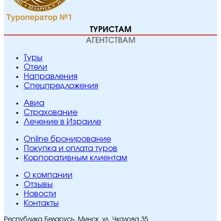
ТУРИСТАМ
АГЕНТСТВАМ
Туры
Отели
Направления
Спецпредложения
Авиа
Страхование
Лечение в Израиле
Online бронирование
Покупка и оплата туров
Корпоративным клиентам
O компании
Отзывы
Новости
Контакты
Республика Беларусь, Минск, ул. Чкалова 35