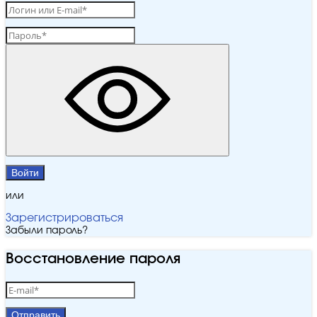
Войти
или
Зарегистрироваться
Забыли пароль?
Восстановление пароля
Отправить