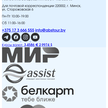
Для почтовой корреспонденции 220002, г. Минск,
ул. Сторожовская 6
Пн-Пт 10:00–19:00
Сб 11:00–16:00
+375 17 3 666 555
info@abstour.by
3,4586 €
2,9974 $
Курсы валют: