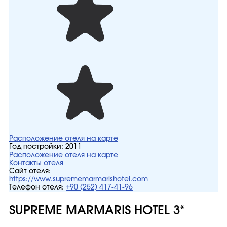
Расположение отеля на карте
Год постройки:
2011
Расположение отеля на карте
Контакты отеля
Сайт отеля:
https://www.suprememarmarishotel.com
Телефон отеля:
+90 (252) 417-41-96
SUPREME MARMARIS HOTEL 3*