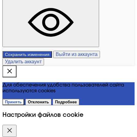
Выйти из аккаунта
Сохранить изменения
Удалить аккаунт
Для обеспечения удобства пользователей сайта
используются cookies
Принять
Отклонить
Подробнее
Настройки файлов cookie