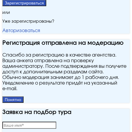
Зарегистрироваться
или
Уже зарегистрированы?
Авторизоваться
Регистрация отправлена на модерацию
Спасибо за регистрацию в качестве агентства.
Ваша анкета отправлена на проверку
администратору. После подтверждения вы получите
доступ к дополнительным разделам сайта.
Обычно модерация занимает до 1 рабочего дня.
Уведомление о результате придёт на указанный
e‑mail.
Понятно
Заявка на подбор тура