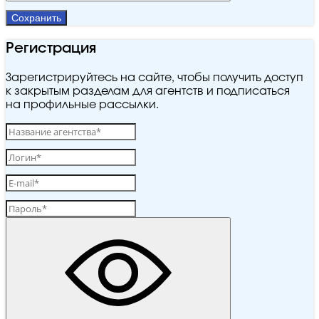
Сохранить
Регистрация
Зарегистрируйтесь на сайте, чтобы получить доступ
к закрытым разделам для агентств и подписаться
на профильные рассылки.