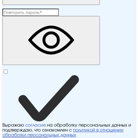
Выражаю
согласие
на обработку персональных данных и
подтверждаю, что ознакомлен с
политикой в отношении
обработки персональных данных