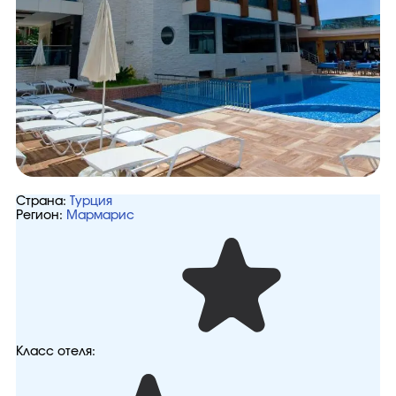
Страна:
Турция
Регион:
Мармарис
Класс отеля: