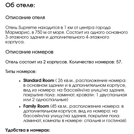
Об отеле:
Описание отеля
Отель Supreme находится в 1 км от центра города
Мармарис, в 750 м от моря. Состоит из одного основного
3-этажного здания и дополнительного 4-этажного
корпуса.
Описание номеров
Отель состоит из 2 корпусов. Количество номеров: 57.
Типы номеров:
Standard Room
( 26 кв.м., расположение номера:
в основном здании и в дополнительном корпусе,
вид из номера: на бассейн/на улиц/на здания,
покрытие пола: ламинат, кровати: 1 двуспальная
или 2 односпальные)
Family Room
(45 кв.м., расположение номера: в
дополнительном корпусе, вид из номера: на
бассейн/на улицу/на здания, покрытие пола:
ламинат, комнаты в номере: спальня и гостиная)
Удобства в номерах: