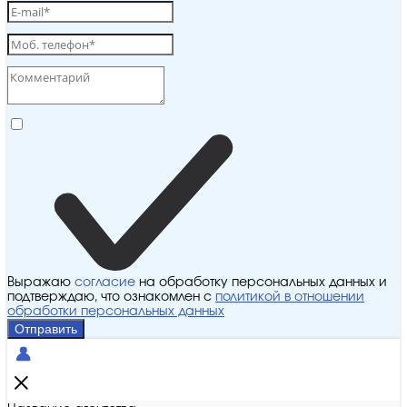
Выражаю
согласие
на обработку персональных данных и
подтверждаю, что ознакомлен с
политикой в отношении
обработки персональных данных
Отправить