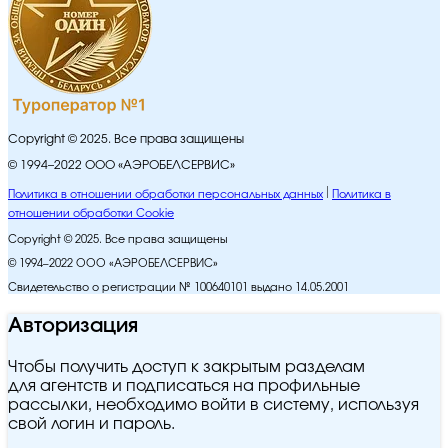
Copyright © 2025. Все права защищены
© 1994–2022 ООО «АЭРОБЕЛСЕРВИС»
Политика в отношении обработки персональных данных
Политика в
отношении обработки Cookie
Copyright © 2025. Все права защищены
© 1994–2022 ООО «АЭРОБЕЛСЕРВИС»
Свидетельство о регистрации № 100640101 выдано 14.05.2001
Авторизация
Чтобы получить доступ к закрытым разделам
для агентств и подписаться на профильные
рассылки, необходимо войти в систему, используя
свой логин и пароль.