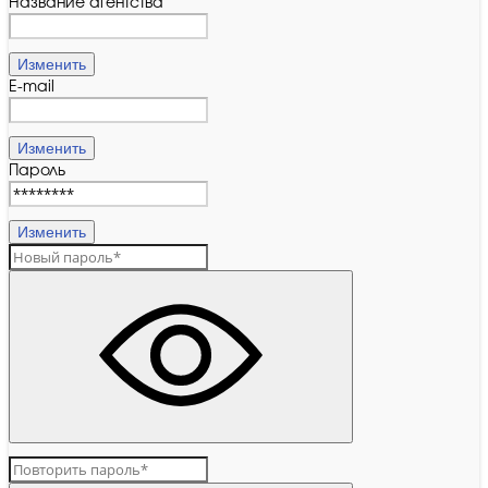
Название агентства
Изменить
E-mail
Изменить
Пароль
Изменить