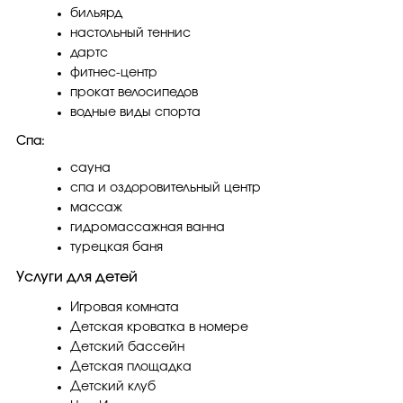
бильярд
настольный теннис
дартс
фитнес-центр
прокат велосипедов
водные виды спорта
Спа:
сауна
спа и оздоровительный центр
массаж
гидромассажная ванна
турецкая баня
Услуги для детей
Игровая комната
Детская кроватка в номере
Детский бассейн
Детская площадка
Детский клуб