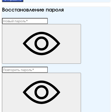
Восстановление пароля