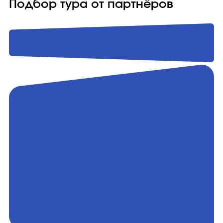
Подбор тура от партнёров