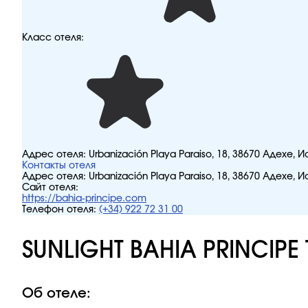
Класс отеля:
Адрес отеля:
Urbanización Playa Paraiso, 18, 38670 Адехе, 
Контакты отеля
Адрес отеля:
Urbanización Playa Paraiso, 18, 38670 Адехе, 
Сайт отеля:
https://bahia-principe.com
Телефон отеля:
(+34) 922 72 31 00
SUNLIGHT BAHIA PRINCIPE 
Об отеле: