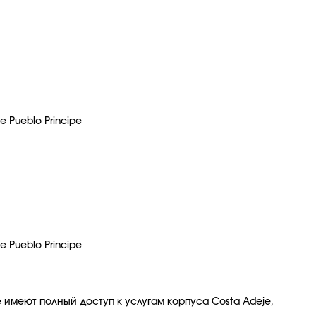
 Pueblo Principe
 Pueblo Principe
e имеют полный доступ к услугам корпуса Costa Adeje,