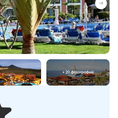
+ 20 фотографий