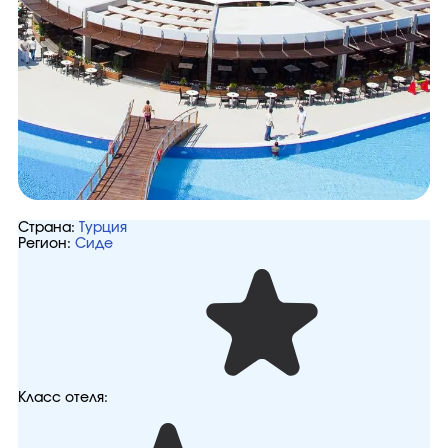
Страна:
Турция
Регион:
Сиде
Класс отеля: