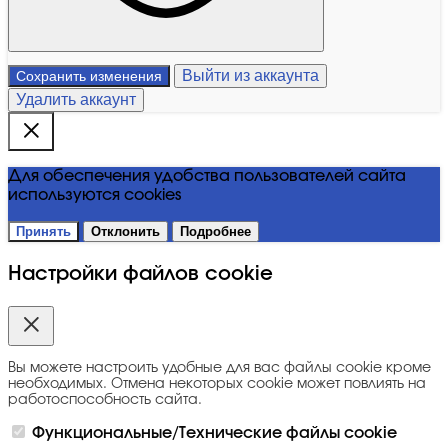
Выйти из аккаунта
Сохранить изменения
Удалить аккаунт
Для обеспечения удобства пользователей сайта
используются cookies
Принять
Отклонить
Подробнее
Настройки файлов cookie
Вы можете настроить удобные для вас файлы cookie кроме
необходимых. Отмена некоторых cookie может повлиять на
работоспособность сайта.
Функциональные/Технические файлы cookie