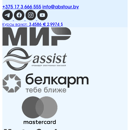
+375 17 3 666 555
info@abstour.by
3,4586 €
2,9974 $
Курсы валют: