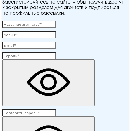
Зарегистрируйтесь на сайте, чтобы получить доступ
к закрытым разделам для агентств и подписаться
на профильные рассылки.