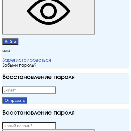
Войти
или
Зарегистрироваться
Забыли пароль?
Восстановление пароля
Отправить
Восстановление пароля