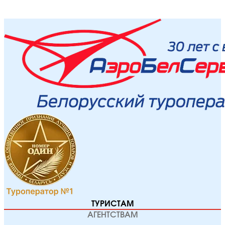
ТУРИСТАМ
АГЕНТСТВАМ