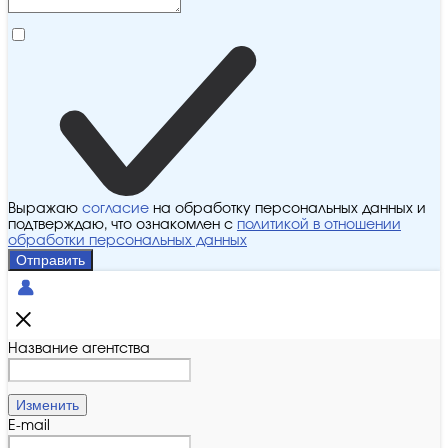
Выражаю
согласие
на обработку персональных данных и
подтверждаю, что ознакомлен с
политикой в отношении
обработки персональных данных
Отправить
Название агентства
Изменить
E-mail