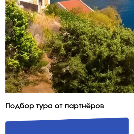
Подбор тура от партнёров