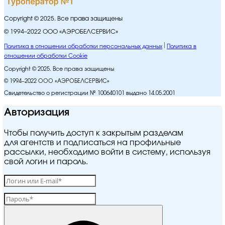
Copyright © 2025. Все права защищены
© 1994–2022 ООО «АЭРОБЕЛСЕРВИС»
Политика в отношении обработки персональных данных
Политика в
отношении обработки Cookie
Copyright © 2025. Все права защищены
© 1994–2022 ООО «АЭРОБЕЛСЕРВИС»
Свидетельство о регистрации № 100640101 выдано 14.05.2001
Авторизация
Чтобы получить доступ к закрытым разделам
для агентств и подписаться на профильные
рассылки, необходимо войти в систему, используя
свой логин и пароль.