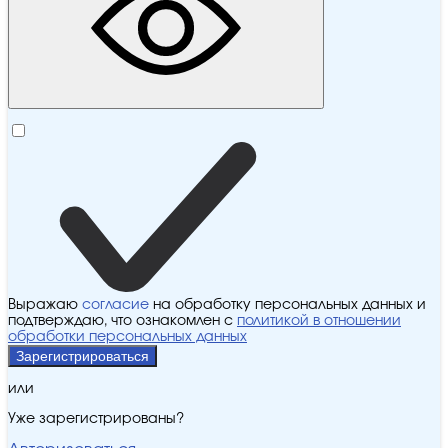
Выражаю
согласие
на обработку персональных данных и
подтверждаю, что ознакомлен с
политикой в отношении
обработки персональных данных
Зарегистрироваться
или
Уже зарегистрированы?