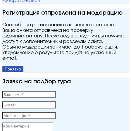
Авторизоваться
Регистрация отправлена на модерацию
Спасибо за регистрацию в качестве агентства.
Ваша анкета отправлена на проверку
администратору. После подтверждения вы получите
доступ к дополнительным разделам сайта.
Обычно модерация занимает до 1 рабочего дня.
Уведомление о результате придёт на указанный
e‑mail.
Понятно
Заявка на подбор тура