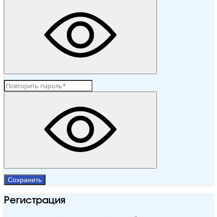
Сохранить
Регистрация