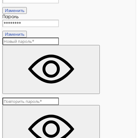
Изменить
Пароль
Изменить