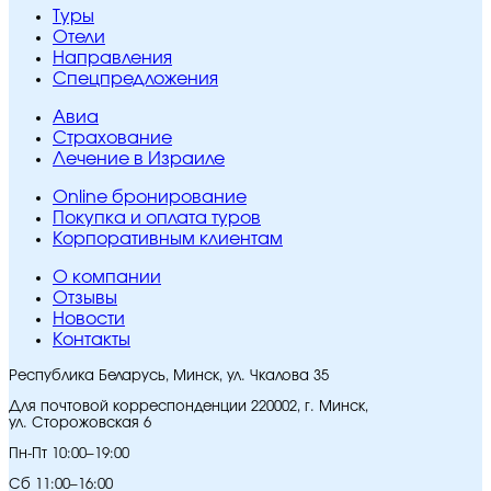
Туры
Отели
Направления
Спецпредложения
Авиа
Страхование
Лечение в Израиле
Online бронирование
Покупка и оплата туров
Корпоративным клиентам
O компании
Отзывы
Новости
Контакты
Республика Беларусь, Минск, ул. Чкалова 35
Для почтовой корреспонденции 220002, г. Минск,
ул. Сторожовская 6
Пн-Пт 10:00–19:00
Сб 11:00–16:00