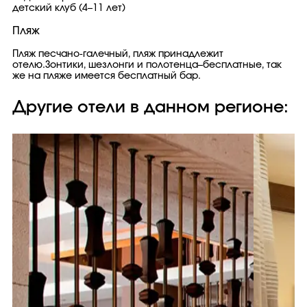
детский клуб (4–11 лет)
Пляж
Пляж песчано-галечный, пляж принадлежит
отелю.Зонтики, шезлонги и полотенца–бесплатные, так
же на пляже имеется бесплатный бар.
Другие отели в данном регионе: