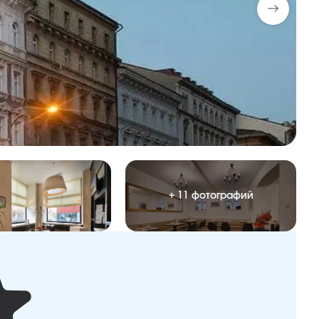
+ 11 фотографий