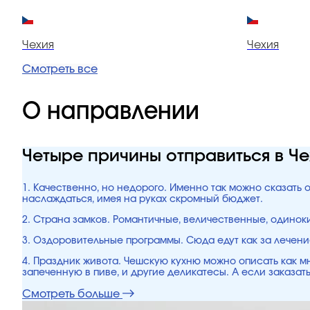
Чехия
Чехия
Смотреть все
О направлении
Четыре причины отправиться в Ч
1. Качественно, но недорого. Именно так можно сказать 
наслаждаться, имея на руках скромный бюджет.
2. Страна замков. Романтичные, величественные, одинок
3. Оздоровительные программы. Сюда едут как за лечени
4. Праздник живота. Чешскую кухню можно описать как мн
запеченную в пиве, и другие деликатесы. А если заказать
Смотреть больше