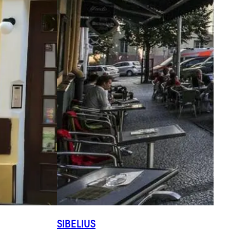
SIBELIUS