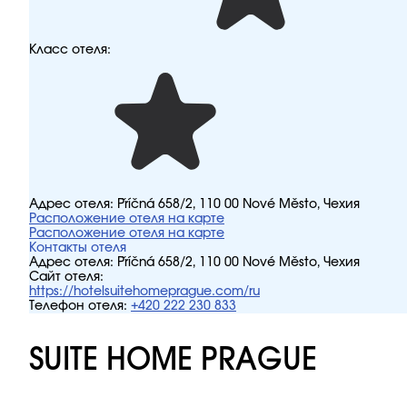
Класс отеля:
Адрес отеля:
Příčná 658/2, 110 00 Nové Město, Чехия
Расположение отеля на карте
Расположение отеля на карте
Контакты отеля
Адрес отеля:
Příčná 658/2, 110 00 Nové Město, Чехия
Сайт отеля:
https://hotelsuitehomeprague.com/ru
Телефон отеля:
+420 222 230 833
SUITE HOME PRAGUE