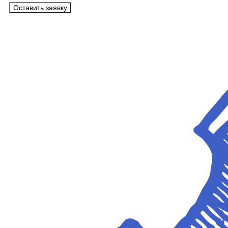
Оставить заявку