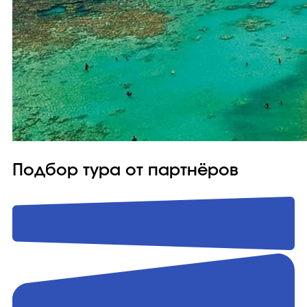
Подбор тура от партнёров