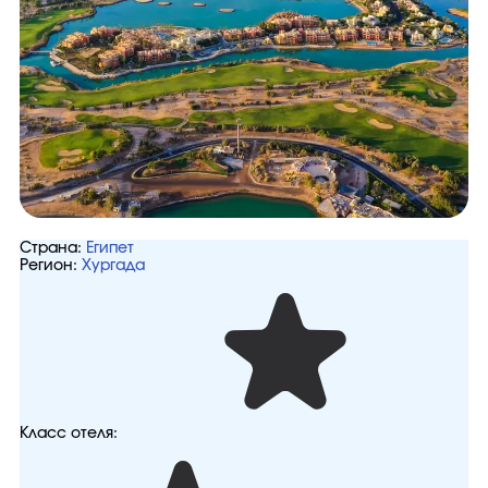
Страна:
Египет
Регион:
Хургада
Класс отеля: