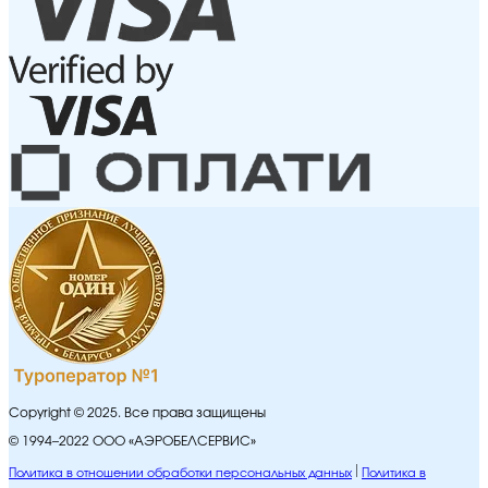
Copyright © 2025. Все права защищены
© 1994–2022 ООО «АЭРОБЕЛСЕРВИС»
Политика в отношении обработки персональных данных
Политика в