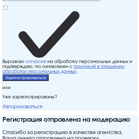
Выражаю
согласие
на обработку персональных данных и
подтверждаю, что ознакомлен с
политикой в отношении
обработки персональных данных
Зарегистрироваться
или
Уже зарегистрированы?
Авторизоваться
Регистрация отправлена на модерацию
Спасибо за регистрацию в качестве агентства.
Ваша анкета отправлена на проверку