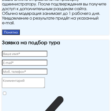
администратору. После подтверждения вы получите
доступ к дополнительным разделам сайта.
Обычно модерация занимает до 1 рабочего дня.
Уведомление о результате придёт на указанный
e‑mail.
Понятно
Заявка на подбор тура