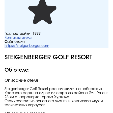
Год постройки:
1999
Контакты отеля
Сайт отеля:
https://steigenberger.com
STEIGENBERGER GOLF RESORT
Об отеле:
Описание отеля
Steigenberger Golf Resort расположился на побережье
Красного моря, на одном из островов района Эль-Гуна, в
26 км от аэропорта города Хургада.
Отель состоит из основного здания и комплекса двух и
трехэтажных корпусов.