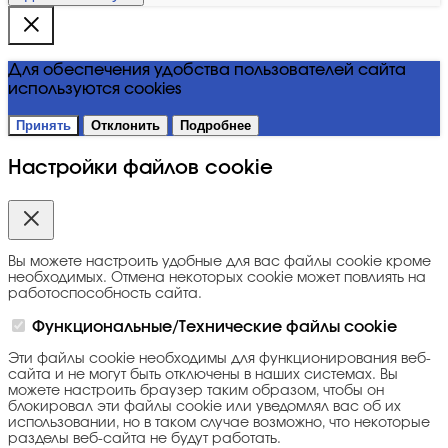
Для обеспечения удобства пользователей сайта
используются cookies
Принять
Отклонить
Подробнее
Настройки файлов cookie
Вы можете настроить удобные для вас файлы cookie кроме
необходимых. Отмена некоторых cookie может повлиять на
работоспособность сайта.
Функциональные/Технические файлы cookie
Эти файлы cookie необходимы для функционирования веб-
сайта и не могут быть отключены в наших системах. Вы
можете настроить браузер таким образом, чтобы он
блокировал эти файлы cookie или уведомлял вас об их
использовании, но в таком случае возможно, что некоторые
разделы веб-сайта не будут работать.