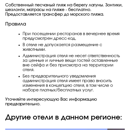
Собственный песчаный пляж на берегу лагуны. Зонтики,
шезлонги, матрасы на пляже - бесплатно.
Предоставляется трансфер до морского пляжа.
Правила
При посещении ресторанов в вечернее время
предусмотрен дресс-код.
В отеле не допускается размещение с
животными.
Администрация отеля не несет ответственность
за ценные и личные вещи гостей оставленные
вне сейфа и без присмотра на территории
отеля.
Без предварительного уведомления
администрация отеля имеет право вносить
изменения в концепцию отеля, в том числе о
наборе платных/бесплатных услуг.
Уточняйте интересующую Вас информацию
предварительно.
Другие отели в данном регионе: