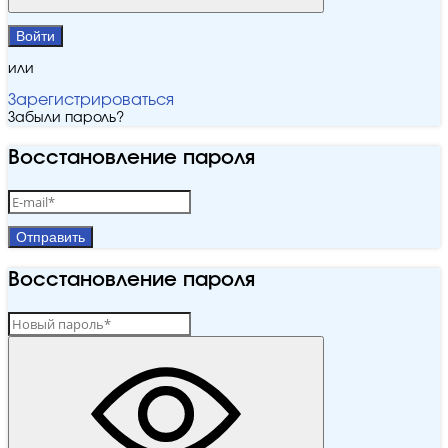
Войти
или
Зарегистрироваться
Забыли пароль?
Восстановление пароля
Отправить
Восстановление пароля