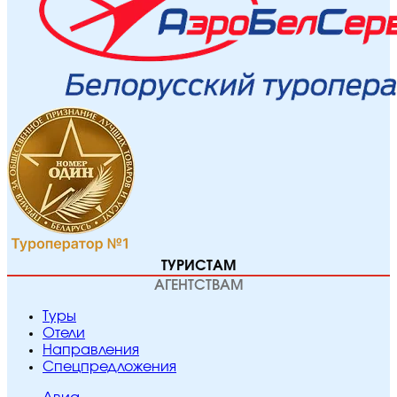
ТУРИСТАМ
АГЕНТСТВАМ
Туры
Отели
Направления
Спецпредложения