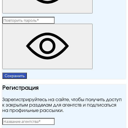
Сохранить
Регистрация
Зарегистрируйтесь на сайте, чтобы получить доступ
к закрытым разделам для агентств и подписаться
на профильные рассылки.