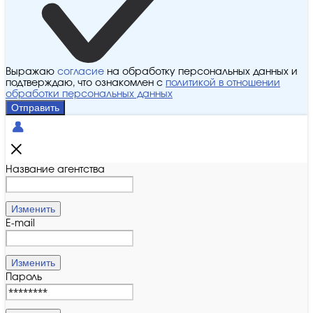
Выражаю
согласие
на обработку персональных данных и
подтверждаю, что ознакомлен с
политикой в отношении
обработки персональных данных
Отправить
Название агентства
Изменить
E-mail
Изменить
Пароль