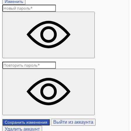
Изменить
Выйти из аккаунта
Сохранить изменения
Удалить аккаунт