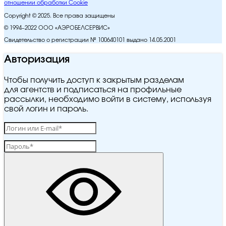
отношении обработки Cookie
Copyright © 2025. Все права защищены
© 1994–2022 ООО «АЭРОБЕЛСЕРВИС»
Свидетельство о регистрации № 100640101 выдано 14.05.2001
Авторизация
Чтобы получить доступ к закрытым разделам
для агентств и подписаться на профильные
рассылки, необходимо войти в систему, используя
свой логин и пароль.