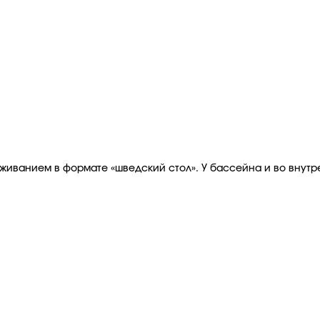
луживанием в формате «шведский стол». У бассейна и во внут