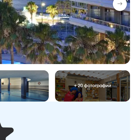
+ 20 фотографий