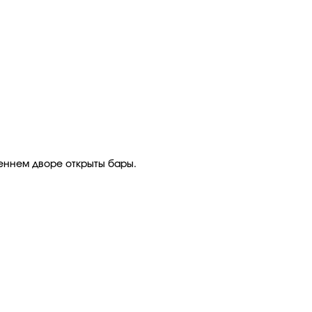
реннем дворе открыты бары.