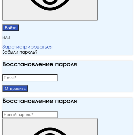
Войти
или
Зарегистрироваться
Забыли пароль?
Восстановление пароля
Отправить
Восстановление пароля