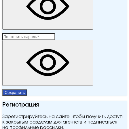
Сохранить
Регистрация
Зарегистрируйтесь на сайте, чтобы получить доступ
к закрытым разделам для агентств и подписаться
на профильные рассылки.