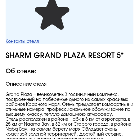
Контакты отеля
SHARM GRAND PLAZA RESORT 5*
Об отеле:
Описание отеля
Grand Plaza – великолепный гостиничный комплекс,
построенный на побережье одного из самых красивых
районов Красного моря. Отель предлагает комфортные и
стильные номера, профессиональное обслуживание по
высшему классу, теплую домашнюю атмосферу.
Отель расположен в районе Набк в 8 км от аэропорта, в
25 км от Naama Bay, в 32 км от Старого города, в районе
Nabq Bay, на самом берегу моря.Обладает очень
красивой зеленой территорией. Достойный сервис,