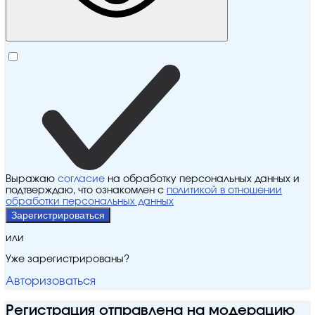
Выражаю
согласие
на обработку персональных данных и
подтверждаю, что ознакомлен с
политикой в отношении
обработки персональных данных
Зарегистрироваться
или
Уже зарегистрированы?
Авторизоваться
Регистрация отправлена на модерацию