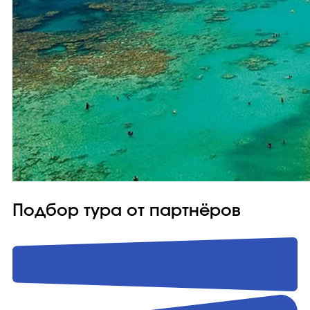
Подбор тура от партнёров