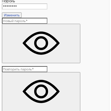
Пароль
Изменить