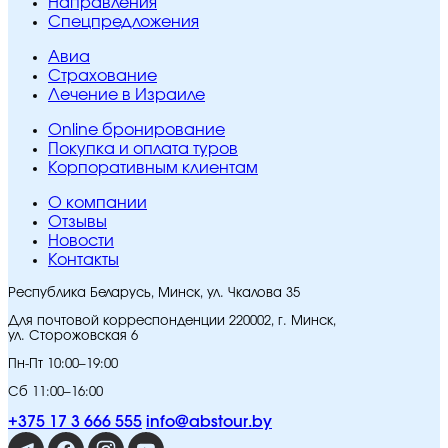
Направления
Спецпредложения
Авиа
Страхование
Лечение в Израиле
Online бронирование
Покупка и оплата туров
Корпоративным клиентам
O компании
Отзывы
Новости
Контакты
Республика Беларусь, Минск, ул. Чкалова 35
Для почтовой корреспонденции 220002, г. Минск,
ул. Сторожовская 6
Пн-Пт 10:00–19:00
Сб 11:00–16:00
+375 17 3 666 555
info@abstour.by