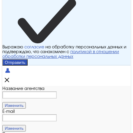
Выражаю
согласие
на обработку персональных данных и
подтверждаю, что ознакомлен с
политикой в отношении
обработки персональных данных
Отправить
Название агентства
Изменить
E-mail
Изменить