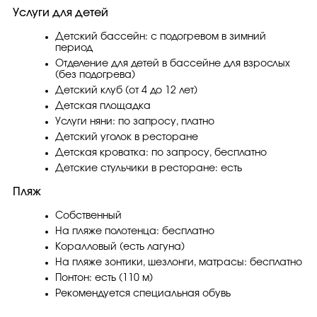
Услуги для детей
Детский бассейн: с подогревом в зимний
период
Отделение для детей в бассейне для взрослых
(без подогрева)
Детский клуб (от 4 до 12 лет)
Детская площадка
Услуги няни: по запросу, платно
Детский уголок в ресторане
Детская кроватка: по запросу, бесплатно
Детские стульчики в ресторане: есть
Пляж
Собственный
На пляже полотенца: бесплатно
Коралловый (есть лагуна)
На пляже зонтики, шезлонги, матрасы: бесплатно
Понтон: есть (110 м)
Рекомендуется специальная обувь