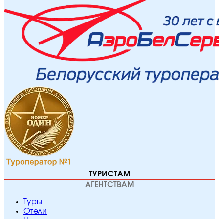
ТУРИСТАМ
АГЕНТСТВАМ
Туры
Отели