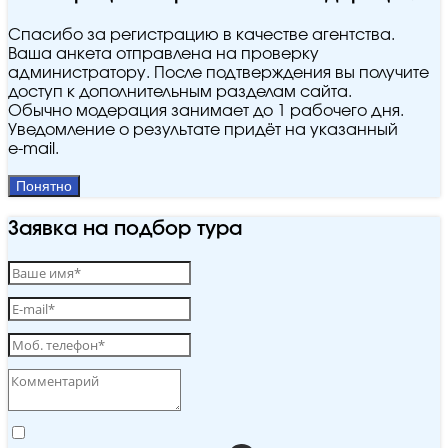
Спасибо за регистрацию в качестве агентства.
Ваша анкета отправлена на проверку
администратору. После подтверждения вы получите
доступ к дополнительным разделам сайта.
Обычно модерация занимает до 1 рабочего дня.
Уведомление о результате придёт на указанный
e‑mail.
Понятно
Заявка на подбор тура