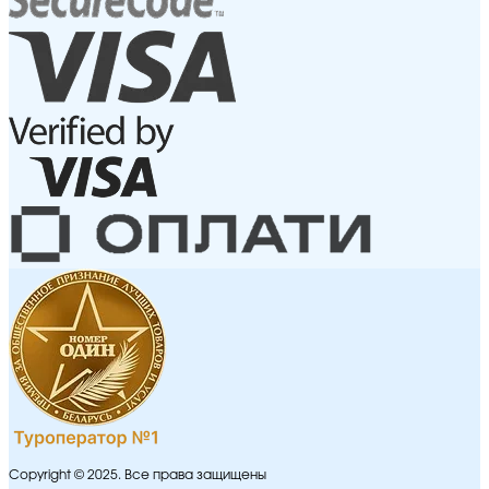
Copyright © 2025. Все права защищены