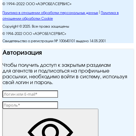
© 1994–2022 ООО «АЭРОБЕЛСЕРВИС»
Политика в отношении обработки персональных данных
Политика в
отношении обработки Cookie
Copyright © 2025. Все права защищены
© 1994–2022 ООО «АЭРОБЕЛСЕРВИС»
Свидетельство о регистрации № 100640101 выдано 14.05.2001
Авторизация
Чтобы получить доступ к закрытым разделам
для агентств и подписаться на профильные
рассылки, необходимо войти в систему, используя
свой логин и пароль.