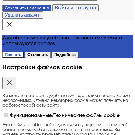
Выйти из аккаунта
Сохранить изменения
Удалить аккаунт
Для обеспечения удобства пользователей сайта
используются cookies
Принять
Отклонить
Подробнее
Настройки файлов cookie
Вы можете настроить удобные для вас файлы cookie кроме
необходимых. Отмена некоторых cookie может повлиять на
работоспособность сайта.
Функциональные/Технические файлы cookie
Эти файлы cookie необходимы для функционирования веб-
сайта и не могут быть отключены в наших системах. Вы
можете настроить браузер таким образом, чтобы он