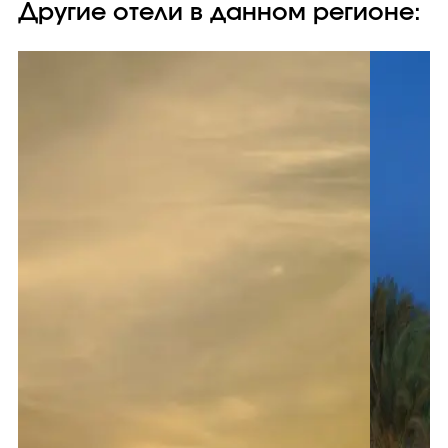
Другие отели в данном регионе: