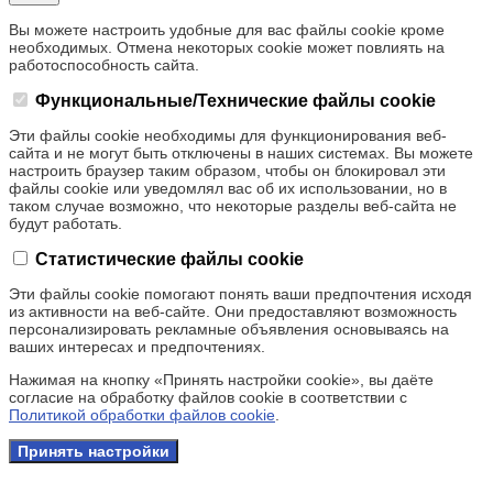
Вы можете настроить удобные для вас файлы cookie кроме
необходимых. Отмена некоторых cookie может повлиять на
работоспособность сайта.
Функциональные/Технические файлы cookie
Эти файлы cookie необходимы для функционирования веб-
сайта и не могут быть отключены в наших системах. Вы можете
настроить браузер таким образом, чтобы он блокировал эти
файлы cookie или уведомлял вас об их использовании, но в
таком случае возможно, что некоторые разделы веб-сайта не
будут работать.
Статистические файлы cookie
Эти файлы cookie помогают понять ваши предпочтения исходя
из активности на веб-сайте. Они предоставляют возможность
персонализировать рекламные объявления основываясь на
ваших интересах и предпочтениях.
Нажимая на кнопку «Принять настройки cookie», вы даёте
согласие на обработку файлов cookie в соответствии с
Политикой обработки файлов cookie
.
Принять настройки