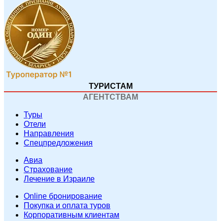
ТУРИСТАМ
АГЕНТСТВАМ
Туры
Отели
Направления
Спецпредложения
Авиа
Страхование
Лечение в Израиле
Online бронирование
Покупка и оплата туров
Корпоративным клиентам