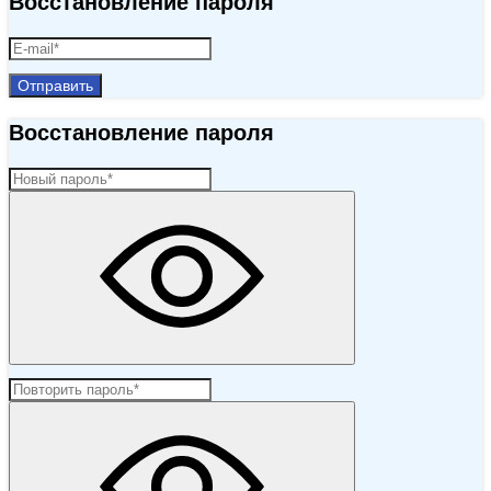
Восстановление пароля
Отправить
Восстановление пароля