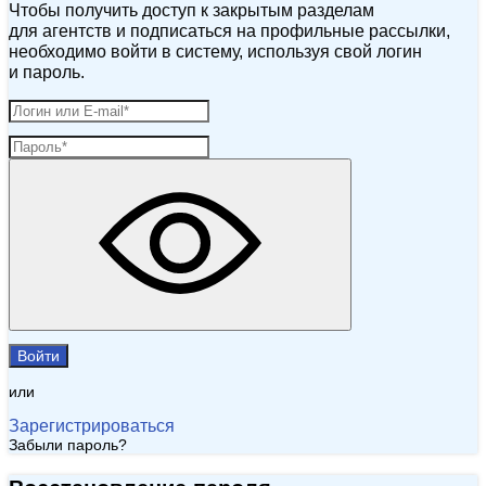
Чтобы получить доступ к закрытым разделам
для агентств и подписаться на профильные рассылки,
необходимо войти в систему, используя свой логин
и пароль.
Войти
или
Зарегистрироваться
Забыли пароль?