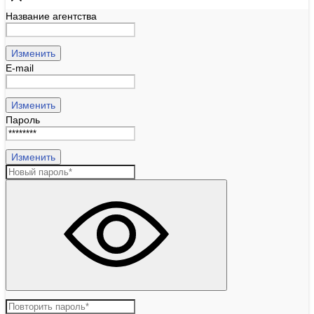
Название агентства
Изменить
E-mail
Изменить
Пароль
Изменить