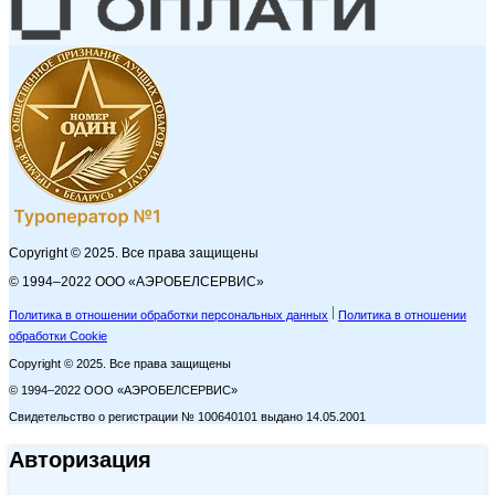
Copyright © 2025. Все права защищены
© 1994–2022 ООО «АЭРОБЕЛСЕРВИС»
Политика в отношении обработки персональных данных
Политика в отношении
обработки Cookie
Copyright © 2025. Все права защищены
© 1994–2022 ООО «АЭРОБЕЛСЕРВИС»
Свидетельство о регистрации № 100640101 выдано 14.05.2001
Авторизация