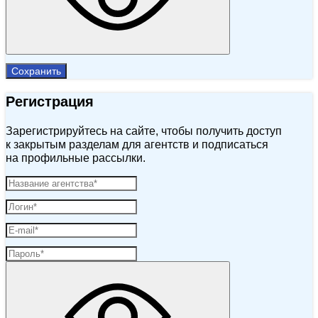
Сохранить
Регистрация
Зарегистрируйтесь на сайте, чтобы получить доступ
к закрытым разделам для агентств и подписаться
на профильные рассылки.