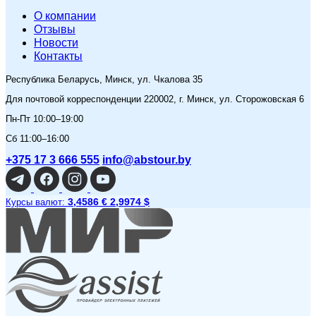
O компании
Отзывы
Новости
Контакты
Республика Беларусь, Минск, ул. Чкалова 35
Для почтовой корреспонденции 220002, г. Минск, ул. Сторожовская 6
Пн-Пт 10:00–19:00
Сб 11:00–16:00
+375 17 3 666 555
info@abstour.by
3,4586 €
2,9974 $
Курсы валют: