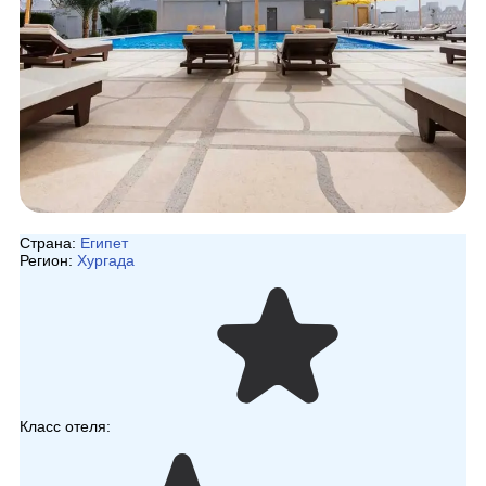
Страна:
Египет
Регион:
Хургада
Класс отеля: