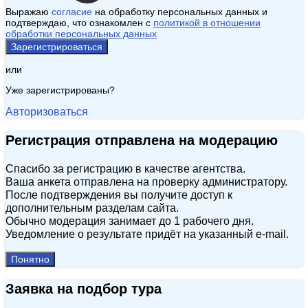
Выражаю
согласие
на обработку персональных данных и
подтверждаю, что ознакомлен с
политикой в отношении
обработки персональных данных
Зарегистрироваться
или
Уже зарегистрированы?
Авторизоваться
Регистрация отправлена на модерацию
Спасибо за регистрацию в качестве агентства.
Ваша анкета отправлена на проверку администратору.
После подтверждения вы получите доступ к
дополнительным разделам сайта.
Обычно модерация занимает до 1 рабочего дня.
Уведомление о результате придёт на указанный e‑mail.
Понятно
Заявка на подбор тура