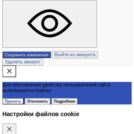
Выйти из аккаунта
Сохранить изменения
Удалить аккаунт
Для обеспечения удобства пользователей сайта
используются cookies
Принять
Отклонить
Подробнее
Настройки файлов cookie