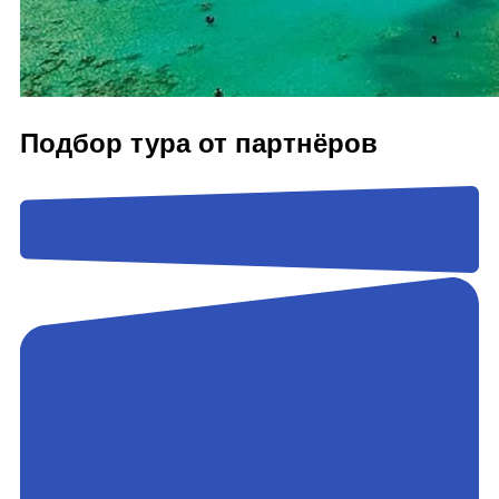
Подбор тура от партнёров