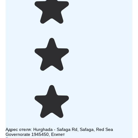
Адрес отеля:
Hurghada - Safaga Rd, Safaga, Red Sea
Governorate 1945450, Египет