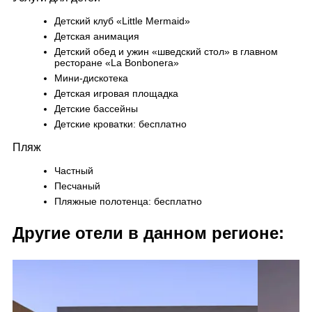
Детский клуб «Little Mermaid»
Детская анимация
Детский обед и ужин «шведский стол» в главном
ресторане «La Bonbonera»
Мини-дискотека
Детская игровая площадка
Детские бассейны
Детские кроватки: бесплатно
Пляж
Частный
Песчаный
Пляжные полотенца: бесплатно
Другие отели в данном регионе: