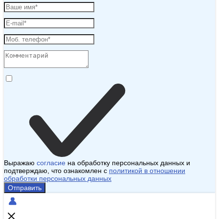
Выражаю
согласие
на обработку персональных данных и
подтверждаю, что ознакомлен с
политикой в отношении
обработки персональных данных
Отправить