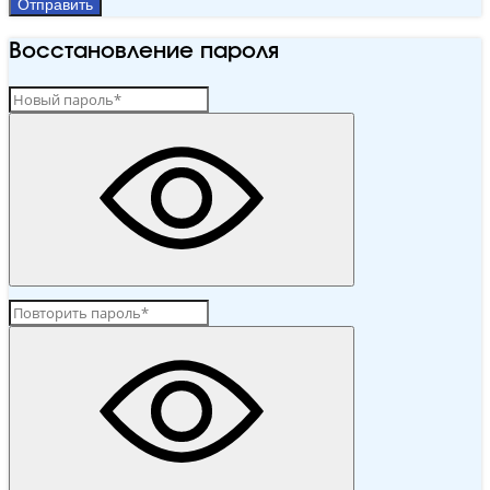
Отправить
Восстановление пароля