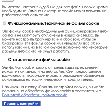
Вы можете настроить удобные для вас файлы cookie кроме
необходимых. Отмена некоторых cookie может повлиять на
работоспособность сайта.
Функциональные/Технические файлы cookie
Эти файлы cookie необходимы для функционирования веб-
сайта и не могут быть отключены в наших системах. Вы
можете настроить браузер таким образом, чтобы он
блокировал эти файлы cookie или уведомлял вас об их
использовании, но в таком случае возможно, что некоторые
разделы веб-сайта не будут работать.
Статистические файлы cookie
Эти файлы cookie помогают понять ваши предпочтения
исходя из активности на веб-сайте. Они предоставляют
возможность персонализировать рекламные объявления
основываясь на ваших интересах и предпочтениях.
Нажимая на кнопку «Принять настройки cookie», вы даёте
согласие на обработку файлов cookie в соответствии с
Политикой обработки файлов cookie
.
Принять настройки