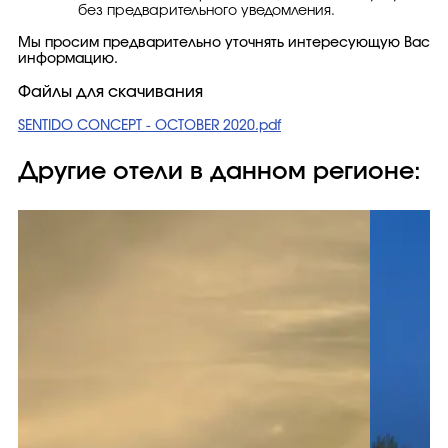
без предварительного уведомления.
Мы просим предварительно уточнять интересующую Вас
информацию.
Файлы для скачивания
SENTIDO CONCEPT - OCTOBER 2020.pdf
Другие отели в данном регионе: