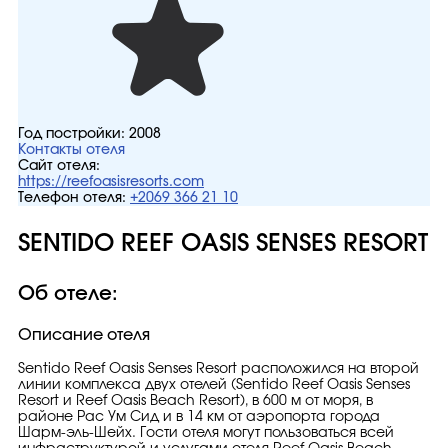
Год постройки:
2008
Контакты отеля
Сайт отеля:
https://reefoasisresorts.com
Телефон отеля:
+2069 366 21 10
SENTIDO REEF OASIS SENSES RESORT
Об отеле:
Описание отеля
Sentido Reef Oasis Senses Resort расположился на второй
линии комплекса двух отелей (Sentido Reef Oasis Senses
Resort и Reef Oasis Beach Resort), в 600 м от моря, в
районе Рас Ум Сид и в 14 км от аэропорта города
Шарм-эль-Шейх. Гости отеля могут пользоваться всей