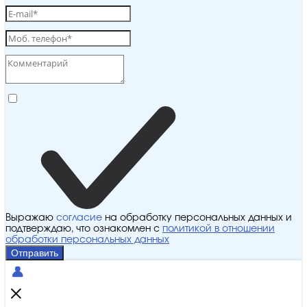
Выражаю
согласие
на обработку персональных данных и
подтверждаю, что ознакомлен с
политикой в отношении
обработки персональных данных
Отправить