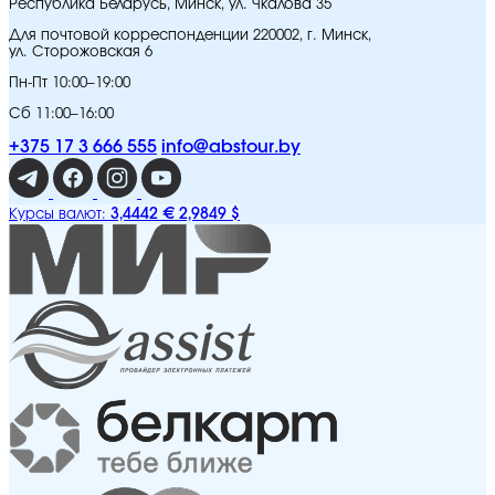
Республика Беларусь, Минск, ул. Чкалова 35
Для почтовой корреспонденции 220002, г. Минск,
ул. Сторожовская 6
Пн-Пт 10:00–19:00
Сб 11:00–16:00
+375 17 3 666 555
info@abstour.by
3,4442 €
2,9849 $
Курсы валют: