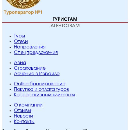
ТУРИСТАМ
АГЕНТСТВАМ
Туры
Отели
Направления
Спецпредложения
Авиа
Страхование
Лечение в Израиле
Online бронирование
Покупка и оплата туров
Корпоративным клиентам
O компании
Отзывы
Новости
Контакты