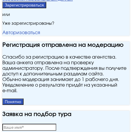
Зарегистрироваться
или
Уже зарегистрированы?
Авторизоваться
Регистрация отправлена на модерацию
Спасибо за регистрацию в качестве агентства.
Ваша анкета отправлена на проверку
администратору. После подтверждения вы получите
доступ к дополнительным разделам сайта.
Обычно модерация занимает до 1 рабочего дня.
Уведомление о результате придёт на указанный
e‑mail.
Понятно
Заявка на подбор тура