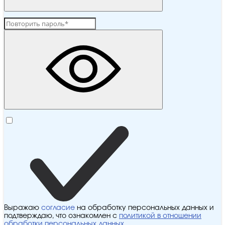
Выражаю
согласие
на обработку персональных данных и
подтверждаю, что ознакомлен с
политикой в отношении
обработки персональных данных