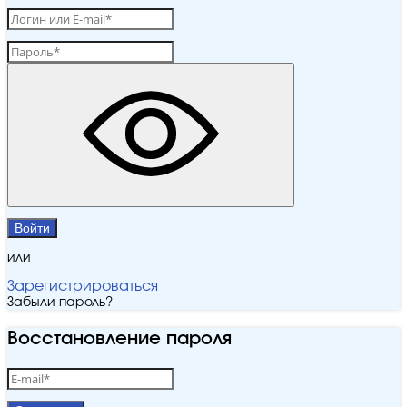
Войти
или
Зарегистрироваться
Забыли пароль?
Восстановление пароля