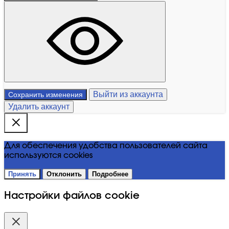
Выйти из аккаунта
Сохранить изменения
Удалить аккаунт
Для обеспечения удобства пользователей сайта
используются cookies
Принять
Отклонить
Подробнее
Настройки файлов cookie