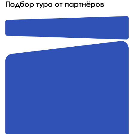
Подбор тура от партнёров