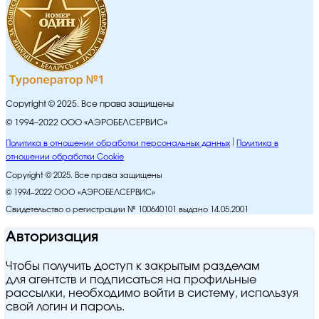
Copyright © 2025. Все права защищены
© 1994–2022 ООО «АЭРОБЕЛСЕРВИС»
Политика в отношении обработки персональных данных
Политика в
отношении обработки Cookie
Copyright © 2025. Все права защищены
© 1994–2022 ООО «АЭРОБЕЛСЕРВИС»
Свидетельство о регистрации № 100640101 выдано 14.05.2001
Авторизация
Чтобы получить доступ к закрытым разделам
для агентств и подписаться на профильные
рассылки, необходимо войти в систему, используя
свой логин и пароль.