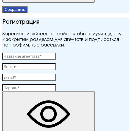
Сохранить
Регистрация
Зарегистрируйтесь на сайте, чтобы получить доступ
к закрытым разделам для агентств и подписаться
на профильные рассылки.