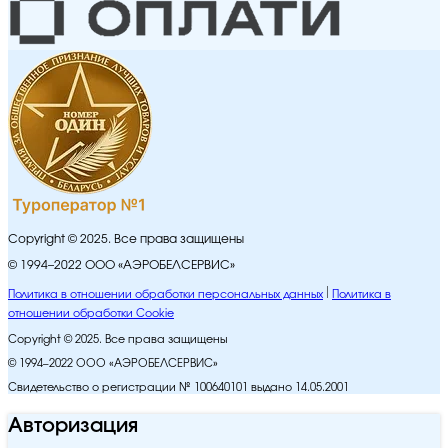
Copyright © 2025. Все права защищены
© 1994–2022 ООО «АЭРОБЕЛСЕРВИС»
Политика в отношении обработки персональных данных
Политика в
отношении обработки Cookie
Copyright © 2025. Все права защищены
© 1994–2022 ООО «АЭРОБЕЛСЕРВИС»
Свидетельство о регистрации № 100640101 выдано 14.05.2001
Авторизация