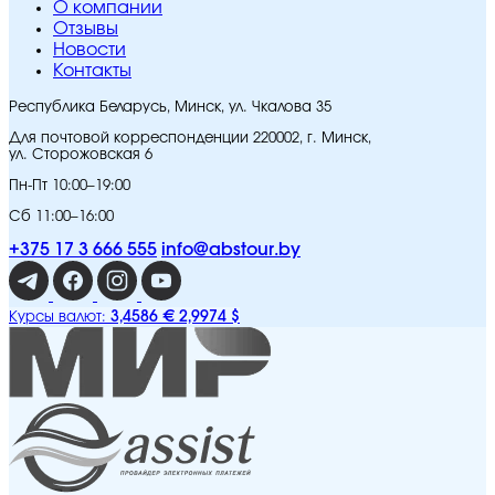
O компании
Отзывы
Новости
Контакты
Республика Беларусь, Минск, ул. Чкалова 35
Для почтовой корреспонденции 220002, г. Минск,
ул. Сторожовская 6
Пн-Пт 10:00–19:00
Сб 11:00–16:00
+375 17 3 666 555
info@abstour.by
3,4586 €
2,9974 $
Курсы валют: