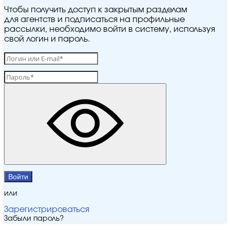
Чтобы получить доступ к закрытым разделам
для агентств и подписаться на профильные
рассылки, необходимо войти в систему, используя
свой логин и пароль.
Войти
или
Зарегистрироваться
Забыли пароль?