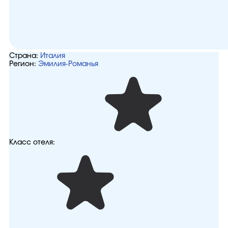
Страна:
Италия
Регион:
Эмилия-Романья
Класс отеля: