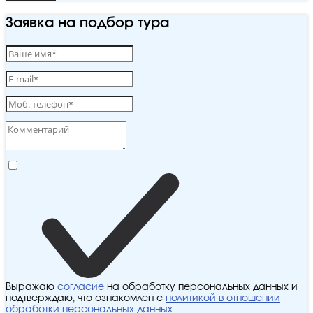
Заявка на подбор тура
Выражаю
согласие
на обработку персональных данных и
подтверждаю, что ознакомлен с
политикой в отношении
обработки персональных данных