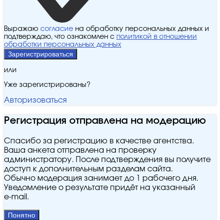
Выражаю
согласие
на обработку персональных данных и
подтверждаю, что ознакомлен с
политикой в отношении
обработки персональных данных
Зарегистрироваться
или
Уже зарегистрированы?
Авторизоваться
Регистрация отправлена на модерацию
Спасибо за регистрацию в качестве агентства.
Ваша анкета отправлена на проверку
администратору. После подтверждения вы получите
доступ к дополнительным разделам сайта.
Обычно модерация занимает до 1 рабочего дня.
Уведомление о результате придёт на указанный
e‑mail.
Понятно