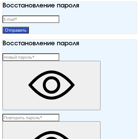
Восстановление пароля
Отправить
Восстановление пароля