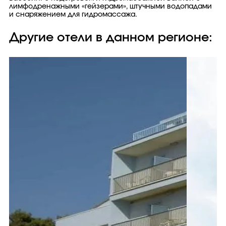
лимфодренажными «гейзерами», штучными водопадами
и снаряжением для гидромассажа.
Другие отели в данном регионе: