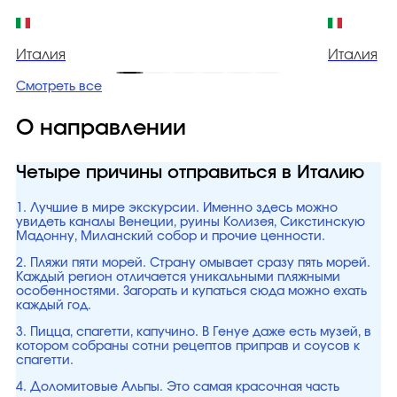
Италия
Италия
Смотреть все
О направлении
Четыре причины отправиться в Италию
1. Лучшие в мире экскурсии. Именно здесь можно
увидеть каналы Венеции, руины Колизея, Сикстинскую
Мадонну, Миланский собор и прочие ценности.
2. Пляжи пяти морей. Страну омывает сразу пять морей.
Каждый регион отличается уникальными пляжными
особенностями. Загорать и купаться сюда можно ехать
каждый год.
3. Пицца, спагетти, капучино. В Генуе даже есть музей, в
котором собраны сотни рецептов приправ и соусов к
спагетти.
4. Доломитовые Альпы. Это самая красочная часть