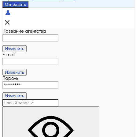
Отправить
Название агентства
Изменить
E-mail
Изменить
Пароль
Изменить