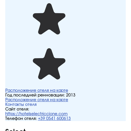
Расположение отеля на карте
Год последней ренновации:
2013
Расположение отеля на карте
Контакты отеля
Сайт отеля:
https://hotelselectriccione.com
Телефон отеля:
+39 0541 600613