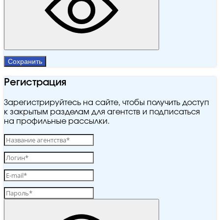
Сохранить
Регистрация
Зарегистрируйтесь на сайте, чтобы получить доступ
к закрытым разделам для агентств и подписаться
на профильные рассылки.