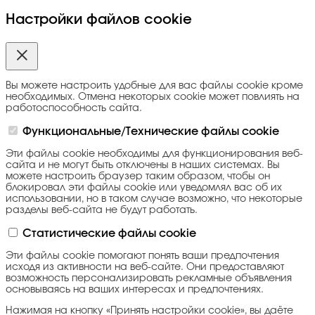
Настройки файлов cookie
Вы можете настроить удобные для вас файлы cookie кроме
необходимых. Отмена некоторых cookie может повлиять на
работоспособность сайта.
Функциональные/Технические файлы cookie
Эти файлы cookie необходимы для функционирования веб-
сайта и не могут быть отключены в наших системах. Вы
можете настроить браузер таким образом, чтобы он
блокировал эти файлы cookie или уведомлял вас об их
использовании, но в таком случае возможно, что некоторые
разделы веб-сайта не будут работать.
Статистические файлы cookie
Эти файлы cookie помогают понять ваши предпочтения
исходя из активности на веб-сайте. Они предоставляют
возможность персонализировать рекламные объявления
основываясь на ваших интересах и предпочтениях.
Нажимая на кнопку «Принять настройки cookie», вы даёте