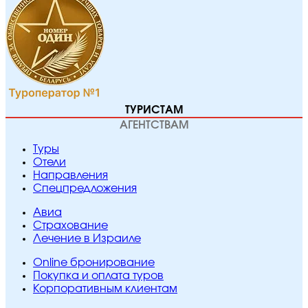
ТУРИСТАМ
АГЕНТСТВАМ
Туры
Отели
Направления
Спецпредложения
Авиа
Страхование
Лечение в Израиле
Online бронирование
Покупка и оплата туров
Корпоративным клиентам