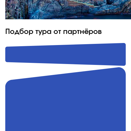
Подбор тура от партнёров