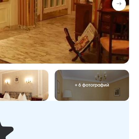
+ 6 фотографий