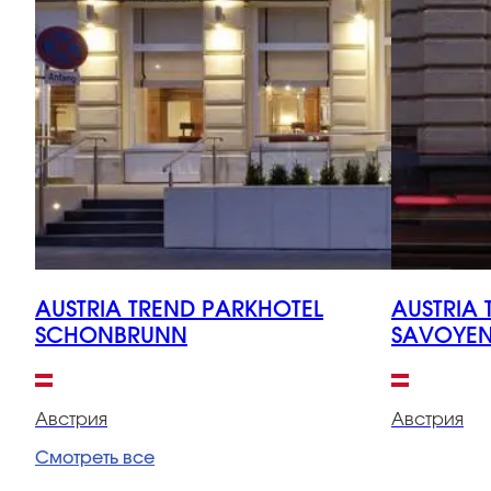
AUSTRIA TREND PARKHOTEL
AUSTRIA 
SCHONBRUNN
SAVOYEN
Австрия
Австрия
Смотреть все