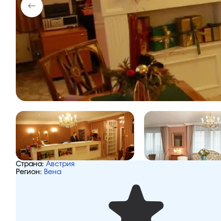
Страна:
Австрия
Регион:
Вена