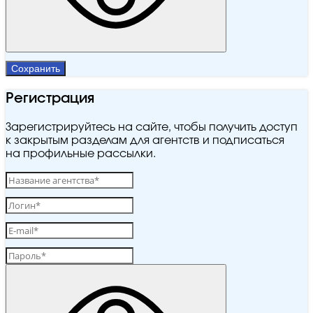
Сохранить
Регистрация
Зарегистрируйтесь на сайте, чтобы получить доступ
к закрытым разделам для агентств и подписаться
на профильные рассылки.