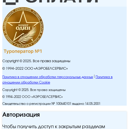
Copyright © 2025. Все права защищены
© 1994–2022 ООО «АЭРОБЕЛСЕРВИС»
Политика в отношении обработки персональных данных
Политика в
отношении обработки Cookie
Copyright © 2025. Все права защищены
© 1994–2022 ООО «АЭРОБЕЛСЕРВИС»
Свидетельство о регистрации № 100640101 выдано 14.05.2001
Авторизация
Чтобы получить доступ к закрытым разделам