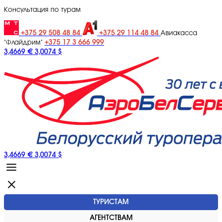
Консультация по турам
+375 29 508 48 84
+375 29 114 48 84
Авиакасса
+375 17 3 666 999
"Флайдрим"
3,4669 €
3,0074 $
3,4669 €
3,0074 $
ТУРИСТАМ
АГЕНТСТВАМ