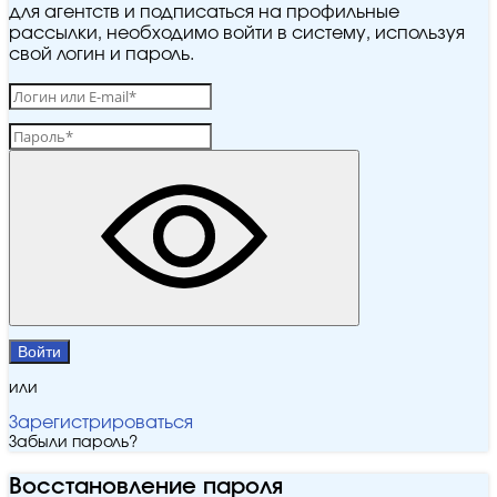
для агентств и подписаться на профильные
рассылки, необходимо войти в систему, используя
свой логин и пароль.
Войти
или
Зарегистрироваться
Забыли пароль?
Восстановление пароля