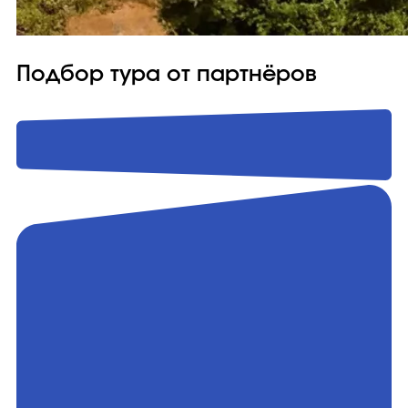
Подбор тура от партнёров