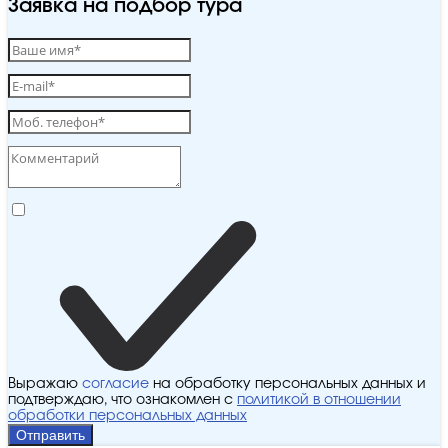
Заявка на подбор тура
Выражаю
согласие
на обработку персональных данных и
подтверждаю, что ознакомлен с
политикой в отношении
обработки персональных данных
Отправить