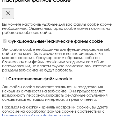
Настройки файлов cookie
Вы можете настроить удобные для вас файлы cookie кроме
необходимых. Отмена некоторых cookie может повлиять на
работоспособность сайта.
Функциональные/Технические файлы cookie
Эти файлы cookie необходимы для функционирования веб-
сайта и не могут быть отключены в наших системах. Вы
можете настроить браузер таким образом, чтобы он
блокировал эти файлы cookie или уведомлял вас об их
использовании, но в таком случае возможно, что некоторые
разделы веб-сайта не будут работать.
Статистические файлы cookie
Эти файлы cookie помогают понять ваши предпочтения
исходя из активности на веб-сайте. Они предоставляют
возможность персонализировать рекламные объявления
основываясь на ваших интересах и предпочтениях.
Нажимая на кнопку «Принять настройки cookie», вы даёте
согласие на обработку файлов cookie в соответствии с
Политикой обработки файлов cookie
.