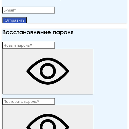
Отправить
Восстановление пароля