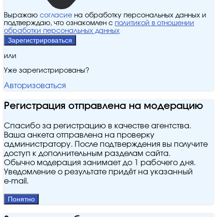
Выражаю
согласие
на обработку персональных данных и
подтверждаю, что ознакомлен с
политикой в отношении
обработки персональных данных
Зарегистрироваться
или
Уже зарегистрированы?
Авторизоваться
Регистрация отправлена на модерацию
Спасибо за регистрацию в качестве агентства.
Ваша анкета отправлена на проверку
администратору. После подтверждения вы получите
доступ к дополнительным разделам сайта.
Обычно модерация занимает до 1 рабочего дня.
Уведомление о результате придёт на указанный
e‑mail.
Понятно