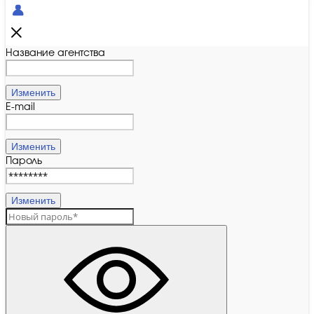
Название агентства
Изменить
E-mail
Изменить
Пароль
Изменить