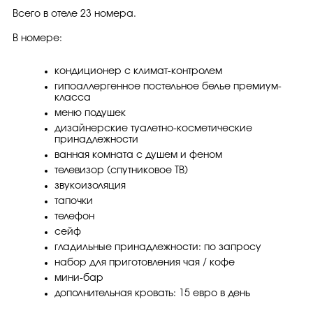
Всего в отеле 23 номера.
В номере:
кондиционер с климат-контролем
гипоаллергенное постельное белье премиум-
класса
меню подушек
дизайнерские туалетно-косметические
принадлежности
ванная комната с душем и феном
телевизор (спутниковое ТВ)
звукоизоляция
тапочки
телефон
сейф
гладильные принадлежности: по запросу
набор для приготовления чая / кофе
мини-бар
дополнительная кровать: 15 евро в день