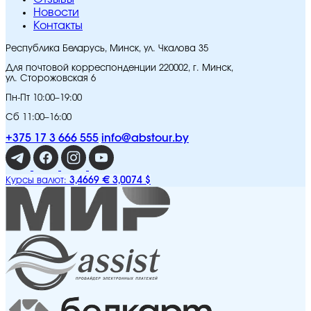
Новости
Контакты
Республика Беларусь, Минск, ул. Чкалова 35
Для почтовой корреспонденции 220002, г. Минск,
ул. Сторожовская 6
Пн-Пт 10:00–19:00
Сб 11:00–16:00
+375 17 3 666 555
info@abstour.by
3,4669 €
3,0074 $
Курсы валют: