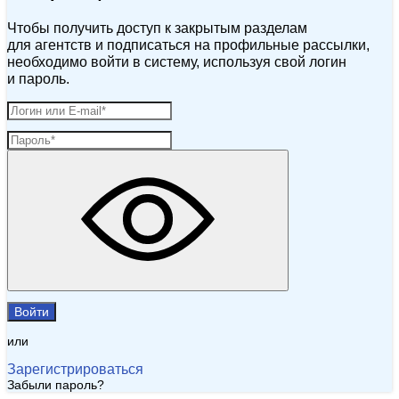
Чтобы получить доступ к закрытым разделам
для агентств и подписаться на профильные рассылки,
необходимо войти в систему, используя свой логин
и пароль.
Войти
или
Зарегистрироваться
Забыли пароль?