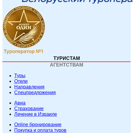
ТУРИСТАМ
АГЕНТСТВАМ
Туры
Отели
Направления
Спецпредложения
Авиа
Страхование
Лечение в Израиле
Online бронирование
Покупка и оплата туров