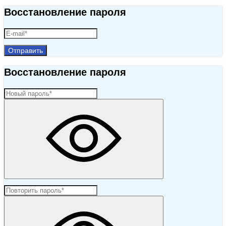
Восстановление пароля
Отправить
Восстановление пароля