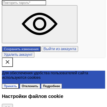
Выйти из аккаунта
Сохранить изменения
Удалить аккаунт
Для обеспечения удобства пользователей сайта
используются cookies
Принять
Отклонить
Подробнее
Настройки файлов cookie