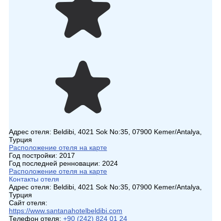
Адрес отеля:
Beldibi, 4021 Sok No:35, 07900 Kemer/Antalya,
Турция
Расположение отеля на карте
Год постройки:
2017
Год последней ренновации:
2024
Расположение отеля на карте
Контакты отеля
Адрес отеля:
Beldibi, 4021 Sok No:35, 07900 Kemer/Antalya,
Турция
Сайт отеля:
https://www.santanahotelbeldibi.com
Телефон отеля:
+90 (242) 824 01 24