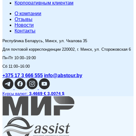
Корпоративным клиентам
O компании
Отзывы
Новости
Контакты
Республика Беларусь, Минск, ул. Чкалова 35
Для почтовой корреспонденции 220002, г. Минск, ул. Сторожовская 6
Пн-Пт 10:00–19:00
Сб 11:00–16:00
+375 17 3 666 555
info@abstour.by
3,4669 €
3,0074 $
Курсы валют: