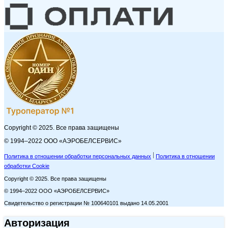
Copyright © 2025. Все права защищены
© 1994–2022 ООО «АЭРОБЕЛСЕРВИС»
Политика в отношении обработки персональных данных
Политика в отношении
обработки Cookie
Copyright © 2025. Все права защищены
© 1994–2022 ООО «АЭРОБЕЛСЕРВИС»
Свидетельство о регистрации № 100640101 выдано 14.05.2001
Авторизация