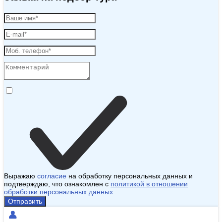
Выражаю
согласие
на обработку персональных данных и
подтверждаю, что ознакомлен с
политикой в отношении
обработки персональных данных
Отправить