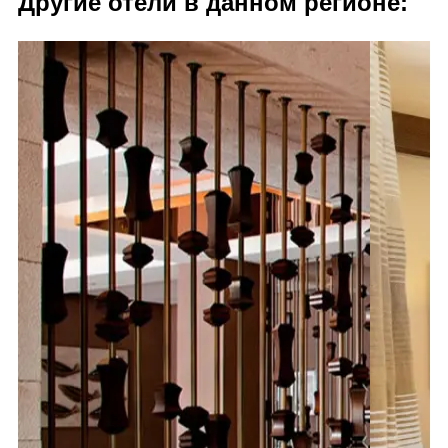
Другие отели в данном регионе: