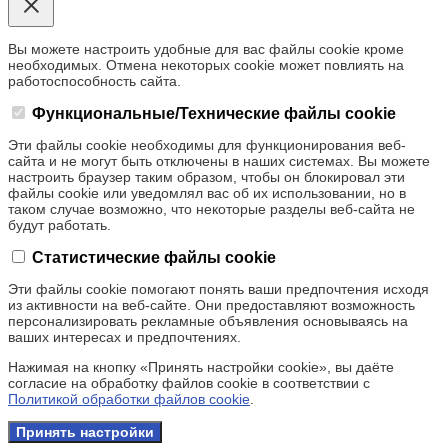
Вы можете настроить удобные для вас файлы cookie кроме
необходимых. Отмена некоторых cookie может повлиять на
работоспособность сайта.
Функциональные/Технические файлы cookie
Эти файлы cookie необходимы для функционирования веб-
сайта и не могут быть отключены в наших системах. Вы можете
настроить браузер таким образом, чтобы он блокировал эти
файлы cookie или уведомлял вас об их использовании, но в
таком случае возможно, что некоторые разделы веб-сайта не
будут работать.
Статистические файлы cookie
Эти файлы cookie помогают понять ваши предпочтения исходя
из активности на веб-сайте. Они предоставляют возможность
персонализировать рекламные объявления основываясь на
ваших интересах и предпочтениях.
Нажимая на кнопку «Принять настройки cookie», вы даёте
согласие на обработку файлов cookie в соответствии с
Политикой обработки файлов cookie
.
Принять настройки