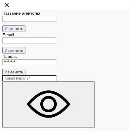
Название агентства
Изменить
E-mail
Изменить
Пароль
Изменить