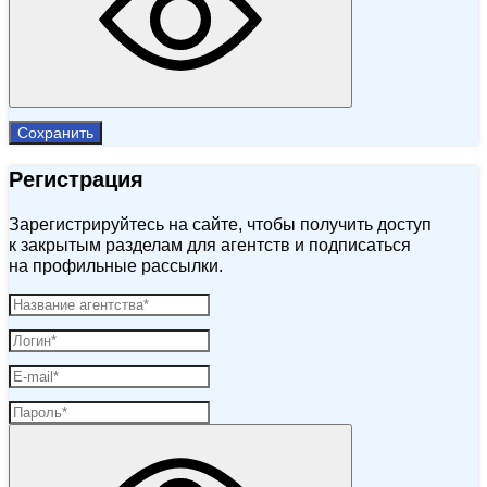
Сохранить
Регистрация
Зарегистрируйтесь на сайте, чтобы получить доступ
к закрытым разделам для агентств и подписаться
на профильные рассылки.