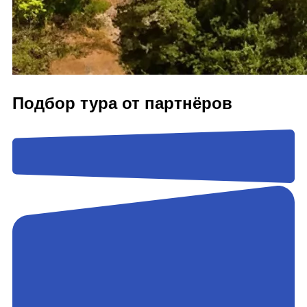
Подбор тура от партнёров