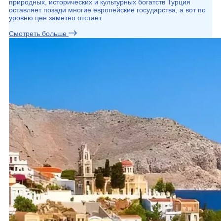
природных, исторических и культурных богатств Турция
оставляет позади многие европейские государства, а вот по
уровню цен заметно отстает.
Смотреть больше