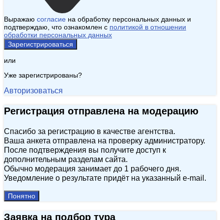
Выражаю
согласие
на обработку персональных данных и
подтверждаю, что ознакомлен с
политикой в отношении
обработки персональных данных
Зарегистрироваться
или
Уже зарегистрированы?
Авторизоваться
Регистрация отправлена на модерацию
Спасибо за регистрацию в качестве агентства.
Ваша анкета отправлена на проверку администратору.
После подтверждения вы получите доступ к
дополнительным разделам сайта.
Обычно модерация занимает до 1 рабочего дня.
Уведомление о результате придёт на указанный e‑mail.
Понятно
Заявка на подбор тура