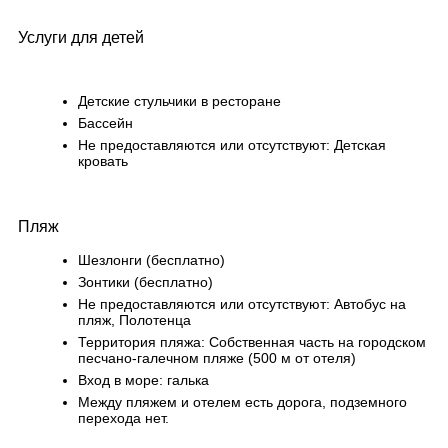
Услуги для детей
Детские стульчики в ресторане
Бассейн
Не предоставляются или отсутствуют: Детская
кровать
Пляж
Шезлонги (бесплатно)
Зонтики (бесплатно)
Не предоставляются или отсутствуют: Автобус на
пляж, Полотенца
Территория пляжа: Собственная часть на городском
песчано-галечном пляже (500 м от отеля)
Вход в море: галька
Между пляжем и отелем есть дорога, подземного
перехода нет.