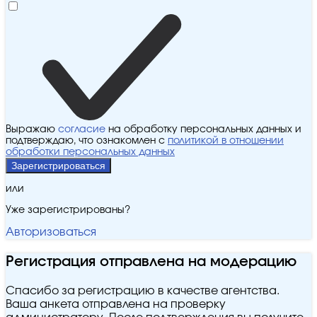
Выражаю
согласие
на обработку персональных данных и
подтверждаю, что ознакомлен с
политикой в отношении
обработки персональных данных
Зарегистрироваться
или
Уже зарегистрированы?
Авторизоваться
Регистрация отправлена на модерацию
Спасибо за регистрацию в качестве агентства.
Ваша анкета отправлена на проверку