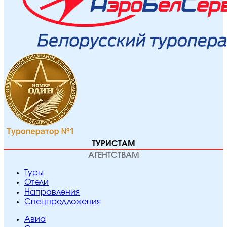
ТУРИСТАМ
АГЕНТСТВАМ
Туры
Отели
Направления
Спецпредложения
Авиа