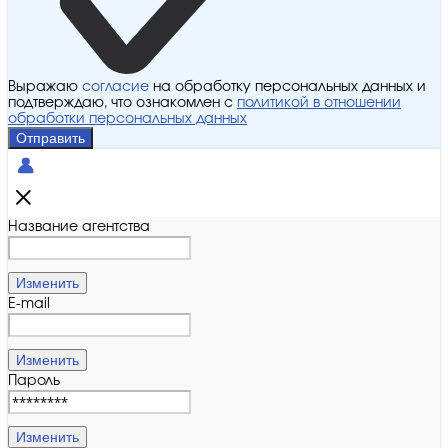
Выражаю
согласие
на обработку персональных данных и
подтверждаю, что ознакомлен с
политикой в отношении
обработки персональных данных
Отправить
Название агентства
Изменить
E-mail
Изменить
Пароль
Изменить