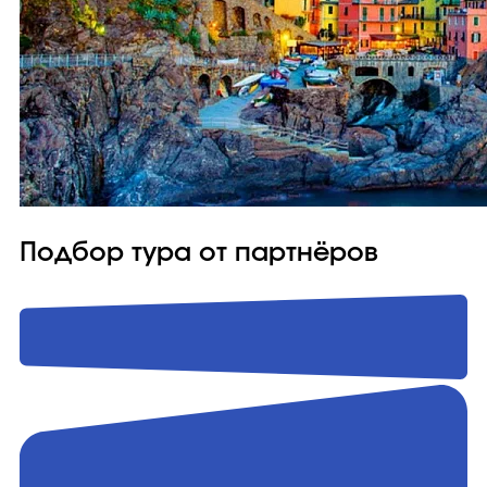
Подбор тура от партнёров