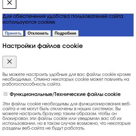
Для обеспечения удобства пользователей сайта
используются cookies
Принять
Отклонить
Подробнее
Настройки файлов cookie
Вы можете настроить удобные для вас файлы cookie кроме
необходимых. Отмена некоторых cookie может повлиять на
работоспособность сайта.
Функциональные/Технические файлы cookie
Эти файлы cookie необходимы для функционирования веб-
сайта и не могут быть отключены в наших системах. Вы
можете настроить браузер таким образом, чтобы он
блокировал эти файлы cookie или уведомлял вас об их
использовании, но в таком случае возможно, что некоторые
разделы веб-сайта не будут работать.