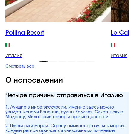
Pollina Resort
Le Cale
Италия
Италия
Смотреть все
О направлении
Четыре причины отправиться в Италию
1. Лучшие в мире экскурсии. Именно здесь можно
увидеть каналы Венеции, руины Колизея, Сикстинскую
Мадонну, Миланский собор и прочие ценности.
2. Пляжи пяти морей. Страну омывает сразу пять морей.
Каждый регион отличается уникальными пляжными