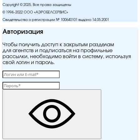
Copyright © 2025. Все права защищены
© 1994–2022 ООО «АЭРОБЕЛСЕРВИС»
Свидетельство о регистрации № 100640101 выдано 14.05.2001
Авторизация
Чтобы получить доступ к закрытым разделам
для агентств и подписаться на профильные
рассылки, необходимо войти в систему, используя
свой логин и пароль.