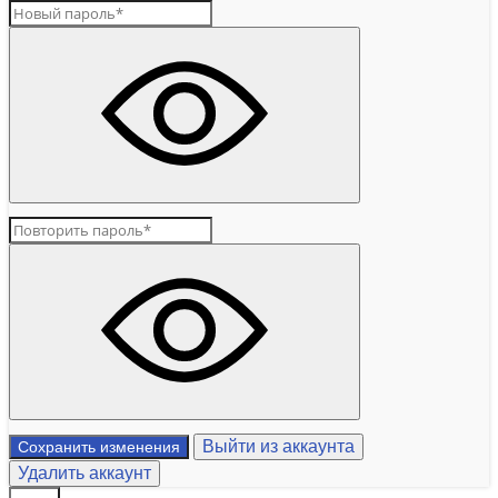
Выйти из аккаунта
Сохранить изменения
Удалить аккаунт