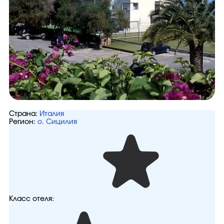
Страна:
Италия
Регион:
о. Сицилия
Класс отеля: