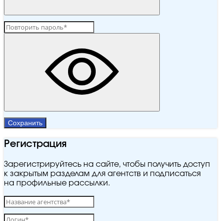
Сохранить
Регистрация
Зарегистрируйтесь на сайте, чтобы получить доступ
к закрытым разделам для агентств и подписаться
на профильные рассылки.