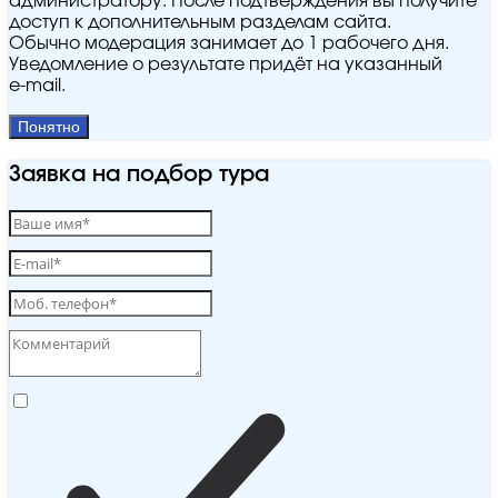
администратору. После подтверждения вы получите
доступ к дополнительным разделам сайта.
Обычно модерация занимает до 1 рабочего дня.
Уведомление о результате придёт на указанный
e‑mail.
Понятно
Заявка на подбор тура