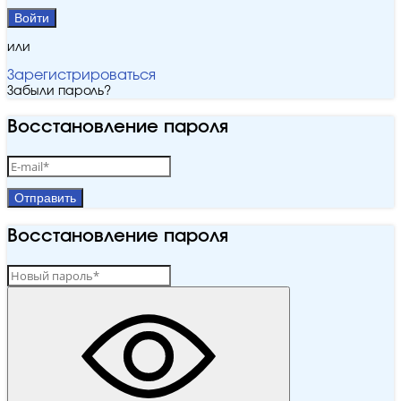
Войти
или
Зарегистрироваться
Забыли пароль?
Восстановление пароля
Отправить
Восстановление пароля