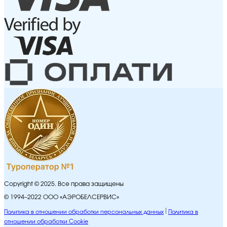
Copyright © 2025. Все права защищены
© 1994–2022 ООО «АЭРОБЕЛСЕРВИС»
Политика в отношении обработки персональных данных
Политика в
отношении обработки Cookie