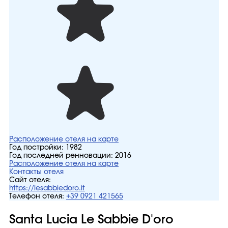
Расположение отеля на карте
Год постройки:
1982
Год последней ренновации:
2016
Расположение отеля на карте
Контакты отеля
Сайт отеля:
https://lesabbiedoro.it
Телефон отеля:
+39 0921 421565
Santa Lucia Le Sabbie D'oro