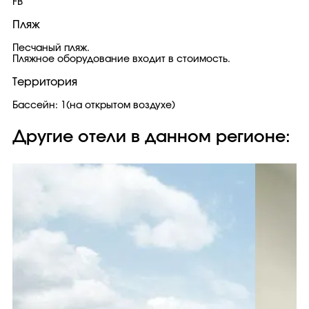
FB
Пляж
Песчаный пляж.
Пляжное оборудование входит в стоимость.
Территория
Бассейн: 1(на открытом воздухе)
Другие отели в данном регионе: