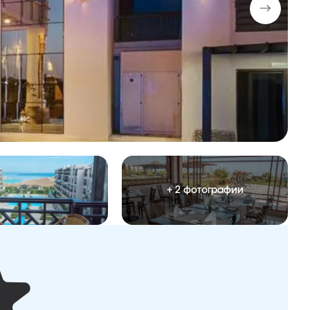
+ 2 фотографии