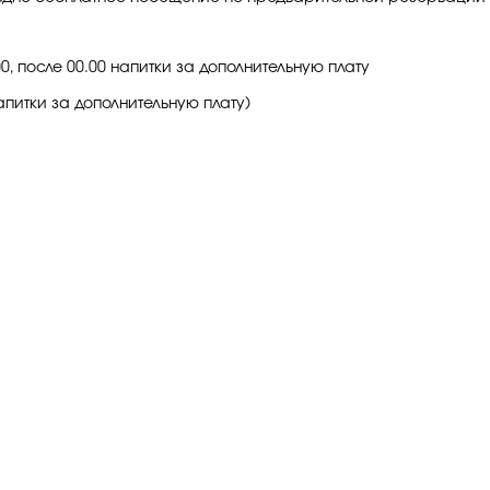
0, после 00.00 напитки за дополнительную плату
апитки за дополнительную плату)