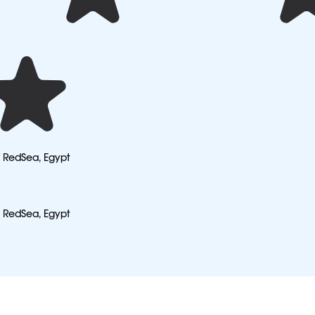
 RedSea, Egypt
 RedSea, Egypt