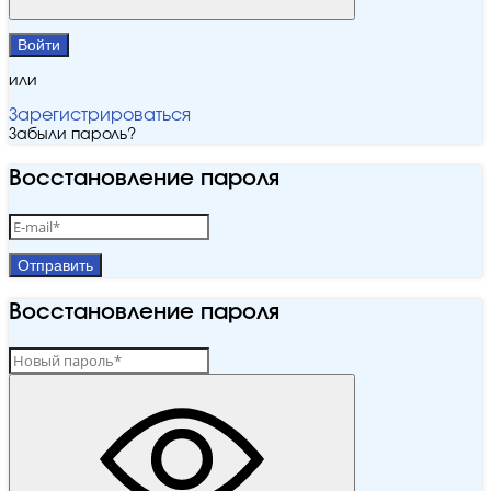
Войти
или
Зарегистрироваться
Забыли пароль?
Восстановление пароля
Отправить
Восстановление пароля