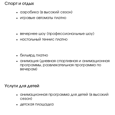
Спорт и отдых
аэробика (в высокий сезон)
игровые автоматы платно
вечернее шоу (профессиональные шоу)
настольный теннис платно
бильярд платно
анимация (дневная спортивная и анимационная
программы, развлекательная программа по
вечерам)
Услуги для детей
анимационная программа для детей (в высокий
сезон)
детская площадка