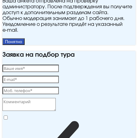
Ваша анкета отправлена на проверку
администратору. После подтверждения вы получите
доступ к дополнительным разделам сайта.
Обычно модерация занимает до 1 рабочего дня.
Уведомление о результате придёт на указанный
e‑mail.
Понятно
Заявка на подбор тура