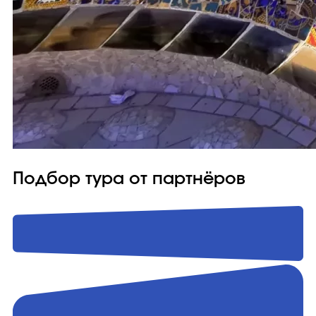
Подбор тура от партнёров