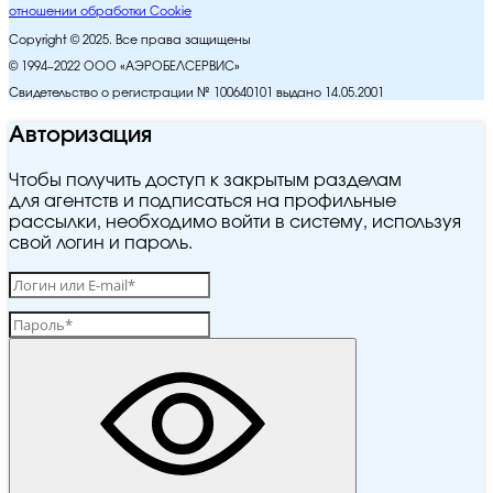
отношении обработки Cookie
Copyright © 2025. Все права защищены
© 1994–2022 ООО «АЭРОБЕЛСЕРВИС»
Свидетельство о регистрации № 100640101 выдано 14.05.2001
Авторизация
Чтобы получить доступ к закрытым разделам
для агентств и подписаться на профильные
рассылки, необходимо войти в систему, используя
свой логин и пароль.