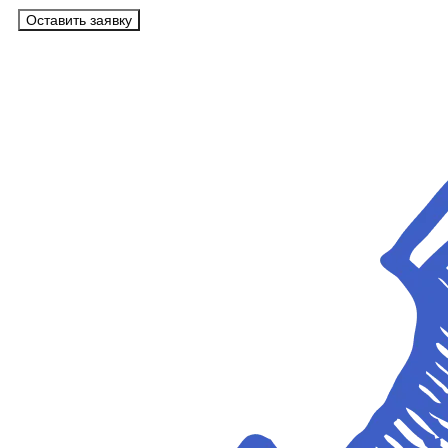
Оставить заявку