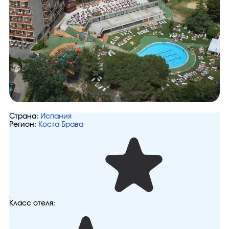
Страна:
Испания
Регион:
Коста Брава
Класс отеля: