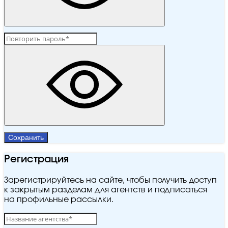
Сохранить
Регистрация
Зарегистрируйтесь на сайте, чтобы получить доступ
к закрытым разделам для агентств и подписаться
на профильные рассылки.