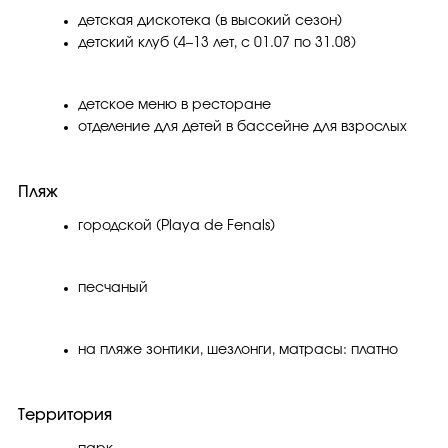
детская дискотека (в высокий сезон)
детский клуб (4–13 лет, с 01.07 по 31.08)
детское меню в ресторане
отделение для детей в бассейне для взрослых
Пляж
городской (Playa de Fenals)
песчаный
на пляже зонтики, шезлонги, матрасы: платно
Территория