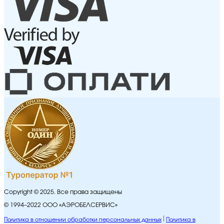
Copyright © 2025. Все права защищены
© 1994–2022 ООО «АЭРОБЕЛСЕРВИС»
Политика в отношении обработки персональных данных
Политика в