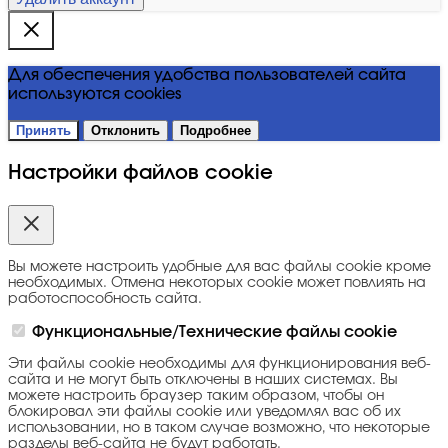
Для обеспечения удобства пользователей сайта
используются cookies
Принять
Отклонить
Подробнее
Настройки файлов cookie
Вы можете настроить удобные для вас файлы cookie кроме
необходимых. Отмена некоторых cookie может повлиять на
работоспособность сайта.
Функциональные/Технические файлы cookie
Эти файлы cookie необходимы для функционирования веб-
сайта и не могут быть отключены в наших системах. Вы
можете настроить браузер таким образом, чтобы он
блокировал эти файлы cookie или уведомлял вас об их
использовании, но в таком случае возможно, что некоторые
разделы веб-сайта не будут работать.