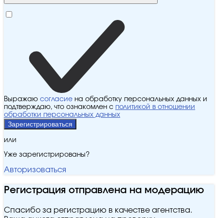
Выражаю
согласие
на обработку персональных данных и
подтверждаю, что ознакомлен с
политикой в отношении
обработки персональных данных
Зарегистрироваться
или
Уже зарегистрированы?
Авторизоваться
Регистрация отправлена на модерацию
Спасибо за регистрацию в качестве агентства.