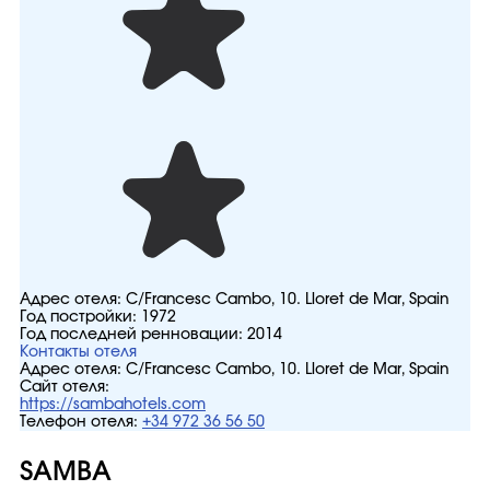
Адрес отеля:
С/Francesc Cambo, 10. Lloret de Mar, Spain
Год постройки:
1972
Год последней ренновации:
2014
Контакты отеля
Адрес отеля:
С/Francesc Cambo, 10. Lloret de Mar, Spain
Сайт отеля:
https://sambahotels.com
Телефон отеля:
+34 972 36 56 50
SAMBA