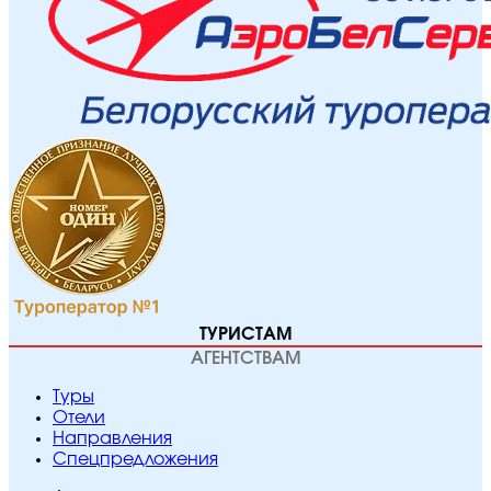
ТУРИСТАМ
АГЕНТСТВАМ
Туры
Отели
Направления
Спецпредложения