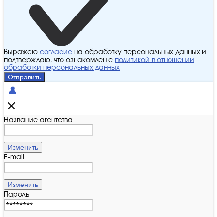
Выражаю
согласие
на обработку персональных данных и
подтверждаю, что ознакомлен с
политикой в отношении
обработки персональных данных
Отправить
Название агентства
Изменить
E-mail
Изменить
Пароль