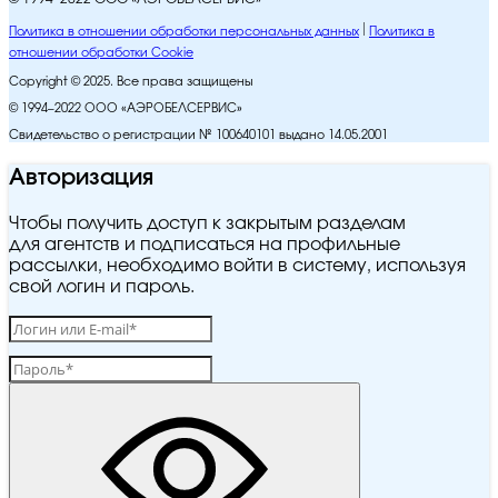
Политика в отношении обработки персональных данных
Политика в
отношении обработки Cookie
Copyright © 2025. Все права защищены
© 1994–2022 ООО «АЭРОБЕЛСЕРВИС»
Свидетельство о регистрации № 100640101 выдано 14.05.2001
Авторизация
Чтобы получить доступ к закрытым разделам
для агентств и подписаться на профильные
рассылки, необходимо войти в систему, используя
свой логин и пароль.