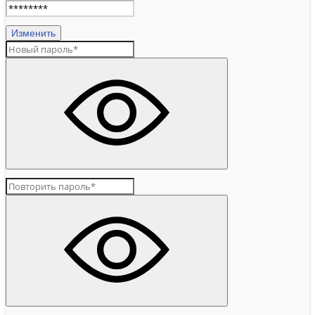
Изменить