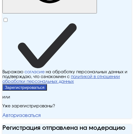
Выражаю
согласие
на обработку персональных данных и
подтверждаю, что ознакомлен с
политикой в отношении
обработки персональных данных
Зарегистрироваться
или
Уже зарегистрированы?
Авторизоваться
Регистрация отправлена на модерацию