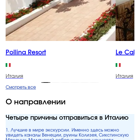
Pollina Resort
Le Cale
Италия
Италия
Смотреть все
О направлении
Четыре причины отправиться в Италию
1. Лучшие в мире экскурсии. Именно здесь можно
увидеть каналы Венеции, руины Колизея, Сикстинскую