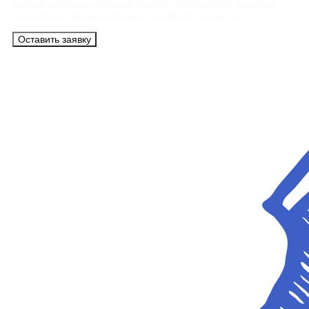
на все вопросы, а также помогут купить тур с вылетом
из Минска на максимально удобных условиях.
Оставить заявку