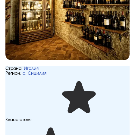
Страна:
Италия
Регион:
о. Сицилия
Класс отеля: