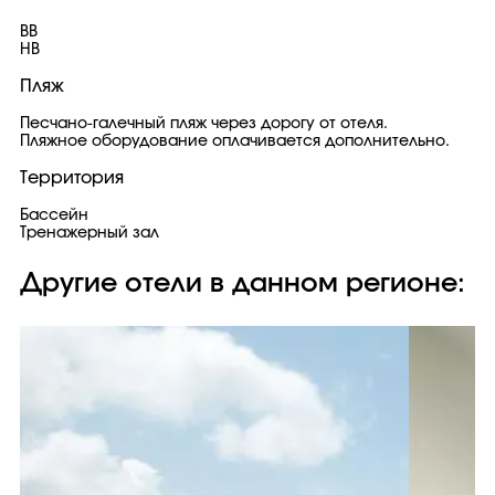
BB
HB
Пляж
Песчано-галечный пляж через дорогу от отеля.
Пляжное оборудование оплачивается дополнительно.
Территория
Бассейн
Тренажерный зал
Другие отели в данном регионе: