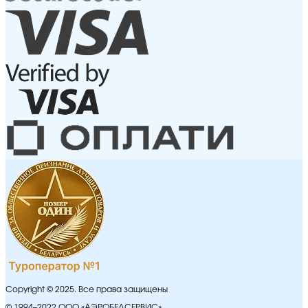
Copyright © 2025. Все права защищены
© 1994–2022 ООО «АЭРОБЕЛСЕРВИС»