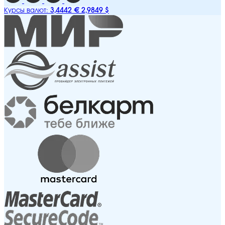
3,4442 €
2,9849 $
Курсы валют: