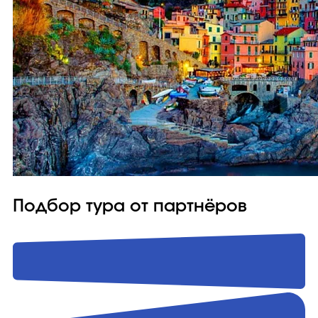
Подбор тура от партнёров