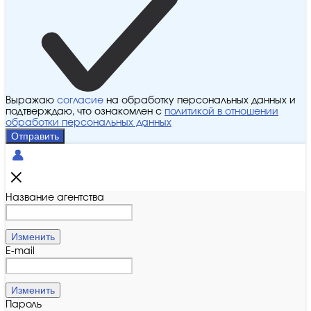
Выражаю
согласие
на обработку персональных данных и
подтверждаю, что ознакомлен с
политикой в отношении
обработки персональных данных
Отправить
Название агентства
Изменить
E-mail
Изменить
Пароль