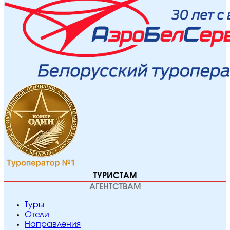
ТУРИСТАМ
АГЕНТСТВАМ
Туры
Отели
Направления