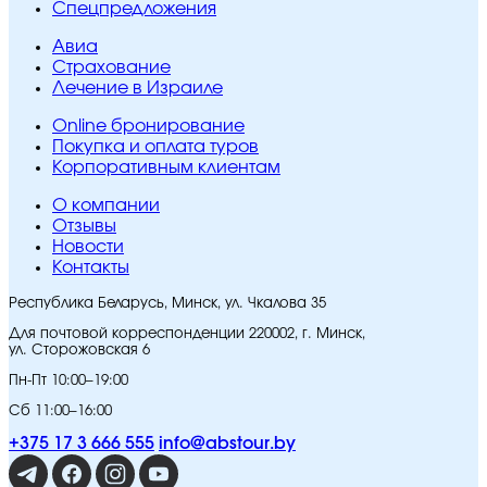
Спецпредложения
Авиа
Страхование
Лечение в Израиле
Online бронирование
Покупка и оплата туров
Корпоративным клиентам
O компании
Отзывы
Новости
Контакты
Республика Беларусь, Минск, ул. Чкалова 35
Для почтовой корреспонденции 220002, г. Минск,
ул. Сторожовская 6
Пн-Пт 10:00–19:00
Сб 11:00–16:00
+375 17 3 666 555
info@abstour.by