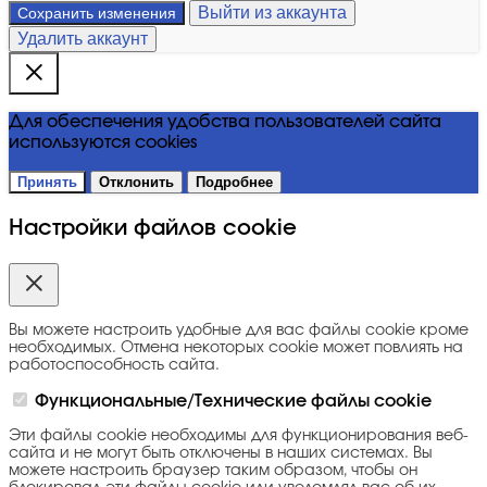
Выйти из аккаунта
Сохранить изменения
Удалить аккаунт
Для обеспечения удобства пользователей сайта
используются cookies
Принять
Отклонить
Подробнее
Настройки файлов cookie
Вы можете настроить удобные для вас файлы cookie кроме
необходимых. Отмена некоторых cookie может повлиять на
работоспособность сайта.
Функциональные/Технические файлы cookie
Эти файлы cookie необходимы для функционирования веб-
сайта и не могут быть отключены в наших системах. Вы
можете настроить браузер таким образом, чтобы он