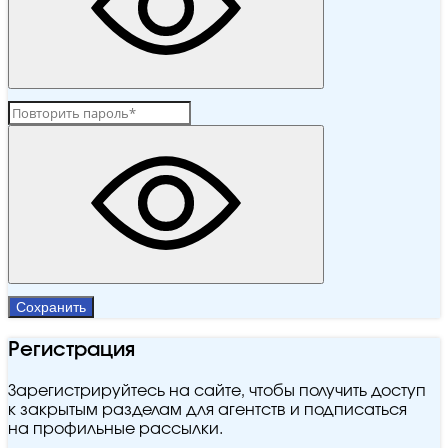
Сохранить
Регистрация
Зарегистрируйтесь на сайте, чтобы получить доступ
к закрытым разделам для агентств и подписаться
на профильные рассылки.