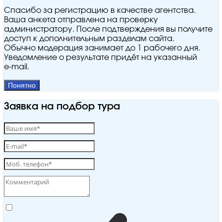
Спасибо за регистрацию в качестве агентства.
Ваша анкета отправлена на проверку
администратору. После подтверждения вы получите
доступ к дополнительным разделам сайта.
Обычно модерация занимает до 1 рабочего дня.
Уведомление о результате придёт на указанный
e‑mail.
Понятно
Заявка на подбор тура