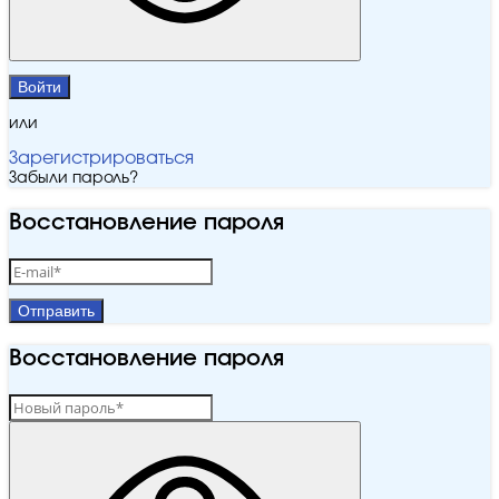
Войти
или
Зарегистрироваться
Забыли пароль?
Восстановление пароля
Отправить
Восстановление пароля